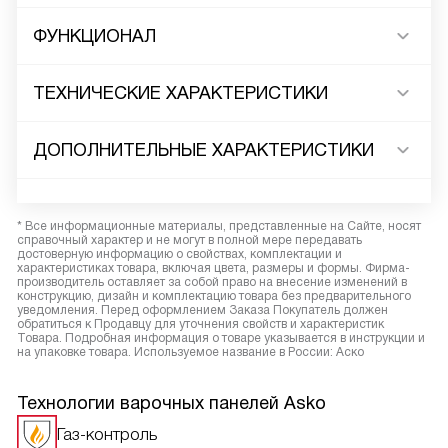
ФУНКЦИОНАЛ
ТЕХНИЧЕСКИЕ ХАРАКТЕРИСТИКИ
ДОПОЛНИТЕЛЬНЫЕ ХАРАКТЕРИСТИКИ
* Все информационные материалы, представленные на Сайте, носят
справочный характер и не могут в полной мере передавать
достоверную информацию о свойствах, комплектации и
характеристиках товара, включая цвета, размеры и формы. Фирма-
производитель оставляет за собой право на внесение изменений в
конструкцию, дизайн и комплектацию товара без предварительного
уведомления. Перед оформлением Заказа Покупатель должен
обратиться к Продавцу для уточнения свойств и характеристик
Товара. Подробная информация о товаре указывается в инструкции и
на упаковке товара. Используемое название в России: Аско
Технологии варочных панелей Asko
Газ-контроль