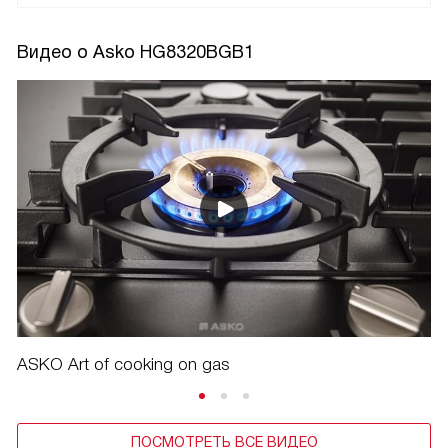
Видео о Asko HG8320BGB1
ASKO Art of cooking on gas
ПОСМОТРЕТЬ ВСЕ ВИДЕО