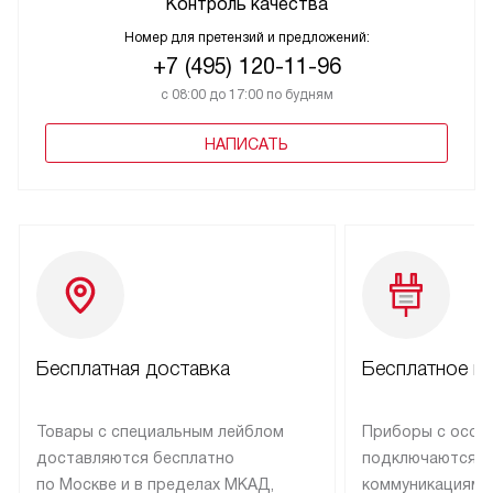
Контроль качества
Номер для претензий и предложений:
+7 (495) 120-11-96
с 08:00 до 17:00 по будням
НАПИСАТЬ
Бесплатная доставка
Бесплатное п
Товары с специальным лейблом
Приборы с особ
доставляются бесплатно
подключаются к
по Москве и в пределах МКАД,
коммуникациям 