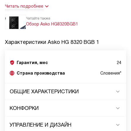
Читать подробнее
Читайте также
Обзор Asko HG8320BGB1
Характеристики
Asko HG 8320 BGB 1
Гарантия, мес
24
Страна производства
Словения*
ОБЩИЕ ХАРАКТЕРИСТИКИ
КОНФОРКИ
УПРАВЛЕНИЕ И ДИЗАЙН