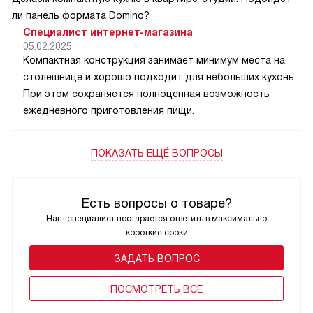
ли панель формата Domino?
Специалист интернет-магазина
05.02.2025
Компактная конструкция занимает минимум места на
столешнице и хорошо подходит для небольших кухонь.
При этом сохраняется полноценная возможность
ежедневного приготовления пищи.
ПОКАЗАТЬ ЕЩЁ ВОПРОСЫ
Есть вопросы о товаре?
Наш специалист постарается ответить в максимально
короткие сроки
ЗАДАТЬ ВОПРОС
ПОCМОТРЕТЬ ВСЕ