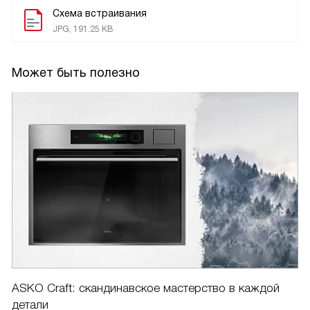
Схема встраивания
JPG, 191.25 KB
Может быть полезно
ASKO Craft: скандинавское мастерство в каждой
детали