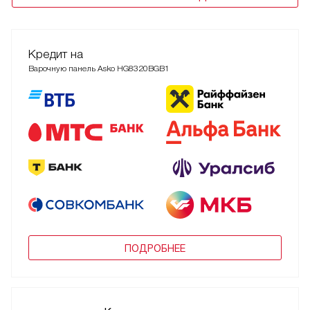
Кредит на
Варочную панель Asko HG8320BGB1
ПОДРОБНЕЕ