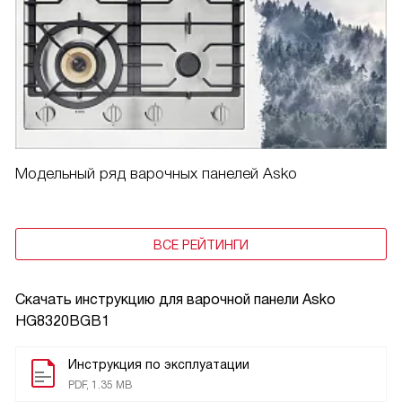
Модельный ряд варочных панелей Asko
ВСЕ РЕЙТИНГИ
Скачать инструкцию для варочной панели
Asko
HG8320BGB1
Инструкция по эксплуатации
PDF, 1.35 MB