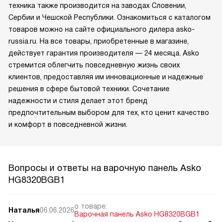
техника также производится на заводах Словении,
Сербии и Чешской Республики. Ознакомиться с каталогом
товаров можно на сайте официального дилера asko-
russia.ru. На все товары, приобретенные в магазине,
действует гарантия производителя — 24 месяца. Asko
стремится облегчить повседневную жизнь своих
клиентов, предоставляя им инновационные и надежные
решения в сфере бытовой техники. Сочетание
надежности и стиля делает этот бренд
предпочтительным выбором для тех, кто ценит качество
и комфорт в повседневной жизни.
Вопросы и ответы на варочную панель Asko
HG8320BGB1
о товаре:
Наталья
06.06.2026
Варочная панель Asko HG8320BGB1