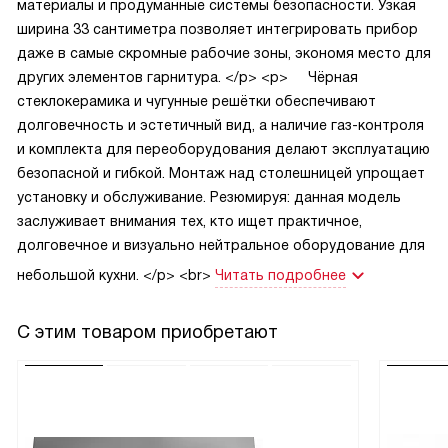
материалы и продуманные системы безопасности. Узкая
ширина 33 сантиметра позволяет интегрировать прибор
даже в самые скромные рабочие зоны, экономя место для
других элементов гарнитура.
</p>
<p>
Чёрная
стеклокерамика и чугунные решётки обеспечивают
долговечность и эстетичный вид, а наличие газ-контроля
и комплекта для переоборудования делают эксплуатацию
безопасной и гибкой. Монтаж над столешницей упрощает
установку и обслуживание. Резюмируя: данная модель
заслуживает внимания тех, кто ищет практичное,
долговечное и визуально нейтральное оборудование для
небольшой кухни.
</p>
<br>
Читать подробнее
С этим товаром приобретают