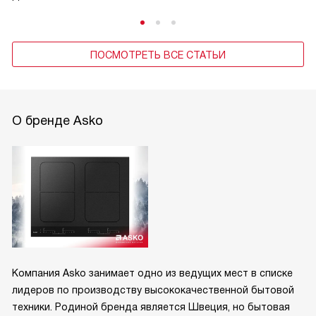
ПОСМОТРЕТЬ ВСЕ СТАТЬИ
О бренде Asko
Компания Asko занимает одно из ведущих мест в списке
лидеров по производству высококачественной бытовой
техники. Родиной бренда является Швеция, но бытовая