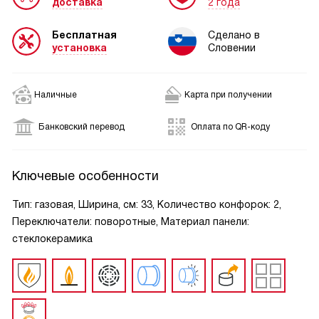
доставка
2 года
Бесплатная
Сделано в
установка
Словении
Наличные
Карта при получении
Банковский перевод
Оплата по QR-коду
Ключевые особенности
Тип: газовая, Ширина, см: 33, Количество конфорок: 2,
Переключатели: поворотные, Материал панели:
стеклокерамика