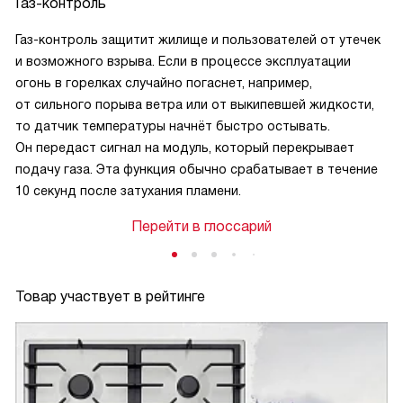
Газ-контроль
Газ-контроль защитит жилище и пользователей от утечек
и возможного взрыва. Если в процессе эксплуатации
огонь в горелках случайно погаснет, например,
от сильного порыва ветра или от выкипевшей жидкости,
то датчик температуры начнёт быстро остывать.
Он передаст сигнал на модуль, который перекрывает
подачу газа. Эта функция обычно срабатывает в течение
10 секунд после затухания пламени.
Перейти в глоссарий
Товар участвует в рейтинге