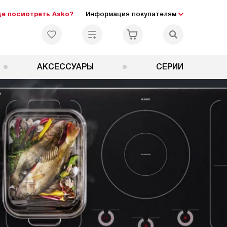
де посмотреть Asko?
Информация покупателям
АКСЕССУАРЫ
СЕРИИ