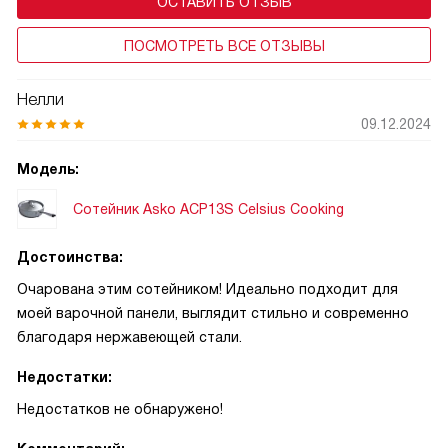
ОСТАВИТЬ ОТЗЫВ
ПОСМОТРЕТЬ ВСЕ ОТЗЫВЫ
Нелли
09.12.2024
Модель:
Сотейник Asko ACP13S Celsius Cooking
Достоинства:
Очарована этим сотейником! Идеально подходит для
моей варочной панели, выглядит стильно и современно
благодаря нержавеющей стали.
Недостатки:
Недостатков не обнаружено!