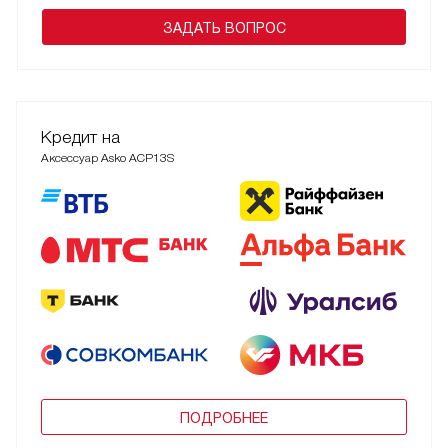
ЗАДАТЬ ВОПРОС
Кредит на
Аксессуар Asko ACP13S
ПОДРОБНЕЕ