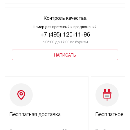
Контроль качества
Номер для претензий и предложений:
+7 (495) 120-11-96
с 08:00 до 17:00 по будням
НАПИСАТЬ
Бесплатная доставка
Бесплатное п