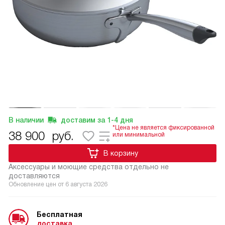
В наличии
доставим за
1-4
дня
*Цена не является фиксированной
38 900
руб.
или минимальной
В корзину
Аксессуары и моющие средства отдельно не
доставляются
Обновление цен от
6 августа 2026
Бесплатная
доставка