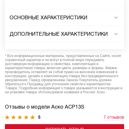
ОСНОВНЫЕ ХАРАКТЕРИСТИКИ
ДОПОЛНИТЕЛЬНЫЕ ХАРАКТЕРИСТИКИ
* Все информационные материалы, представленные на Сайте, носят
справочный характер и не могут в полной мере передавать
достоверную информацию о свойствах, комплектации и
характеристиках товара, включая цвета, размеры и формы. Фирма-
производитель оставляет за собой право на внесение изменений в
конструкцию, дизайн и комплектацию товара без предварительного
уведомления. Перед оформлением Заказа Покупатель должен
обратиться к Продавцу для уточнения свойств и характеристик
Товара. Подробная информация о товаре указывается в инструкции и
на упаковке товара. Используемое название в России: Аско
Отзывы о модели Аско ACP13S
5
7 отзывов