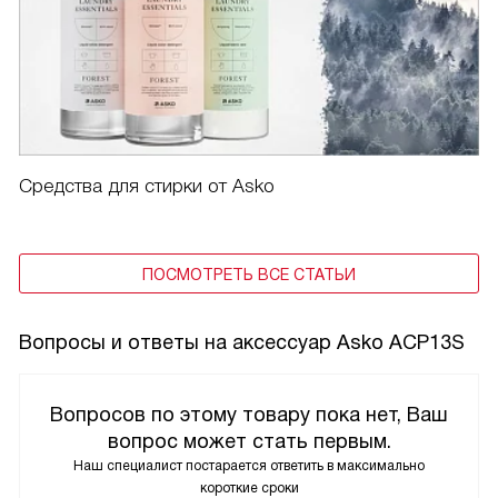
Средства для стирки от Asko
ПОСМОТРЕТЬ ВСЕ СТАТЬИ
Вопросы и ответы на аксессуар Asko ACP13S
Вопросов по этому товару пока нет, Ваш
вопрос может стать первым.
Наш специалист постарается ответить в максимально
короткие сроки