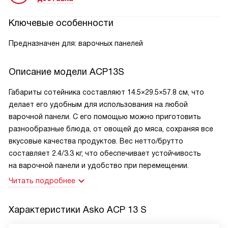
Ключевые особенности
Предназначен для: варочных панелей
Описание модели
ACP13S
Габариты сотейника составляют 14.5×29.5×57.8 см, что
делает его удобным для использования на любой
варочной панели. С его помощью можно приготовить
разнообразные блюда, от овощей до мяса, сохраняя все
вкусовые качества продуктов. Вес нетто/брутто
составляет 2.4/3.3 кг, что обеспечивает устойчивость
на варочной панели и удобство при перемещении.
Читать подробнее
Характеристики
Asko ACP 13 S