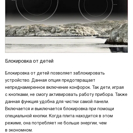
Блокировка от детей
Блокировка от детей позволяет заблокировать
устройство. Данная опция предотвращает
непреднамеренное включение конфорок. Так дети, играя
с кнопками, не смогу активировать работу прибора. Также
данная функция удобна для чистки самой панели.
Включается и выключается блокировка при помощи
специальной кнопки. Когда плита находится в этом
режиме, она потребляет не больше энергии, чем
в экономном.