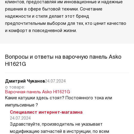
клиентов, предоставляя им инновационные и надежные
решения в сфере бытовой техники. Сочетание
надежности и стиля делает этот бренд
предпочтительным выбором для тех, кто ценит качество
и комфорт в повседневной жизни.
Вопросы и ответы на варочную панель Asko
HI1621G
Дмитрий Чуканов
24.07.2024
о товаре:
Варочная панель Asko HI1621G
Какие катушки здесь стоят? Постоянного тока или
импульсивные ?
Специалист интернет-магазина
24.07.2024
Здравствуйте, производитель не указывает
модификацию запчастей в инструкции, по всем