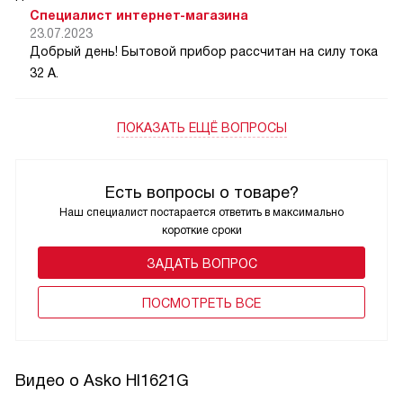
Специалист интернет-магазина
23.07.2023
Добрый день! Бытовой прибор рассчитан на силу тока
32 А.
ПОКАЗАТЬ ЕЩЁ ВОПРОСЫ
Есть вопросы о товаре?
Наш специалист постарается ответить в максимально
короткие сроки
ЗАДАТЬ ВОПРОС
ПОCМОТРЕТЬ ВСЕ
Видео о Asko HI1621G