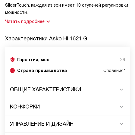
SliderTouch, каждая из зон имеет 10 ступеней регулировки
мощности.
Читать подробнее
Характеристики
Asko HI 1621 G
Гарантия, мес
24
Страна производства
Словения*
ОБЩИЕ ХАРАКТЕРИСТИКИ
КОНФОРКИ
УПРАВЛЕНИЕ И ДИЗАЙН