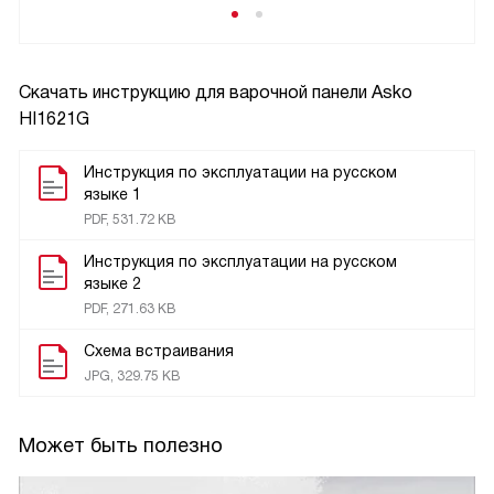
Скачать инструкцию для варочной панели
Asko
HI1621G
Инструкция по эксплуатации на русском
языке 1
PDF, 531.72 KB
Инструкция по эксплуатации на русском
языке 2
PDF, 271.63 KB
Схема встраивания
JPG, 329.75 KB
Может быть полезно