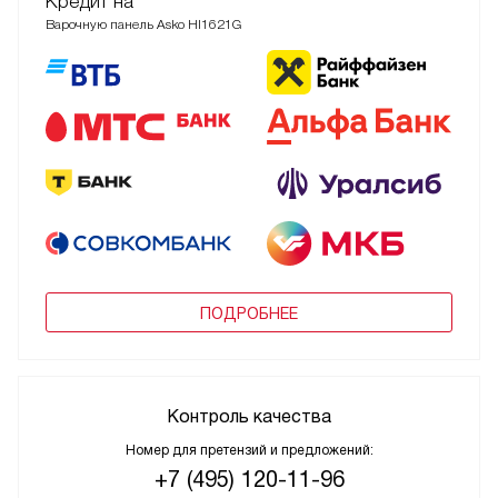
Кредит на
Варочную панель Asko HI1621G
ПОДРОБНЕЕ
Контроль качества
Номер для претензий и предложений:
+7 (495) 120-11-96