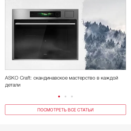
ASKO Craft: скандинавское мастерство в каждой
детали
ПОСМОТРЕТЬ ВСЕ СТАТЬИ