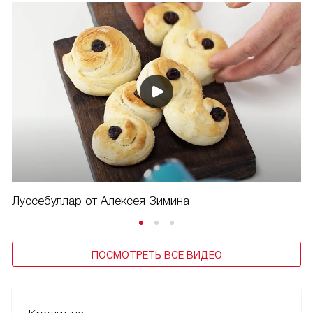
Луссебуллар от Алексея Зимина
ПОСМОТРЕТЬ ВСЕ ВИДЕО