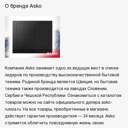
О бренде Asko
Компания Asko занимает одно из ведущих мест в списке
лидеров по производству высококачественной бытовой
техники. Родиной бренда является Швеция, но бытовая
техника также производится на заводах Словении,
Сербии и Чешской Республики. Ознакомиться с каталогом
товаров можно на сайте официального дилера asko-
russia.ru. На все товары, приобретенные в магазине,
действует гарантия производителя — 24 месяца. Asko
стремится облегчить повседневную жизнь своих