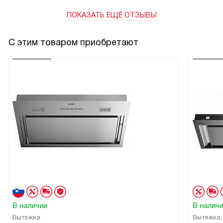
ПОКАЗАТЬ ЕЩЁ ОТЗЫВЫ
С этим товаром приобретают
В наличии
В налич
Вытяжка
Вытяжка