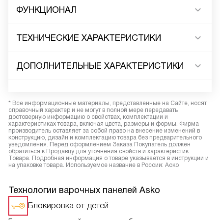
ФУНКЦИОНАЛ
ТЕХНИЧЕСКИЕ ХАРАКТЕРИСТИКИ
ДОПОЛНИТЕЛЬНЫЕ ХАРАКТЕРИСТИКИ
* Все информационные материалы, представленные на Сайте, носят
справочный характер и не могут в полной мере передавать
достоверную информацию о свойствах, комплектации и
характеристиках товара, включая цвета, размеры и формы. Фирма-
производитель оставляет за собой право на внесение изменений в
конструкцию, дизайн и комплектацию товара без предварительного
уведомления. Перед оформлением Заказа Покупатель должен
обратиться к Продавцу для уточнения свойств и характеристик
Товара. Подробная информация о товаре указывается в инструкции и
на упаковке товара. Используемое название в России: Аско
Технологии варочных панелей Asko
Блокировка от детей