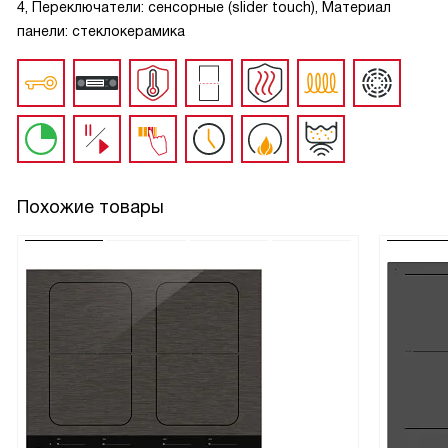
4, Переключатели: сенсорные (slider touch), Материал
панели: стеклокерамика
Похожие товары