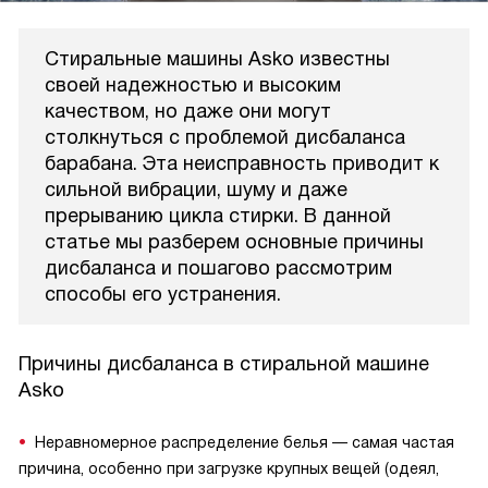
Стиральные машины Asko известны
своей надежностью и высоким
качеством, но даже они могут
столкнуться с проблемой дисбаланса
барабана. Эта неисправность приводит к
сильной вибрации, шуму и даже
прерыванию цикла стирки. В данной
статье мы разберем основные причины
дисбаланса и пошагово рассмотрим
способы его устранения.
Причины дисбаланса в стиральной машине
Asko
Неравномерное распределение белья — самая частая
причина, особенно при загрузке крупных вещей (одеял,