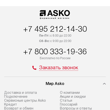
+7 495 212-14-30
Пн-Пт:
с 8:00 до 22:00
Сб-Вс:
с 9:00 до 22:00
+7 800 333-19-36
Бесплатно по России
Заказать звонок
Мир Asko
Доставка и оплата
О компании
Подключение
Акции и скидки
Сервисные центры Asko
Статьи
Кредит
Глоссарий
Возврат и обмен
Вопросы и ответы