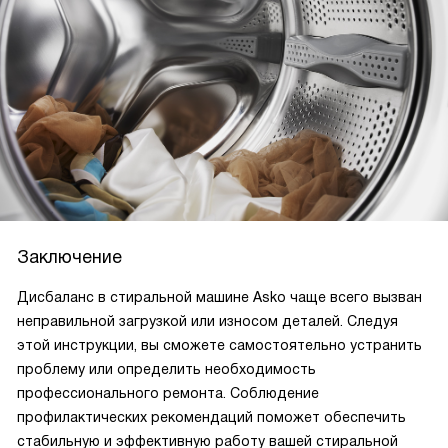
Заключение
Дисбаланс в стиральной машине Asko чаще всего вызван
неправильной загрузкой или износом деталей. Следуя
этой инструкции, вы сможете самостоятельно устранить
проблему или определить необходимость
профессионального ремонта. Соблюдение
профилактических рекомендаций поможет обеспечить
стабильную и эффективную работу вашей стиральной