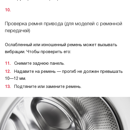
Проверка ремня привода (для моделей с ременной
передачей)
Ослабленный или изношенный ремень может вызывать
вибрации. Чтобы проверить его:
Снимите заднюю панель.
Надавите на ремень — прогиб не должен превышать
10—12 мм.
Подтяните или замените ремень.