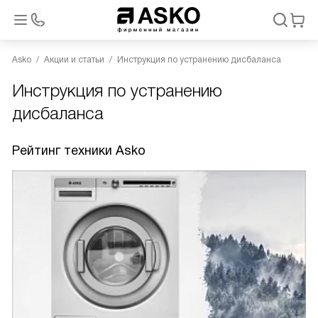
Asko
Акции и статьи
Инструкция по устранению дисбаланса
Инструкция по устранению
дисбаланса
Рейтинг техники Asko