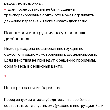
редкая, но возможная.
Если после установки не были удалены
транспортировочные болты, это может ограничить
движение барабана и также вызвать дисбаланс.
Пошаговая инструкция по устранению
дисбаланса
Ниже приведена пошаговая инструкция по
самостоятельному устранению разбалансировки.
Если действия не приведут к решению проблемы,
обратитесь в сервисный центр.
Проверка загрузки барабана
Перед запуском стирки убедитесь, что вес белья
соответствует допустимому (указано в инструкции). Если