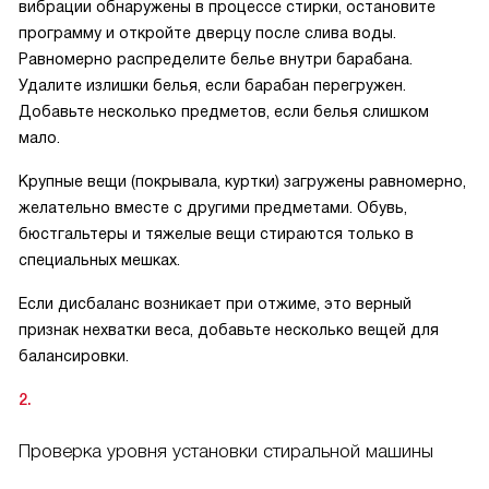
вибрации обнаружены в процессе стирки, остановите
программу и откройте дверцу после слива воды.
Равномерно распределите белье внутри барабана.
Удалите излишки белья, если барабан перегружен.
Добавьте несколько предметов, если белья слишком
мало.
Крупные вещи (покрывала, куртки) загружены равномерно,
желательно вместе с другими предметами. Обувь,
бюстгальтеры и тяжелые вещи стираются только в
специальных мешках.
Если дисбаланс возникает при отжиме, это верный
признак нехватки веса, добавьте несколько вещей для
балансировки.
Проверка уровня установки стиральной машины