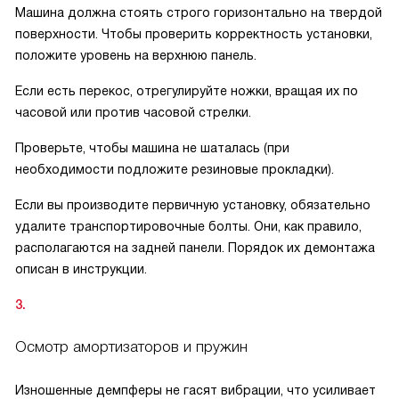
Машина должна стоять строго горизонтально на твердой
поверхности. Чтобы проверить корректность установки,
положите уровень на верхнюю панель.
Если есть перекос, отрегулируйте ножки, вращая их по
часовой или против часовой стрелки.
Проверьте, чтобы машина не шаталась (при
необходимости подложите резиновые прокладки).
Если вы производите первичную установку, обязательно
удалите транспортировочные болты. Они, как правило,
располагаются на задней панели. Порядок их демонтажа
описан в инструкции.
Осмотр амортизаторов и пружин
Изношенные демпферы не гасят вибрации, что усиливает