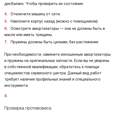
дисбаланс. Чтобы проверить их состояние:
Отключите машину от сети.
Наклоните корпус назад (можно с помощником).
Осмотрите амортизаторы — они не должны быть в
масле или иметь трещины.
Пружины должны быть целыми, без растяжения.
При необходимости, замените изношенные амортизаторы
и пружины на оригинальные запчасти. Если вы не уверены
в собственной квалификации, обратитесь к помощи
специалистов сервисного центра. Данный вид работ
требует наличия профильных знаний и специального
инструмента.
Проверка противовеса