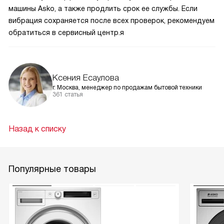
машины Asko, а также продлить срок ее службы. Если
вибрация сохраняется после всех проверок, рекомендуем
обратиться в сервисный центр.я
Ксения Есаулова
г. Москва, менеджер по продажам бытовой техники
361 статья
Назад к списку
Популярные товары