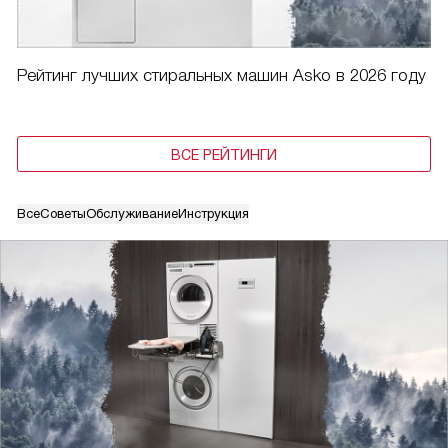
Рейтинг лучших стиральных машин Asko в 2026 году
ВСЕ РЕЙТИНГИ
Все
Советы
Обслуживание
Инструкция