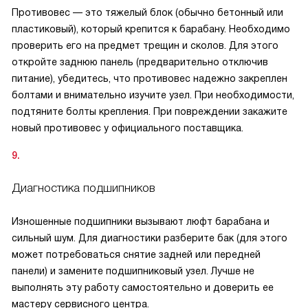
Противовес — это тяжелый блок (обычно бетонный или
пластиковый), который крепится к барабану. Необходимо
проверить его на предмет трещин и сколов. Для этого
откройте заднюю панель (предварительно отключив
питание), убедитесь, что противовес надежно закреплен
болтами и внимательно изучите узел. При необходимости,
подтяните болты крепления. При повреждении закажите
новый противовес у официального поставщика.
Диагностика подшипников
Изношенные подшипники вызывают люфт барабана и
сильный шум. Для диагностики разберите бак (для этого
может потребоваться снятие задней или передней
панели) и замените подшипниковый узел. Лучше не
выполнять эту работу самостоятельно и доверить ее
мастеру сервисного центра.