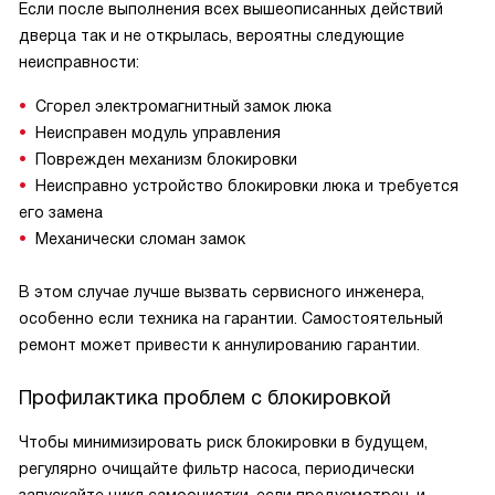
Если после выполнения всех вышеописанных действий
дверца так и не открылась, вероятны следующие
неисправности:
Сгорел электромагнитный замок люка
Неисправен модуль управления
Поврежден механизм блокировки
Неисправно устройство блокировки люка и требуется
его замена
Механически сломан замок
В этом случае лучше вызвать сервисного инженера,
особенно если техника на гарантии. Самостоятельный
ремонт может привести к аннулированию гарантии.
Профилактика проблем с блокировкой
Чтобы минимизировать риск блокировки в будущем,
регулярно очищайте фильтр насоса, периодически
запускайте цикл самоочистки, если предусмотрен, и