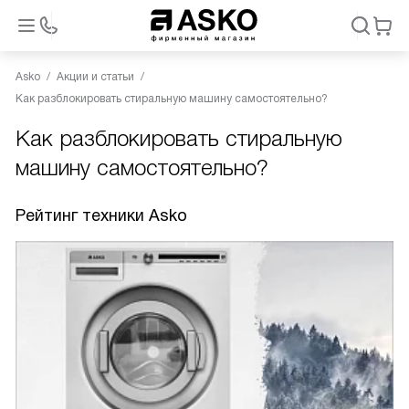
Asko
Акции и статьи
Как разблокировать стиральную машину самостоятельно?
Как разблокировать стиральную
машину самостоятельно?
Рейтинг техники Asko