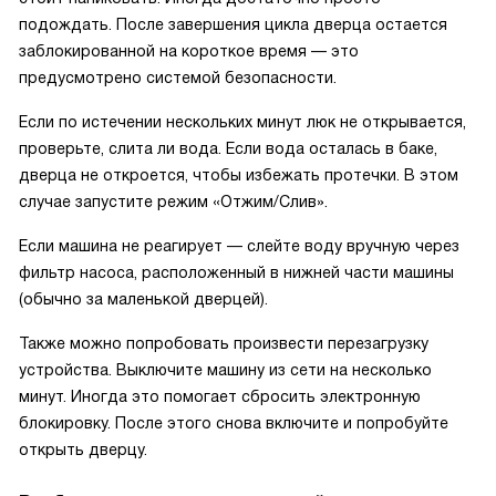
подождать. После завершения цикла дверца остается
заблокированной на короткое время — это
предусмотрено системой безопасности.
Если по истечении нескольких минут люк не открывается,
проверьте, слита ли вода. Если вода осталась в баке,
дверца не откроется, чтобы избежать протечки. В этом
случае запустите режим «Отжим/Слив».
Если машина не реагирует — слейте воду вручную через
фильтр насоса, расположенный в нижней части машины
(обычно за маленькой дверцей).
Также можно попробовать произвести перезагрузку
устройства. Выключите машину из сети на несколько
минут. Иногда это помогает сбросить электронную
блокировку. После этого снова включите и попробуйте
открыть дверцу.