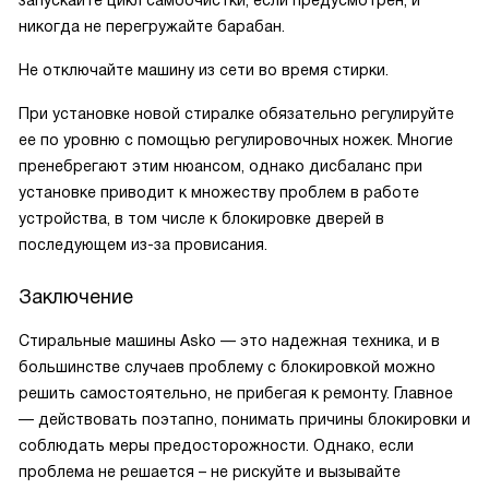
никогда не перегружайте барабан.
Не отключайте машину из сети во время стирки.
При установке новой стиралке обязательно регулируйте
ее по уровню с помощью регулировочных ножек. Многие
пренебрегают этим нюансом, однако дисбаланс при
установке приводит к множеству проблем в работе
устройства, в том числе к блокировке дверей в
последующем из-за провисания.
Заключение
Стиральные машины Asko — это надежная техника, и в
большинстве случаев проблему с блокировкой можно
решить самостоятельно, не прибегая к ремонту. Главное
— действовать поэтапно, понимать причины блокировки и
соблюдать меры предосторожности. Однако, если
проблема не решается – не рискуйте и вызывайте