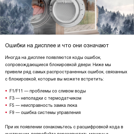
Ошибки на дисплее и что они означают
Иногда на дисплее появляются коды ошибок,
сопровождающиеся блокировкой двери. Ниже мы
привели ряд самых распространенных ошибок, связанных
с блокировкой, которые вы можете встретить:
F1/F11 — проблемы со сливом воды
F3 — неполадки с термодатчиком
F5 — неисправность замка люка
F9 — ошибка системы управления
При их появлении ознакомьтесь с расшифровкой кода в
инструкции, попробуйте перезапустить машину и