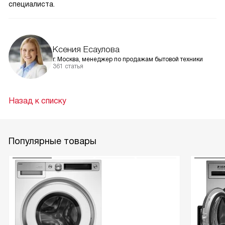
специалиста.
Ксения Есаулова
г. Москва, менеджер по продажам бытовой техники
361 статья
Назад к списку
Популярные товары