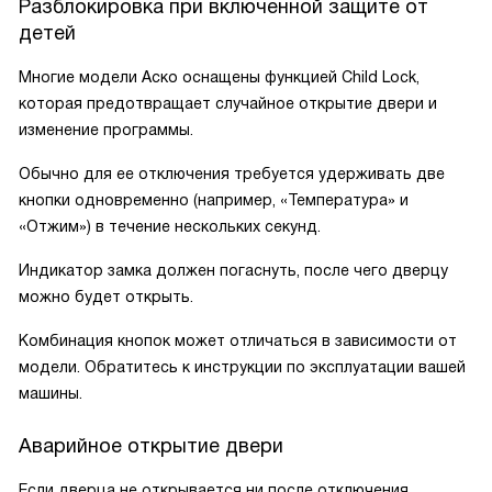
Разблокировка при включенной защите от
детей
Многие модели Аско оснащены функцией Child Lock,
которая предотвращает случайное открытие двери и
изменение программы.
Обычно для ее отключения требуется удерживать две
кнопки одновременно (например, «Температура» и
«Отжим») в течение нескольких секунд.
Индикатор замка должен погаснуть, после чего дверцу
можно будет открыть.
Комбинация кнопок может отличаться в зависимости от
модели. Обратитесь к инструкции по эксплуатации вашей
машины.
Аварийное открытие двери
Если дверца не открывается ни после отключения