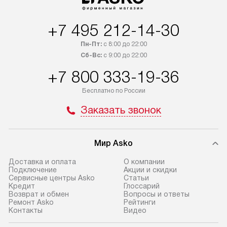
+7 495 212-14-30
Пн-Пт:
с 8:00 до 22:00
Сб-Вс:
с 9:00 до 22:00
+7 800 333-19-36
Бесплатно по России
Заказать звонок
Мир Asko
Доставка и оплата
О компании
Подключение
Акции и скидки
Сервисные центры Asko
Статьи
Кредит
Глоссарий
Возврат и обмен
Вопросы и ответы
Ремонт Asko
Рейтинги
Контакты
Видео