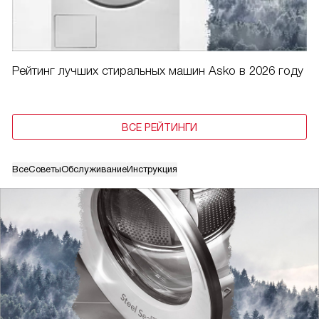
Рейтинг лучших стиральных машин Asko в 2026 году
ВСЕ РЕЙТИНГИ
Все
Советы
Обслуживание
Инструкция