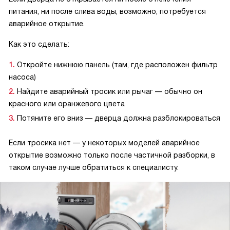
питания, ни после слива воды, возможно, потребуется
аварийное открытие.
Как это сделать:
Откройте нижнюю панель (там, где расположен фильтр
насоса)
Найдите аварийный тросик или рычаг — обычно он
красного или оранжевого цвета
Потяните его вниз — дверца должна разблокироваться
Если тросика нет — у некоторых моделей аварийное
открытие возможно только после частичной разборки, в
таком случае лучше обратиться к специалисту.