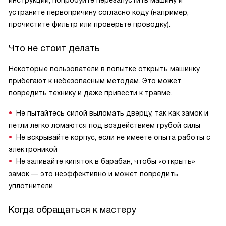
устраните первопричину согласно коду (например,
прочистите фильтр или проверьте проводку).
Что не стоит делать
Некоторые пользователи в попытке открыть машинку
прибегают к небезопасным методам. Это может
повредить технику и даже привести к травме.
Не пытайтесь силой выломать дверцу, так как замок и
петли легко ломаются под воздействием грубой силы
Не вскрывайте корпус, если не имеете опыта работы с
электроникой
Не заливайте кипяток в барабан, чтобы «открыть»
замок — это неэффективно и может повредить
уплотнители
Когда обращаться к мастеру