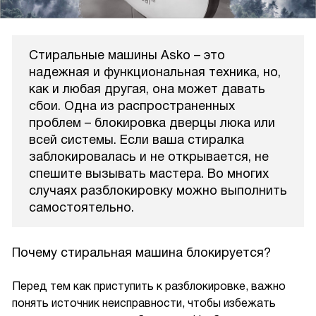
Стиральные машины Asko – это
надежная и функциональная техника, но,
как и любая другая, она может давать
сбои. Одна из распространенных
проблем – блокировка дверцы люка или
всей системы. Если ваша стиралка
заблокировалась и не открывается, не
спешите вызывать мастера. Во многих
случаях разблокировку можно выполнить
самостоятельно.
Почему стиральная машина блокируется?
Перед тем как приступить к разблокировке, важно
понять источник неисправности, чтобы избежать