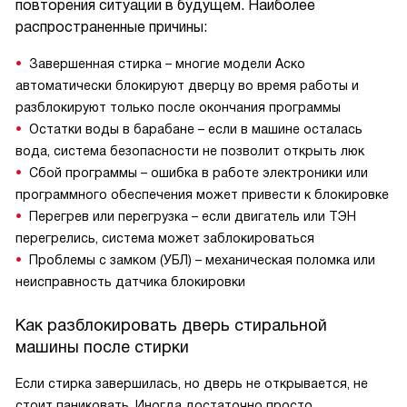
повторения ситуации в будущем. Наиболее
распространенные причины:
Завершенная стирка – многие модели Аско
автоматически блокируют дверцу во время работы и
разблокируют только после окончания программы
Остатки воды в барабане – если в машине осталась
вода, система безопасности не позволит открыть люк
Сбой программы – ошибка в работе электроники или
программного обеспечения может привести к блокировке
Перегрев или перегрузка – если двигатель или ТЭН
перегрелись, система может заблокироваться
Проблемы с замком (УБЛ) – механическая поломка или
неисправность датчика блокировки
Как разблокировать дверь стиральной
машины после стирки
Если стирка завершилась, но дверь не открывается, не
стоит паниковать. Иногда достаточно просто