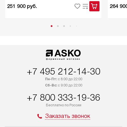
251 900
руб.
264 90
+7 495 212-14-30
Пн-Пт:
с 8:00 до 22:00
Сб-Вс:
с 9:00 до 22:00
+7 800 333-19-36
Бесплатно по России
Заказать звонок