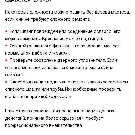
Некоторые сложности можно решить без вызова мастера,
если они не требуют сложного ремонта.
Если шланг поврежден или соединение ослабло, его
можно заменить. Крепления можно подтянуть.
Очищайте сливного фильтра. Его засорение мешает
нормальной работе стиралки.
Проверьте состояние дверного уплотнителя. Если
он загрязнен или изношен, его можно заменить или
очистить.
Плохое удаление воды чаще всего вызвано засорением
сливного шланга или трубы. Их необходимо проверить
и очистить при необходимости.
Если утечка сохраняется после выполнения данных
действий, причина более серьезная и требует
профессионального вмешательства.