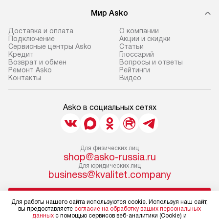
Мир Asko
Доставка и оплата
О компании
Подключение
Акции и скидки
Сервисные центры Asko
Статьи
Кредит
Глоссарий
Возврат и обмен
Вопросы и ответы
Ремонт Asko
Рейтинги
Контакты
Видео
Asko в социальных сетях
Для физических лиц
shop@asko-russia.ru
Для юридических лиц
business@kvalitet.company
НАПИСАТЬ РУКОВОДСТВУ
Для работы нашего сайта используются cookie. Используя наш сайт,
вы предоставляете
согласие на обработку ваших персональных
данных
с помощью сервисов веб-аналитики (Cookie) и