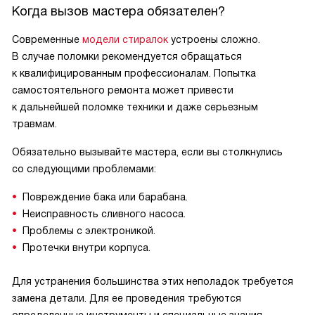
Когда вызов мастера обязателен?
Современные
модели стиралок
устроены сложно.
В случае поломки рекомендуется обращаться
к квалифицированным профессионалам. Попытка
самостоятельного ремонта может привести
к дальнейшей поломке техники и даже серьезным
травмам.
Обязательно вызывайте мастера, если вы столкнулись
со следующими проблемами:
Повреждение бака или барабана.
Неисправность сливного насоса.
Проблемы с электроникой.
Протечки внутри корпуса.
Для устранения большинства этих неполадок требуется
замена детали. Для ее проведения требуются
определенные инструменты и специальные знания.