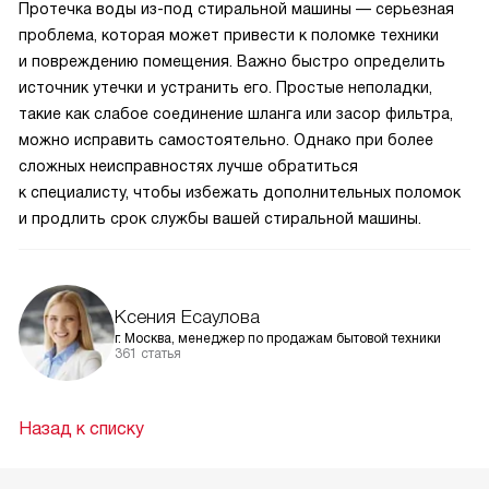
Протечка воды из-под стиральной машины — серьезная
проблема, которая может привести к поломке техники
и повреждению помещения. Важно быстро определить
источник утечки и устранить его. Простые неполадки,
такие как слабое соединение шланга или засор фильтра,
можно исправить самостоятельно. Однако при более
сложных неисправностях лучше обратиться
к специалисту, чтобы избежать дополнительных поломок
и продлить срок службы вашей стиральной машины.
Ксения Есаулова
г. Москва, менеджер по продажам бытовой техники
361 статья
Назад к списку