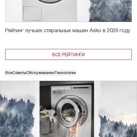
Рейтинг лучших стиральных машин Asko в 2026 году
ВСЕ РЕЙТИНГИ
Все
Советы
Обслуживание
Технологии