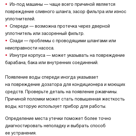
Из-под машины — чаще всего причиной является
повреждение сливного шланга, засор фильтра или износ
уплотнителей.
Спереди — возможна протечка через дверной
уплотнитель или засоренный фильтр.
Сзади — проблемы с проводящими шлангами или
неисправности насоса.
Изнутри корпуса — может указывать на повреждение
барабана, бака или внутренних соединений.
Появление воды спереди иногда указывает
на повреждение дозатора для кондиционера и моющих
средств. Проверьте деталь на появление ржавчины.
Причиной поломки может стать повышенная жесткость
воды, которую использует прибор для работы.
Определение места утечки поможет более точно
диагностировать неполадку и выбрать способ
ее устранения.