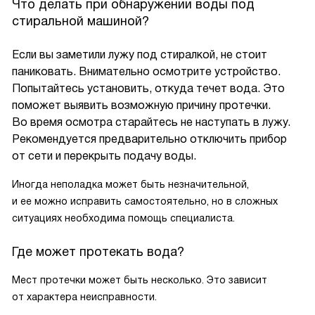
Что делать при обнаружении воды под
стиральной машиной?
Если вы заметили лужу под стиралкой, не стоит
паниковать. Внимательно осмотрите устройство.
Попытайтесь установить, откуда течет вода. Это
поможет выявить возможную причину протечки.
Во время осмотра старайтесь не наступать в лужу.
Рекомендуется предварительно отключить прибор
от сети и перекрыть подачу воды.
Иногда неполадка может быть незначительной,
и ее можно исправить самостоятельно, но в сложных
ситуациях необходима помощь специалиста.
Где может протекать вода?
Мест протечки может быть несколько. Это зависит
от характера неисправности.