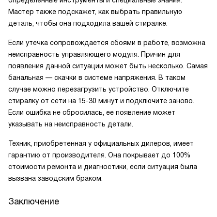
Мастер также подскажет, как выбрать правильную
деталь, чтобы она подходила вашей стиралке.
Если утечка сопровождается сбоями в работе, возможна
неисправность управляющего модуля. Причин для
появления данной ситуации может быть несколько. Самая
банальная — скачки в системе напряжения. В таком
случае можно перезагрузить устройство. Отключите
стиралку от сети на 15-30 минут и подключите заново.
Если ошибка не сбросилась, ее появление может
указывать на неисправность детали.
Техник, приобретенная у официальных дилеров, имеет
гарантию от производителя. Она покрывает до 100%
стоимости ремонта и диагностики, если ситуация была
вызвана заводским браком.
Заключение