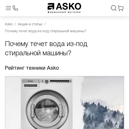
Asko
Акции и статьи
Почему течет вода из-под стиральной машины?
Почему течет вода из-под
стиральной машины?
Рейтинг техники Asko