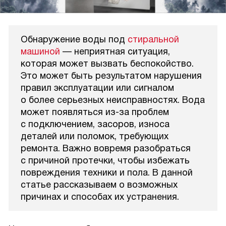
Обнаружение воды под
стиральной
машиной
— неприятная ситуация,
которая может вызвать беспокойство.
Это может быть результатом нарушения
правил эксплуатации или сигналом
о более серьезных неисправностях. Вода
может появляться из-за проблем
с подключением, засоров, износа
деталей или поломок, требующих
ремонта. Важно вовремя разобраться
с причиной протечки, чтобы избежать
повреждения техники и пола. В данной
статье рассказываем о возможных
причинах и способах их устранения.