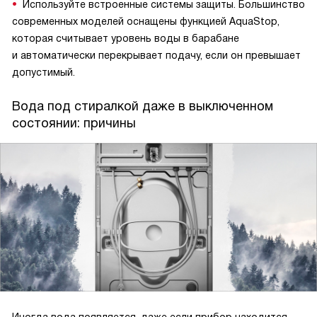
Используйте встроенные системы защиты. Большинство
современных моделей оснащены функцией AquaStop,
которая считывает уровень воды в барабане
и автоматически перекрывает подачу, если он превышает
допустимый.
Вода под стиралкой даже в выключенном
состоянии: причины
Иногда вода появляется, даже если прибор находится