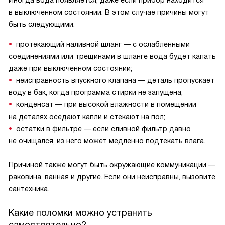
в выключенном состоянии. В этом случае причины могут
быть следующими:
протекающий наливной шланг — с ослабленными
соединениями или трещинами в шланге вода будет капать
даже при выключенном состоянии;
неисправность впускного клапана — деталь пропускает
воду в бак, когда программа стирки не запущена;
конденсат — при высокой влажности в помещении
на деталях оседают капли и стекают на пол;
остатки в фильтре — если сливной фильтр давно
не очищался, из него может медленно подтекать влага.
Причиной также могут быть окружающие коммуникации —
раковина, ванная и другие. Если они неисправны, вызовите
сантехника.
Какие поломки можно устранить
самостоятельно?