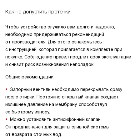
Как не допустить протечки
Чтобы устройство служило вам долго и надежно,
необходимо придерживаться рекомендаций
от производителя. Для этого ознакомьтесь
с инструкцией, которая прилагается в комплекте при
покупке. Соблюдение правил продлит срок эксплуатации
и снизит риск возникновения неполадок.
Общие рекомендации:
Запорный вентиль необходимо перекрывать сразу
после стирки. Постоянно открытый клапан создает
излишнее давление на мембрану, способствуя
ее быстрому износу.
Можно установить антисифонный клапан.
Он предназначен для защиты сливной системы
от возврата сточных вод.