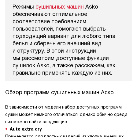
Режимы
сушильных машин
Asko
обеспечивают оптимальное
соответствие требованиям
пользователей, помогают выбрать
подходящий вариант для любого типа
белья и сберечь его внешний вид
и структуру. В этой инструкции
мы рассмотрим доступные функции
сушилок Asko, а также расскажем, как
правильно применять каждую из них.
Обзор программ сушильных машин Аско
В зависимости от модели набор доступных программ
сушки может немного отличаться, однако обычно среди
них можно найти следующие:
Auto extra dry
Применяется для плотных изделий из хлопка, имеющих