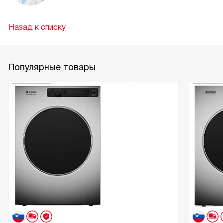
Назад к списку
Популярные товары