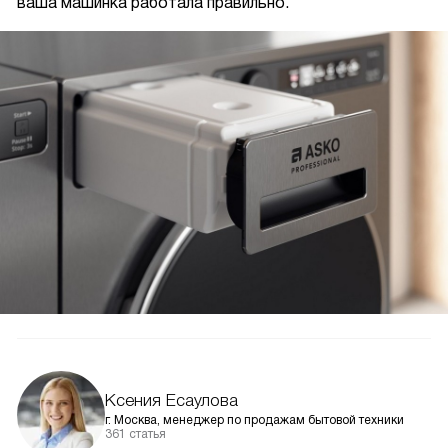
ваша машинка работала правильно.
Ксения Есаулова
г. Москва, менеджер по продажам бытовой техники
361 статья