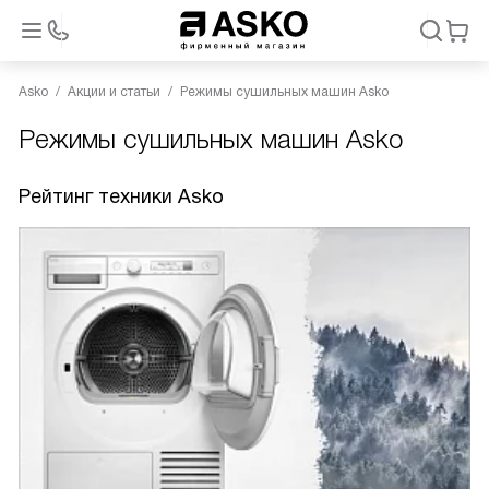
Asko
Акции и статьи
Режимы сушильных машин Asko
Режимы сушильных машин Asko
Рейтинг техники Asko