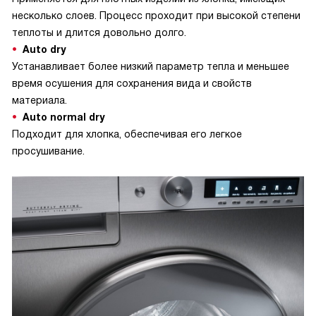
несколько слоев. Процесс проходит при высокой степени
теплоты и длится довольно долго.
Auto dry
Устанавливает более низкий параметр тепла и меньшее
время осушения для сохранения вида и свойств
материала.
Auto normal dry
Подходит для хлопка, обеспечивая его легкое
просушивание.