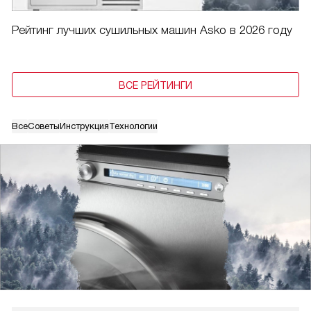
Рейтинг лучших сушильных машин Asko в 2026 году
ВСЕ РЕЙТИНГИ
Все
Советы
Инструкция
Технологии