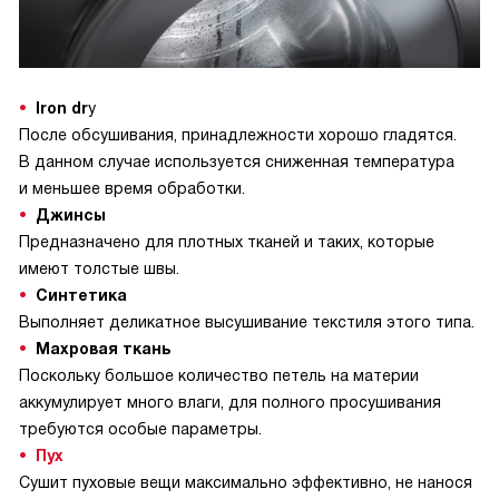
Iron dr
y
После обсушивания, принадлежности хорошо гладятся.
В данном случае используется сниженная температура
и меньшее время обработки.
Джинсы
Предназначено для плотных тканей и таких, которые
имеют толстые швы.
Синтетика
Выполняет деликатное высушивание текстиля этого типа.
Махровая ткань
Поскольку большое количество петель на материи
аккумулирует много влаги, для полного просушивания
требуются особые параметры.
Пух
Сушит пуховые вещи максимально эффективно, не нанося