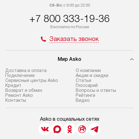
Сб-Вс:
с 9:00 до 22:00
+7 800 333-19-36
Бесплатно по России
Заказать звонок
Мир Asko
Доставка и оплата
О компании
Подключение
Акции и скидки
Сервисные центры Asko
Статьи
Кредит
Глоссарий
Возврат и обмен
Вопросы и ответы
Ремонт Asko
Рейтинги
Контакты
Видео
Asko в социальных сетях