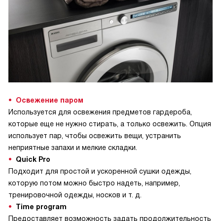
Освежение паром
Используется для освежения предметов гардероба,
которые еще не нужно стирать, а только освежить. Опция
использует пар, чтобы освежить вещи, устранить
неприятные запахи и мелкие складки.
Quick Pro
Подходит для простой и ускоренной сушки одежды,
которую потом можно быстро надеть, например,
тренировочной одежды, носков и т. д.
Time program
Предоставляет возможность задать продолжительность