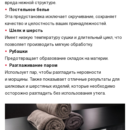
вреда нежной структуре.
Постельное белье
Эта предустановка исключает скручивание, сохраняет
качество и целостность ваших принадлежностей.
Шелк и шерсть
Имеет низкую температуру сушки и длительный цикл, что
позволяет производить мягкую обработку.
Рубашки
Предотвращает образование складок на материи.
Разглаживание паром
Использует пар, чтобы разгладить неровности
и морщины. Также показывает отличные результаты для
шелковых и шерстяных изделий, которые необходимо
осторожно разгладить без использования утюга.