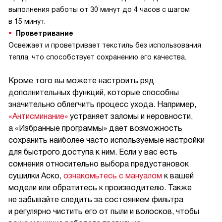
выполнения работы от 30 минут до 4 часов с шагом
в 15 минут.
Проветривание
Освежает и проветривает текстиль без использования
тепла, что способствует сохранению его качества.
Кроме того вы можете настроить ряд
дополнительных функций, которые способны
значительно облегчить процесс ухода. Например,
«Антисминание»
устраняет заломы и неровности,
а «Избранные программы» дает возможность
сохранить наиболее часто используемые настройки
для быстрого доступа к ним. Если у вас есть
сомнения относительно выбора предустановок
сушилки Аско,
ознакомьтесь с мануалом
к вашей
модели или обратитесь к производителю. Также
не забывайте следить за состоянием фильтра
и регулярно чистить его от пыли и волосков, чтобы