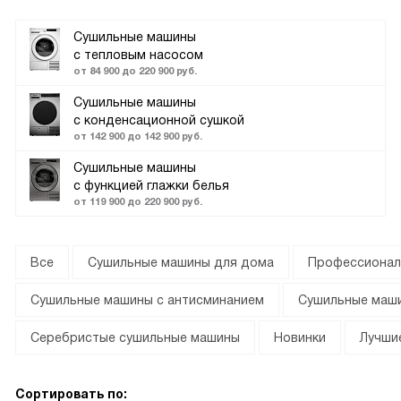
Сушильные машины
с тепловым насосом
от 84 900 до 220 900 руб.
Сушильные машины
с конденсационной сушкой
от 142 900 до 142 900 руб.
Сушильные машины
с функцией глажки белья
от 119 900 до 220 900 руб.
Все
Сушильные машины для дома
Профессионал
Сушильные машины с антисминанием
Сушильные маши
Серебристые сушильные машины
Новинки
Лучши
Сортировать по: