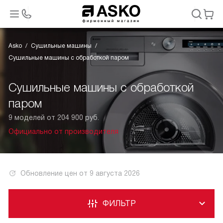
Asko
Сушильные машины
Сушильные машины с обработкой паром
Сушильные машины с обработкой
паром
9 моделей от 204 900 руб.
Официально от производителя
Обновление цен от
9 августа 2026
ФИЛЬТР