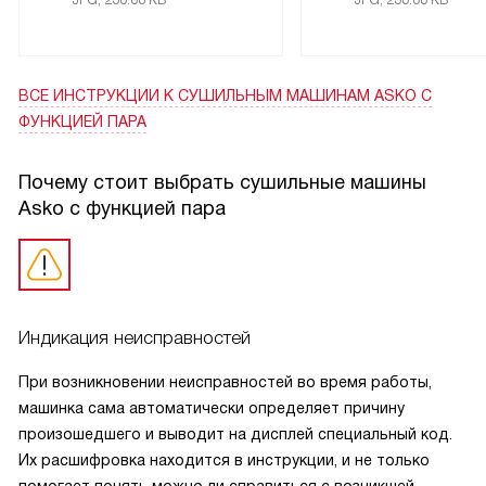
ВСЕ ИНСТРУКЦИИ
К СУШИЛЬНЫМ МАШИНАМ ASKO С
ФУНКЦИЕЙ ПАРА
Почему стоит выбрать сушильные машины
Asko с функцией пара
Индикация неисправностей
При возникновении неисправностей во время работы,
машинка сама автоматически определяет причину
произошедшего и выводит на дисплей специальный код.
Их расшифровка находится в инструкции, и не только
помогает понять можно ли справиться с возникшей