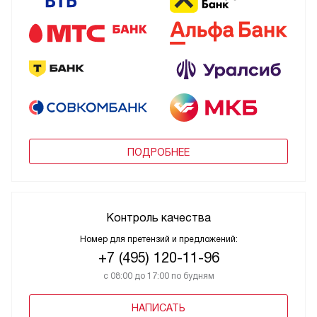
ПОДРОБНЕЕ
Контроль качества
Номер для претензий и предложений:
+7 (495) 120-11-96
с 08:00 до 17:00 по будням
НАПИСАТЬ