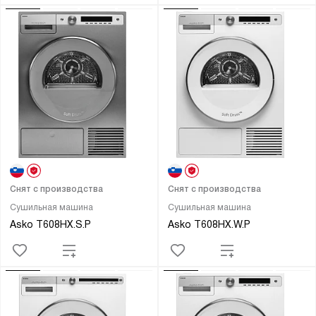
Снят с производства
Снят с производства
Сушильная машина
Сушильная машина
Asko T608HX.S.P
Asko T608HX.W.P