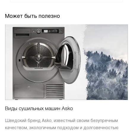
Может быть полезно
Виды сушильных машин Asko
Шведский бренд Asko, известный своим безупречным
качеством, экологичным подходом и долговечностью