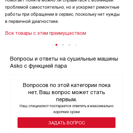
проблемой самостоятельно, но и ускоряет ремонтные
работы при обращении в сервис, поскольку нет нужды
в первичной диагностике.
Все товары с этим преимуществом
Вопросы и ответы на сушильные машины
Asko с функцией пара
Вопросов по этой категории пока
нет, Ваш вопрос может стать
первым.
Наш специалист постарается ответить в максимально
короткие сроки
ЗАДАТЬ ВОПРОС