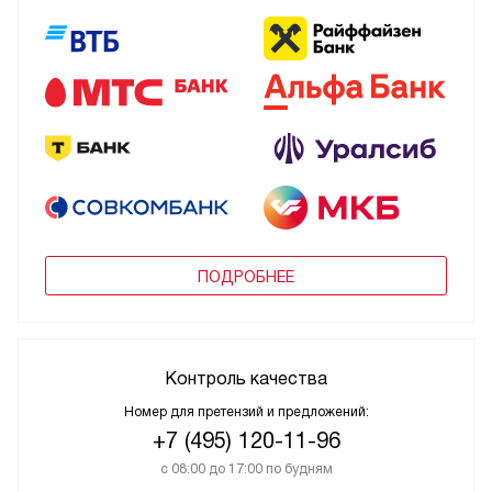
ПОДРОБНЕЕ
Контроль качества
Номер для претензий и предложений:
+7 (495) 120-11-96
с 08:00 до 17:00 по будням