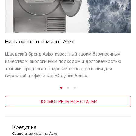
Виды сушильных машин Asko
Шведский бренд Asko, известный своим безупречным
качеством, экологичным подходом и долговечностью
техники, предлагает широкий спектр решений для
бережной и эффективной сушки белья.
ПОСМОТРЕТЬ ВСЕ СТАТЬИ
Кредит на
Сушильные машины Asko