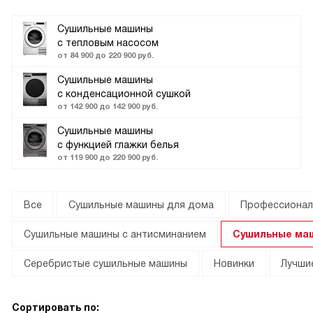
Сушильные машины
с тепловым насосом
от 84 900 до 220 900 руб.
Сушильные машины
с конденсационной сушкой
от 142 900 до 142 900 руб.
Сушильные машины
с функцией глажки белья
от 119 900 до 220 900 руб.
Все
Сушильные машины для дома
Профессионал
Сушильные машины с антисминанием
Сушильные маш
Серебристые сушильные машины
Новинки
Лучши
Сортировать по: