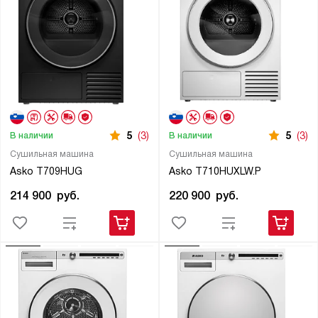
5
(3)
5
(3)
В наличии
В наличии
Сушильная машина
Сушильная машина
Asko T709HUG
Asko T710HUXLW.P
214 900
руб.
220 900
руб.