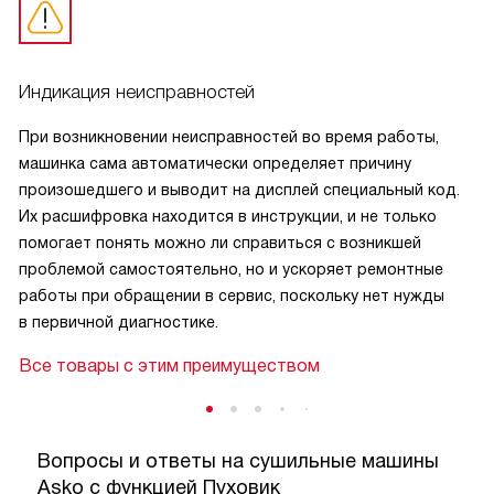
Индикация неисправностей
При возникновении неисправностей во время работы,
машинка сама автоматически определяет причину
произошедшего и выводит на дисплей специальный код.
Их расшифровка находится в инструкции, и не только
помогает понять можно ли справиться с возникшей
проблемой самостоятельно, но и ускоряет ремонтные
работы при обращении в сервис, поскольку нет нужды
в первичной диагностике.
Все товары с этим преимуществом
Вопросы и ответы на сушильные машины
Asko с функцией Пуховик