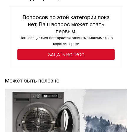
Вопросов по этой категории пока
нет, Ваш вопрос может стать
первым.
Наш специалист постарается ответить в максимально
короткие сроки
ЗАДАТЬ ВОПРОС
Может быть полезно