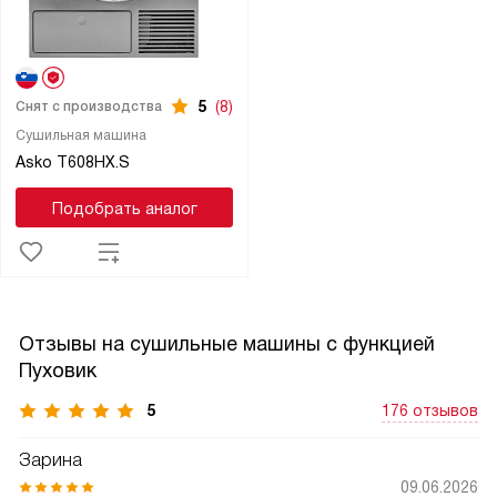
5
(8)
Снят с производства
Сушильная машина
Asko T608HX.S
Подобрать аналог
Отзывы на сушильные машины с функцией
Пуховик
5
176 отзывов
Зарина
09.06.2026