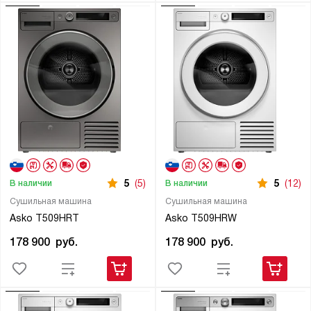
5
(5)
5
(12)
В наличии
В наличии
Сушильная машина
Сушильная машина
Asko T509HRT
Asko T509HRW
178 900
руб.
178 900
руб.