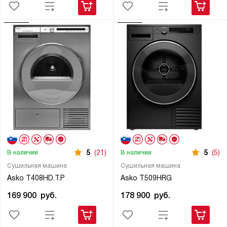
5
(21)
5
(5)
В наличии
В наличии
Сушильная машина
Сушильная машина
Asko T408HD.T.P
Asko T509HRG
169 900
руб.
178 900
руб.