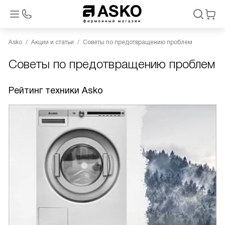
Asko
Акции и статьи
Советы по предотвращению проблем
Советы по предотвращению проблем
Рейтинг техники Asko