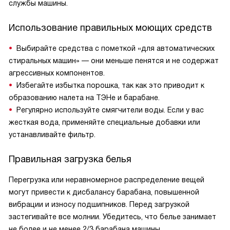
службы машины.
Использование правильных моющих средств
Выбирайте средства с пометкой «для автоматических
стиральных машин» — они меньше пенятся и не содержат
агрессивных компонентов.
Избегайте избытка порошка, так как это приводит к
образованию налета на ТЭНе и барабане.
Регулярно используйте смягчители воды. Если у вас
жесткая вода, применяйте специальные добавки или
устанавливайте фильтр.
Правильная загрузка белья
Перегрузка или неравномерное распределение вещей
могут привести к дисбалансу барабана, повышенной
вибрации и износу подшипников. Перед загрузкой
застегивайте все молнии. Убедитесь, что белье занимает
не более и не менее 2/3 барабана машины.