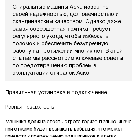
Стиральные машины Asko известны
своей надежностью, долговечностью и
скандинавским качеством. Однако даже
самая совершенная техника требует
регулярного ухода, чтобы избежать
поломок и обеспечить безупречную
работу на протяжении многих лет. В этой
статье мы рассмотрим ключевые советы
по предотвращению проблем в
эксплуатации стиралок Аско.
Правильная установка и подключение
Ровная поверхность
Машинка должна стоять строго горизонтально, иначе
при отжиме будет возникать вибрация, что может
привести к повреждению подшипников и других