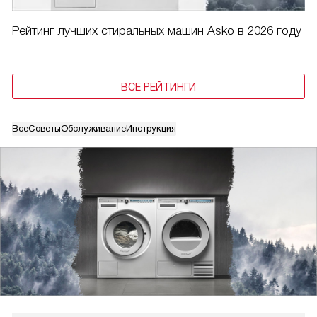
Рейтинг лучших стиральных машин Asko в 2026 году
ВСЕ РЕЙТИНГИ
Все
Советы
Обслуживание
Инструкция