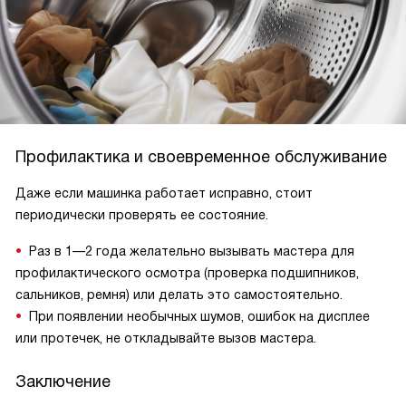
Профилактика и своевременное обслуживание
Даже если машинка работает исправно, стоит
периодически проверять ее состояние.
Раз в 1—2 года желательно вызывать мастера для
профилактического осмотра (проверка подшипников,
сальников, ремня) или делать это самостоятельно.
При появлении необычных шумов, ошибок на дисплее
или протечек, не откладывайте вызов мастера.
Заключение