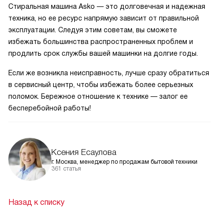
Стиральная машина Asko — это долговечная и надежная
техника, но ее ресурс напрямую зависит от правильной
эксплуатации. Следуя этим советам, вы сможете
избежать большинства распространенных проблем и
продлить срок службы вашей машинки на долгие годы.
Если же возникла неисправность, лучше сразу обратиться
в сервисный центр, чтобы избежать более серьезных
поломок. Бережное отношение к технике — залог ее
бесперебойной работы!
Ксения Есаулова
г. Москва, менеджер по продажам бытовой техники
361 статья
Назад к списку