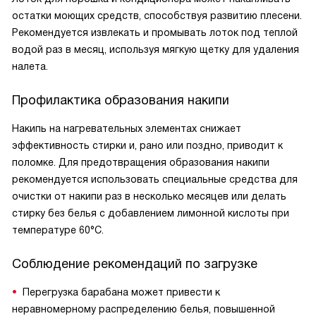
остатки моющих средств, способствуя развитию плесени.
Рекомендуется извлекать и промывать лоток под теплой
водой раз в месяц, используя мягкую щетку для удаления
налета.
Профилактика образования накипи
Накипь на нагревательных элементах снижает
эффективность стирки и, рано или поздно, приводит к
поломке. Для предотвращения образования накипи
рекомендуется использовать специальные средства для
очистки от накипи раз в несколько месяцев или делать
стирку без белья с добавлением лимонной кислоты при
температуре 60°C.
Соблюдение рекомендаций по загрузке
Перегрузка барабана может привести к
неравномерному распределению белья, повышенной