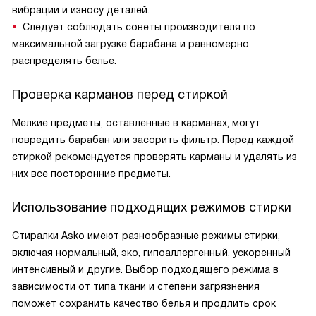
вибрации и износу деталей.
Следует соблюдать советы производителя по
максимальной загрузке барабана и равномерно
распределять белье.
Проверка карманов перед стиркой
Мелкие предметы, оставленные в карманах, могут
повредить барабан или засорить фильтр. Перед каждой
стиркой рекомендуется проверять карманы и удалять из
них все посторонние предметы.
Использование подходящих режимов стирки
Стиралки Asko имеют разнообразные режимы стирки,
включая нормальный, эко, гипоаллергенный, ускоренный
интенсивный и другие. Выбор подходящего режима в
зависимости от типа ткани и степени загрязнения
поможет сохранить качество белья и продлить срок