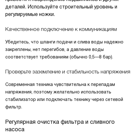
деталей. Используйте строительный уровень и
регулируемые ножки.
Качественное подключение к коммуникациям
Убедитесь, что шланги подачи и слива воды надежно
закреплены, нет перегибов, а давление воды
соответствует требованиям (обычно 0,5—8 бар).
Проверьте заземление и стабильность напряжения
Современная техника чувствительна к перепадам
напряжения, поэтому желательно использовать
стабилизатор или подключать технику через сетевой
фильтр.
Регулярная очистка фильтра и сливного
насоса