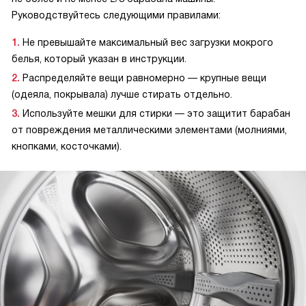
Руководствуйтесь следующими правилами:
Не превышайте максимальный вес загрузки мокрого
белья, который указан в инструкции.
Распределяйте вещи равномерно — крупные вещи
(одеяла, покрывала) лучше стирать отдельно.
Используйте мешки для стирки — это защитит барабан
от повреждения металлическими элементами (молниями,
кнопками, косточками).