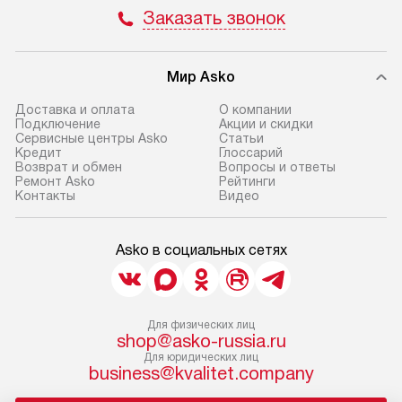
Заказать звонок
Мир Asko
Доставка и оплата
О компании
Подключение
Акции и скидки
Сервисные центры Asko
Статьи
Кредит
Глоссарий
Возврат и обмен
Вопросы и ответы
Ремонт Asko
Рейтинги
Контакты
Видео
Asko в социальных сетях
Для физических лиц
shop@asko-russia.ru
Для юридических лиц
business@kvalitet.company