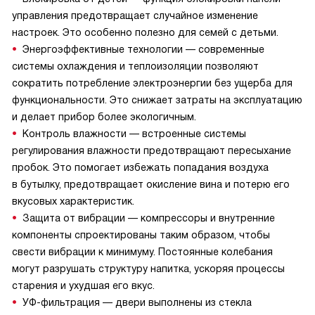
управления предотвращает случайное изменение
настроек. Это особенно полезно для семей с детьми.
Энергоэффективные технологии — современные
системы охлаждения и теплоизоляции позволяют
сократить потребление электроэнергии без ущерба для
функциональности. Это снижает затраты на эксплуатацию
и делает прибор более экологичным.
Контроль влажности — встроенные системы
регулирования влажности предотвращают пересыхание
пробок. Это помогает избежать попадания воздуха
в бутылку, предотвращает окисление вина и потерю его
вкусовых характеристик.
Защита от вибрации — компрессоры и внутренние
компоненты спроектированы таким образом, чтобы
свести вибрации к минимуму. Постоянные колебания
могут разрушать структуру напитка, ускоряя процессы
старения и ухудшая его вкус.
УФ-фильтрация — двери выполнены из стекла