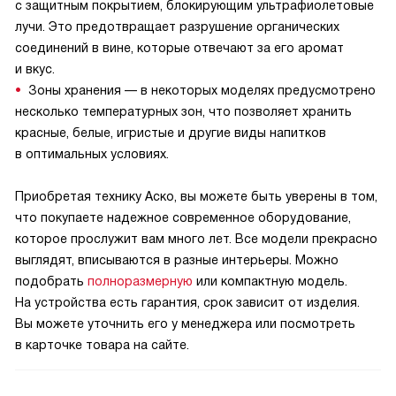
с защитным покрытием, блокирующим ультрафиолетовые
лучи. Это предотвращает разрушение органических
соединений в вине, которые отвечают за его аромат
и вкус.
Зоны хранения — в некоторых моделях предусмотрено
несколько температурных зон, что позволяет хранить
красные, белые, игристые и другие виды напитков
в оптимальных условиях.
Приобретая технику Аско, вы можете быть уверены в том,
что покупаете надежное современное оборудование,
которое прослужит вам много лет. Все модели прекрасно
выглядят, вписываются в разные интерьеры. Можно
подобрать
полноразмерную
или компактную модель.
На устройства есть гарантия, срок зависит от изделия.
Вы можете уточнить его у менеджера или посмотреть
в карточке товара на сайте.