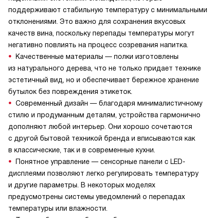
поддерживают стабильную температуру с минимальными
отклонениями. Это важно для сохранения вкусовых
качеств вина, поскольку перепады температуры могут
негативно повлиять на процесс созревания напитка.
Качественные материалы — полки изготовлены
из натурального дерева, что не только придает технике
эстетичный вид, но и обеспечивает бережное хранение
бутылок без повреждения этикеток.
Современный дизайн — благодаря минималистичному
стилю и продуманным деталям, устройства гармонично
дополняют любой интерьер. Они хорошо сочетаются
с другой бытовой техникой бренда и вписываются как
в классические, так и в современные кухни.
Понятное управление — сенсорные панели с LED-
дисплеями позволяют легко регулировать температуру
и другие параметры. В некоторых моделях
предусмотрены системы уведомлений о перепадах
температуры или влажности.