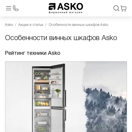
Asko
Акции и статьи
Особенности винных шкафов Asko
Особенности винных шкафов Asko
Рейтинг техники Asko