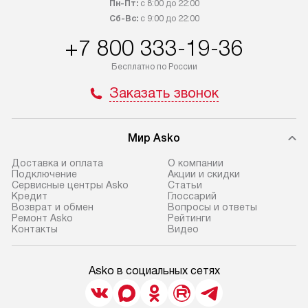
Пн-Пт:
с 8:00 до 22:00
Сб-Вс:
с 9:00 до 22:00
+7 800 333-19-36
Бесплатно по России
Заказать звонок
Мир Asko
Доставка и оплата
О компании
Подключение
Акции и скидки
Сервисные центры Asko
Статьи
Кредит
Глоссарий
Возврат и обмен
Вопросы и ответы
Ремонт Asko
Рейтинги
Контакты
Видео
Asko в социальных сетях