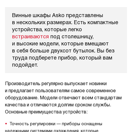
Винные шкафы Asko представлены
в нескольких размерах. Есть компактные
устройства, которые легко
встраиваются
под столешницу,
и высокие модели, которые вмещают
в себя больше двухсот бутылок. Вы без
труда подберете прибор, который вам
подойдет.
Производитель регулярно выпускает новинки
и предлагает пользователям самое современное
оборудование. Модели отвечают всем стандартам
качества и отличаются долгим сроком службы.
Основные преимущества устройств:
Точность регулировки — приборы оснащены
надежными системами охлаждения, которые