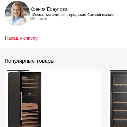
Ксения Есаулова
г. Москва, менеджер по продажам бытовой техники
361 статья
Назад к списку
Популярные товары