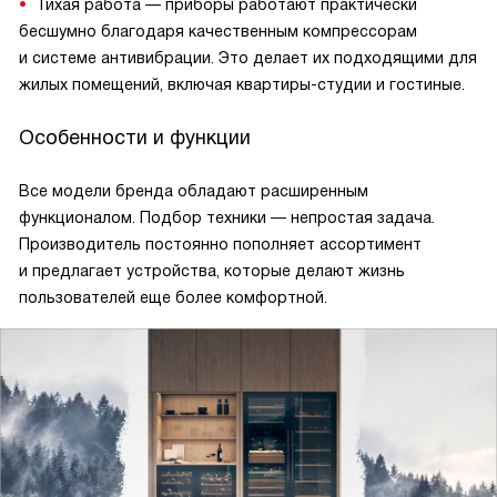
Тихая работа — приборы работают практически
бесшумно благодаря качественным компрессорам
и системе антивибрации. Это делает их подходящими для
жилых помещений, включая квартиры-студии и гостиные.
Особенности и функции
Все модели бренда обладают расширенным
функционалом. Подбор техники — непростая задача.
Производитель постоянно пополняет ассортимент
и предлагает устройства, которые делают жизнь
пользователей еще более комфортной.