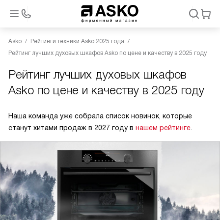
Asko
Рейтинги техники Asko 2025 года
Рейтинг лучших духовых шкафов Asko по цене и качеству в 2025 году
Рейтинг лучших духовых шкафов
Asko по цене и качеству в 2025 году
Наша команда уже собрала список новинок, которые
станут хитами продаж в 2027 году в
нашем рейтинге
.