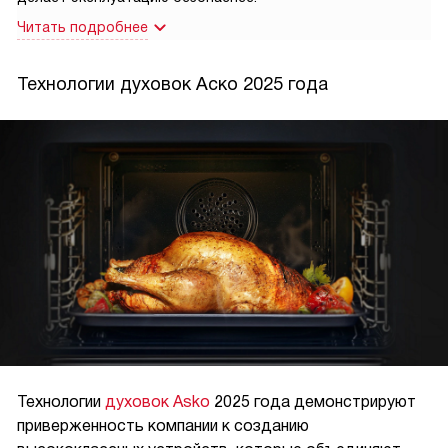
Читать подробнее
Технологии духовок Аско 2025 года
Технологии
духовок Asko
2025 года демонстрируют
приверженность компании к созданию