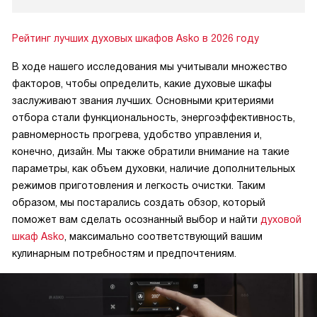
Рейтинг лучших духовых шкафов Asko в 2026 году
В ходе нашего исследования мы учитывали множество
факторов, чтобы определить, какие духовые шкафы
заслуживают звания лучших. Основными критериями
отбора стали функциональность, энергоэффективность,
равномерность прогрева, удобство управления и,
конечно, дизайн. Мы также обратили внимание на такие
параметры, как объем духовки, наличие дополнительных
режимов приготовления и легкость очистки. Таким
образом, мы постарались создать обзор, который
поможет вам сделать осознанный выбор и найти
духовой
шкаф Asko
, максимально соответствующий вашим
кулинарным потребностям и предпочтениям.