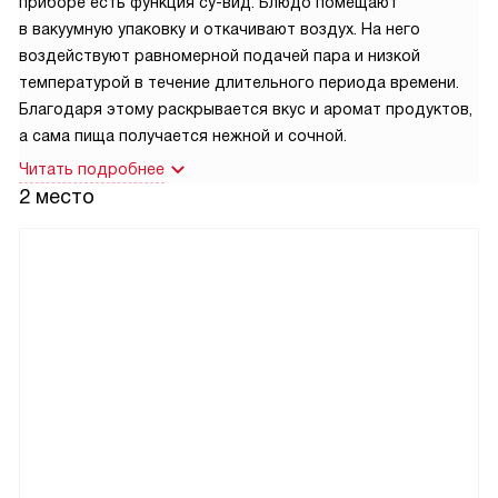
приборе есть функция су-вид. Блюдо помещают
в вакуумную упаковку и откачивают воздух. На него
воздействуют равномерной подачей пара и низкой
температурой в течение длительного периода времени.
Благодаря этому раскрывается вкус и аромат продуктов,
а сама пища получается нежной и сочной.
Читать подробнее
2 место