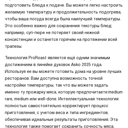
подготовить блюда к подаче. Вы можете легко настроить
желаемую температуру и продолжительность подогрева,
чтобы ваша посуда всегда была наилучшей температуры.
Это особенно важно для сохранения текстуры блюд:
например, суп-пюре не потеряет своей нежной
консистенции и останется горячим на протяжении всей
трапезы.
Технология ProRoast является ещё одним значимым
достижением в линейке духовок Asko 2025 года.
Используя ее вы можете готовить дома на уровне лучших
ресторанов. Вам доступна возможность точной
настройки температуры, так что вы можете задать
именно ту прожарку мяса, которую предпочитаете:medium
rare, medium или well-done. Интеллектуальная технология
полностью самостоятельно корректирует процесс
приготовления, с учетом веса и типа ингредиентов,
обеспечивая идеальные результаты приготовления. Эта
технология также помогает сохранить сочность мяса,