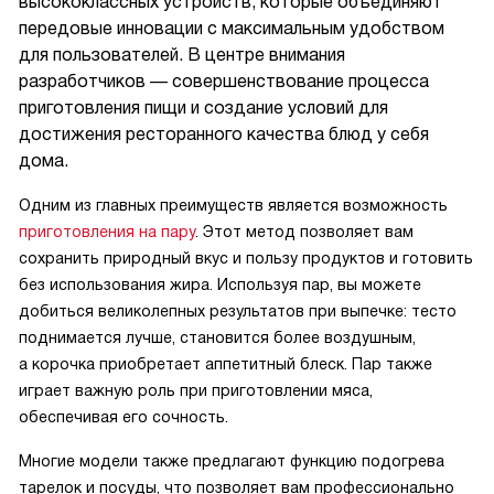
высококлассных устройств, которые объединяют
передовые инновации с максимальным удобством
для пользователей. В центре внимания
разработчиков — совершенствование процесса
приготовления пищи и создание условий для
достижения ресторанного качества блюд у себя
дома.
Одним из главных преимуществ является возможность
приготовления на пару
. Этот метод позволяет вам
сохранить природный вкус и пользу продуктов и готовить
без использования жира. Используя пар, вы можете
добиться великолепных результатов при выпечке: тесто
поднимается лучше, становится более воздушным,
а корочка приобретает аппетитный блеск. Пар также
играет важную роль при приготовлении мяса,
обеспечивая его сочность.
Многие модели также предлагают функцию подогрева
тарелок и посуды, что позволяет вам профессионально