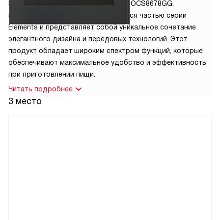
Электрический духовой шкаф Asko OCS8678GG,
произведенный в Словении, является частью серии
Elements и представляет собой уникальное сочетание
элегантного дизайна и передовых технологий. Этот
продукт обладает широким спектром функций, которые
обеспечивают максимальное удобство и эффективность
при приготовлении пищи.
Читать подробнее
3 место