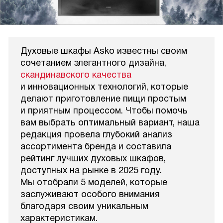
Духовые шкафы Asko известны своим
сочетанием элегантного дизайна,
скандинавского качества
и инновационных технологий, которые
делают приготовление пищи простым
и приятным процессом. Чтобы помочь
вам выбрать оптимальный вариант, наша
редакция провела глубокий анализ
ассортимента бренда и составила
рейтинг лучших духовых шкафов,
доступных на рынке в 2025 году.
Мы отобрали 5 моделей, которые
заслуживают особого внимания
благодаря своим уникальным
характеристикам.