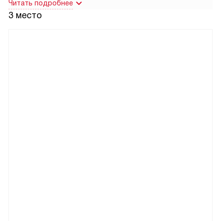
Читать подробнее
3 место