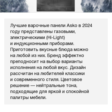
Лучшие варочные панели Asko в 2024
году представлены газовыми,
электрическими (Hi-Light)
и индукционными приборами.
Приготовить вкусные блюда можно
на любой из них. Бренд эффектно
преподносит на выбор варианты
исполнения на любой вкус. Дизайн
рассчитан на любителей классики
и современного стиля. Цветовое
решение — нейтральные тона,
подходящие для яркой и спокойной
палитры мебели.