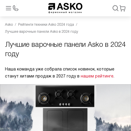
Asko
Рейтинги техники Asko 2024 года
Лучшие варочные панели Asko в 2024 году
Лучшие варочные панели Asko в 2024
году
Наша команда уже собрала список новинок, которые
станут хитами продаж в 2027 году в
нашем рейтинге
.