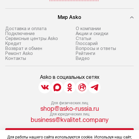
Мир Asko
Доставка и оплата
О компании
Подключение
Акции и скидки
Сервисные центры Asko
Статьи
Кредит
Глоссарий
Возврат и обмен
Вопросы и ответы
Ремонт Asko
Рейтинги
Контакты
Видео
Asko в социальных сетях
Для физических лиц
shop@asko-russia.ru
Для юридических лиц
business@kvalitet.company
НАПИСАТЬ РУКОВОДСТВУ
Для работы нашего сайта используются cookie. Используя наш сайт,