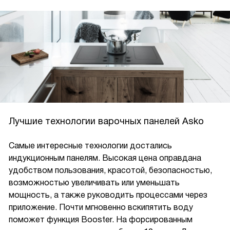
Лучшие технологии варочных панелей Asko
Самые интересные технологии достались
индукционным панелям. Высокая цена оправдана
удобством пользования, красотой, безопасностью,
возможностью увеличивать или уменьшать
мощность, а также руководить процессами через
приложение. Почти мгновенно вскипятить воду
поможет функция Booster. На форсированным