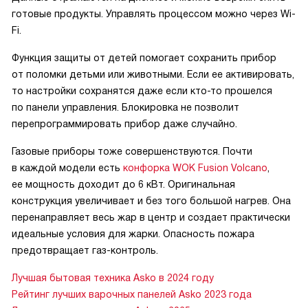
готовые продукты. Управлять процессом можно через Wi-
Fi.
Функция защиты от детей помогает сохранить прибор
от поломки детьми или животными. Если ее активировать,
то настройки сохранятся даже если кто-то прошелся
по панели управления. Блокировка не позволит
перепрограммировать прибор даже случайно.
Газовые приборы тоже совершенствуются. Почти
в каждой модели есть
конфорка WOK Fusion Volcano
,
ее мощность доходит до 6 кВт. Оригинальная
конструкция увеличивает и без того большой нагрев. Она
перенаправляет весь жар в центр и создает практически
идеальные условия для жарки. Опасность пожара
предотвращает газ-контроль.
Лучшая бытовая техника Asko в 2024 году
Рейтинг лучших варочных панелей Asko 2023 года