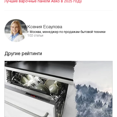
Лучшие варочные панели Asko в 2025 году
Ксения Есаулова
г. Москва, менеджер по продажам бытовой техники
102 статьи
Другие рейтинги