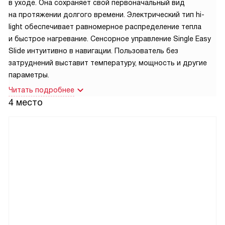
в уходе. Она сохраняет свой первоначальный вид
на протяжении долгого времени. Электрический тип hi-
light обеспечивает равномерное распределение тепла
и быстрое нагревание. Сенсорное управление Single Easy
Slide интуитивно в навигации. Пользователь без
затруднений выставит температуру, мощность и другие
параметры.
Читать подробнее
4 место