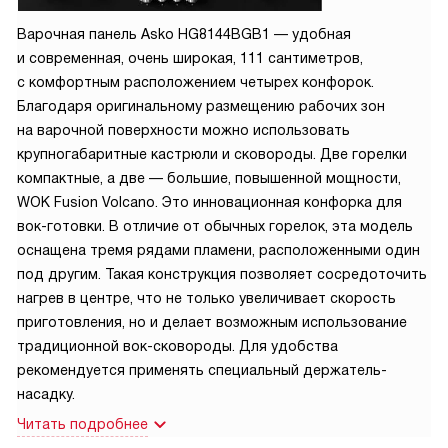
Варочная панель Asko HG8144BGB1 — удобная
и современная, очень широкая, 111 сантиметров,
с комфортным расположением четырех конфорок.
Благодаря оригинальному размещению рабочих зон
на варочной поверхности можно использовать
крупногабаритные кастрюли и сковороды. Две горелки
компактные, а две — большие, повышенной мощности,
WOK Fusion Volcano. Это инновационная конфорка для
вок-готовки. В отличие от обычных горелок, эта модель
оснащена тремя рядами пламени, расположенными один
под другим. Такая конструкция позволяет сосредоточить
нагрев в центре, что не только увеличивает скорость
приготовления, но и делает возможным использование
традиционной вок-сковороды. Для удобства
рекомендуется применять специальный держатель-
насадку.
Читать подробнее