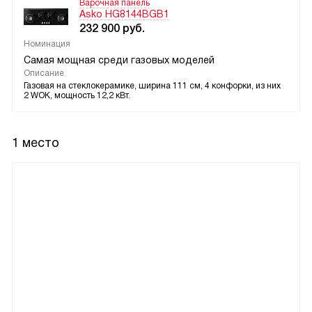
Варочная панель
Asko HG8144BGB1
232 900
руб.
Номинация
Самая мощная среди газовых моделей
Описание
Газовая на стеклокерамике, ширина 111 см, 4 конфорки, из них
2 WOK, мощность 12,2 кВт.
1 место