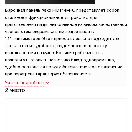
Варочная панель Asko HID144MFC представляет собой
стильное и функциональное устройство для
приготовления пищи, выполненное из высококачественной
черной стеклокерамики и имеющее ширину
111 сантиметров. Этот прибор идеально подходит для
тех, кто ценит удобство, надежность и простоту
использования на кухне. Большие рабочие зоны
позволяют готовить несколько блюд одновременно,
удобно располагая посуду. Автоматическое отключение
при перегреве гарантирует безопасность.
Читать подробнее
2 место