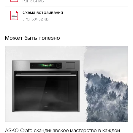
PDF, 3.04 MB
Схема встраивания
JPG, 304.52 KB
Может быть полезно
ASKO Craft: скандинавское мастерство в каждой