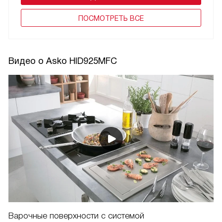
ПОCМОТРЕТЬ ВСЕ
Видео о Asko HID925MFC
Варочные поверхности с системой