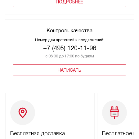
ПОДРОБНЕЕ
Контроль качества
Номер для претензий и предложений:
+7 (495) 120-11-96
с 08:00 до 17:00 по будням
НАПИСАТЬ
Бесплатная доставка
Бесплатное п