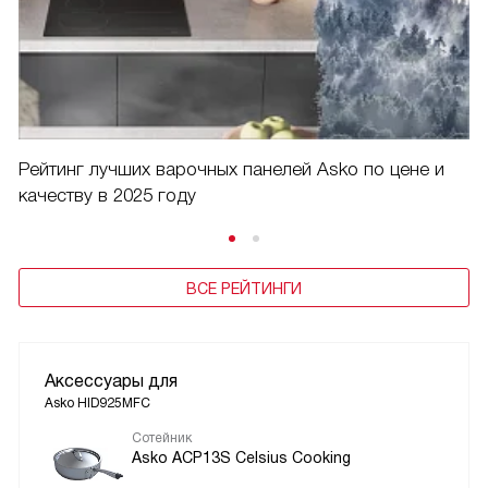
Рейтинг лучших варочных панелей Asko по цене и
качеству в 2025 году
ВСЕ РЕЙТИНГИ
Аксессуары для
Asko HID925MFC
Сотейник
Asko ACP13S Celsius Cooking