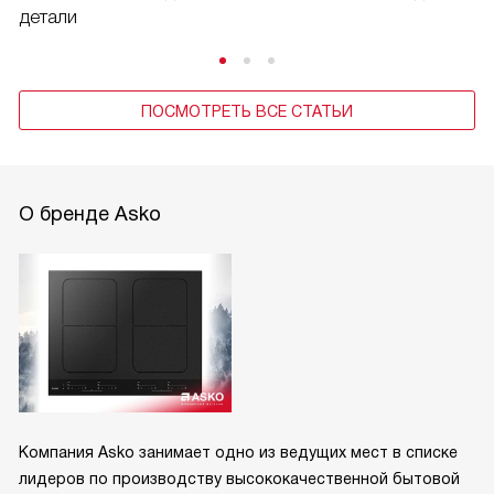
детали
ПОСМОТРЕТЬ ВСЕ СТАТЬИ
О бренде Asko
Компания Asko занимает одно из ведущих мест в списке
лидеров по производству высококачественной бытовой