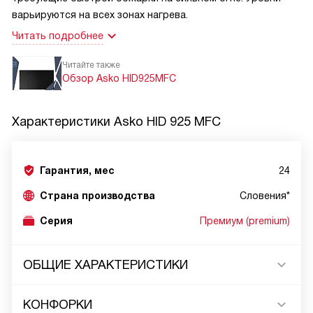
варьируются на всех зонах нагрева.
Читать подробнее
Читайте также
Обзор Asko HID925MFC
Характеристики
Asko HID 925 MFC
Гарантия, мес
24
Страна производства
Словения*
Серия
Премиум (premium)
ОБЩИЕ ХАРАКТЕРИСТИКИ
КОНФОРКИ