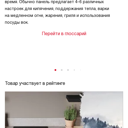
время. Обычно панель предлагает 4–6 различных
настроек для кипячения, поддержания тепла, варки
на медленном огне, жарения, гриля и использования
посуды вок.
Перейти в глоссарий
Товар участвует в рейтинге