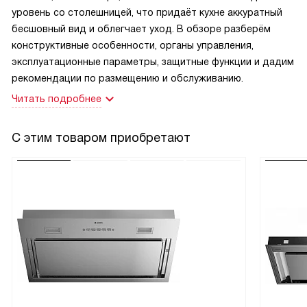
уровень со столешницей, что придаёт кухне аккуратный
бесшовный вид и облегчает уход. В обзоре разберём
конструктивные особенности, органы управления,
эксплуатационные параметры, защитные функции и дадим
рекомендации по размещению и обслуживанию.
Читать подробнее
С этим товаром приобретают