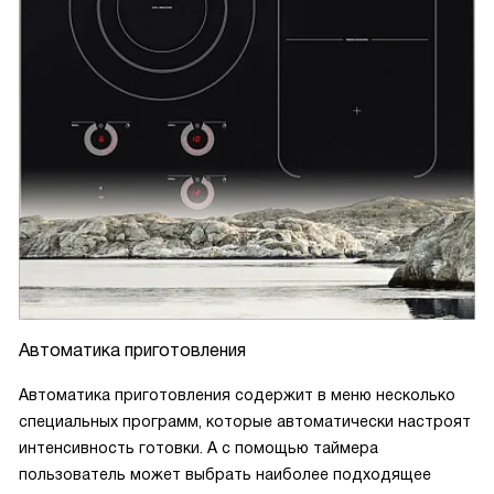
Автоматика приготовления
Автоматика приготовления содержит в меню несколько
специальных программ, которые автоматически настроят
интенсивность готовки. А с помощью таймера
пользователь может выбрать наиболее подходящее