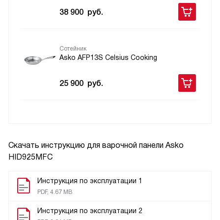
38 900
руб.
Сотейник
Asko AFP13S Celsius Cooking
25 900
руб.
Скачать инструкцию для варочной панели
Asko
HID925MFC
Инструкция по эксплуатации 1
PDF, 4.67 MB
Инструкция по эксплуатации 2