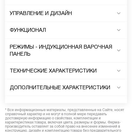
УПРАВЛЕНИЕ И ДИЗАЙН
ФУНКЦИОНАЛ
РЕЖИМЫ - ИНДУКЦИОННАЯ ВАРОЧНАЯ
ПАНЕЛЬ
ТЕХНИЧЕСКИЕ ХАРАКТЕРИСТИКИ
ДОПОЛНИТЕЛЬНЫЕ ХАРАКТЕРИСТИКИ
* Все информационные материалы, представленные на Сайте, носят
справочный характер и не могут в полной мере передавать
достоверную информацию о свойствах, комплектации и
характеристиках товара, включая цвета, размеры и формы. Фирма-
производитель оставляет за собой право на внесение изменений в
конструкцию, дизайн и комплектацию товара без предварительного