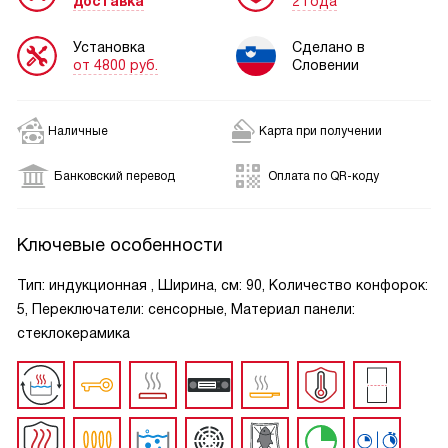
доставка
2 года
Установка
Сделано в
от 4800 руб.
Словении
Наличные
Карта при получении
Банковский перевод
Оплата по QR-коду
Ключевые особенности
Тип: индукционная , Ширина, см: 90, Количество конфорок:
5, Переключатели: сенсорные, Материал панели:
стеклокерамика