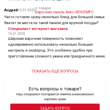
о товаре:
Андрей
15.01.2025
Варочная панель Asko HID925MFC
Часто готовлю сразу несколько блюд для большой семьи.
Хватит ли места на такой панели для крупной посуды?
Специалист интернет-магазина
15.01.2025
Широкая варочная поверхность позволяет
одновременно использовать несколько больших
кастрюль и сковород. Это особенно удобно при
приготовлении сложного ужина или праздничного меню.
ПОКАЗАТЬ ЕЩЁ ВОПРОСЫ
Есть вопросы о товаре?
Наш специалист постарается ответить в максимально
короткие сроки
ЗАДАТЬ ВОПРОС