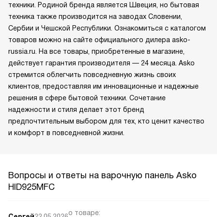
техники. Родиной бренда является Швеция, но бытовая
техника также производится на заводах Словении,
Сербии и Чешской Республики. Ознакомиться с каталогом
товаров можно на сайте официального дилера asko-
russia.ru. На все товары, приобретенные в магазине,
действует гарантия производителя — 24 месяца. Asko
стремится облегчить повседневную жизнь своих
клиентов, предоставляя им инновационные и надежные
решения в сфере бытовой техники. Сочетание
надежности и стиля делает этот бренд
предпочтительным выбором для тех, кто ценит качество
и комфорт в повседневной жизни.
Вопросы и ответы на варочную панель Asko
HID925MFC
о товаре:
Сергей
22.05.2026