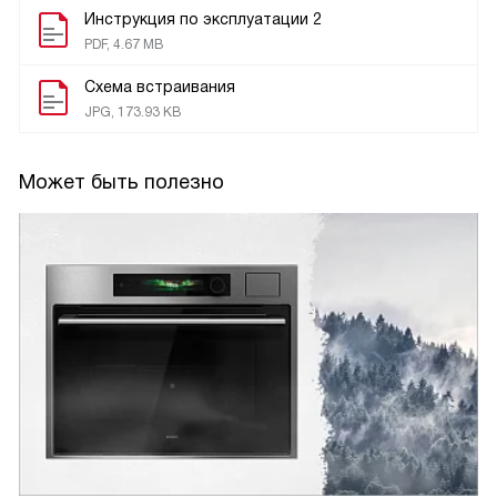
Инструкция по эксплуатации 2
PDF, 4.67 MB
Схема встраивания
JPG, 173.93 KB
Может быть полезно