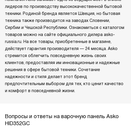
лидеров по производству высококачественной бытовой
техники. Родиной бренда является Швеция, но бытовая
техника также производится на заводах Словении,
Сербии и Чешской Республики. Ознакомиться с каталогом
товаров можно на сайте официального дилера asko-
russia.ru. На все товары, приобретенные в магазине,
действует гарантия производителя — 24 месяца. Asko
стремится облегчить повседневную жизнь своих
клиентов, предоставляя им инновационные и надежные
решения в сфере бытовой техники. Сочетание
надежности и стиля делает этот бренд
предпочтительным выбором для тех, кто ценит качество
и комфорт в повседневной жизни.
Вопросы и ответы на варочную панель Asko
HID352GC