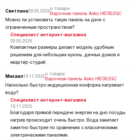
о товаре:
Светлана
09.05.2026
Варочная панель Asko HID352GC
Можно ли установить такую панель на даче с
ограниченным пространством?
Специалист интернет-магазина
09.05.2026
Компактные размеры делают модель удобным
решением для небольших кухонь, дачных домов и
квартир-студий.
о товаре:
Михаил
19.11.2025
Варочная панель Asko HID352GC
Насколько быстро индукционная конфорка нагревает
воду?
Специалист интернет-магазина
19.11.2025
Благодаря прямой передаче энергии на дно посуды
нагрев происходит очень быстро. Вода закипает
заметно быстрее по сравнению с классическими
электрическими панелями.