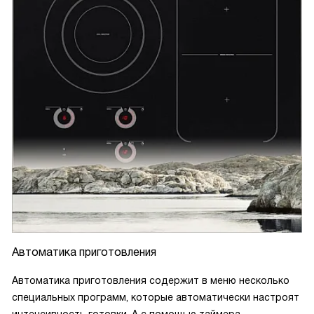
Автоматика приготовления
Автоматика приготовления содержит в меню несколько
специальных программ, которые автоматически настроят