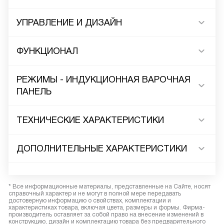
УПРАВЛЕНИЕ И ДИЗАЙН
ФУНКЦИОНАЛ
РЕЖИМЫ - ИНДУКЦИОННАЯ ВАРОЧНАЯ
ПАНЕЛЬ
ТЕХНИЧЕСКИЕ ХАРАКТЕРИСТИКИ
ДОПОЛНИТЕЛЬНЫЕ ХАРАКТЕРИСТИКИ
* Все информационные материалы, представленные на Сайте, носят
справочный характер и не могут в полной мере передавать
достоверную информацию о свойствах, комплектации и
характеристиках товара, включая цвета, размеры и формы. Фирма-
производитель оставляет за собой право на внесение изменений в
конструкцию, дизайн и комплектацию товара без предварительного