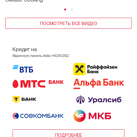
ПОСМОТРЕТЬ ВСЕ ВИДЕО
Кредит на
Варочную панель Asko HID352GC
ПОДРОБНЕЕ