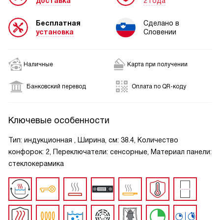
доставка
2 года
Бесплатная
Сделано в
установка
Словении
Наличные
Карта при получении
Банковский перевод
Оплата по QR-коду
Ключевые особенности
Тип: индукционная , Ширина, см: 38.4, Количество
конфорок: 2, Переключатели: сенсорные, Материал панели:
стеклокерамика