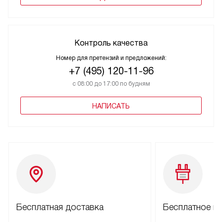
Контроль качества
Номер для претензий и предложений:
+7 (495) 120-11-96
с 08:00 до 17:00 по будням
НАПИСАТЬ
Бесплатная доставка
Бесплатное п