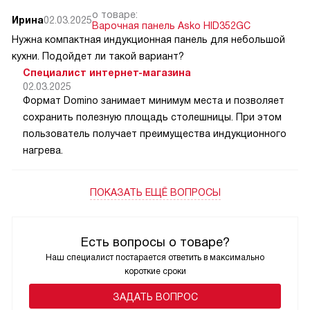
о товаре:
Ирина
02.03.2025
Варочная панель Asko HID352GC
Нужна компактная индукционная панель для небольшой
кухни. Подойдет ли такой вариант?
Специалист интернет-магазина
02.03.2025
Формат Domino занимает минимум места и позволяет
сохранить полезную площадь столешницы. При этом
пользователь получает преимущества индукционного
нагрева.
ПОКАЗАТЬ ЕЩЁ ВОПРОСЫ
Есть вопросы о товаре?
Наш специалист постарается ответить в максимально
короткие сроки
ЗАДАТЬ ВОПРОС