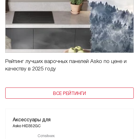
Рейтинг лучших варочных панелей Asko по цене и
качеству в 2025 году
ВСЕ РЕЙТИНГИ
Аксессуары для
Asko HID352GC
Сотейник