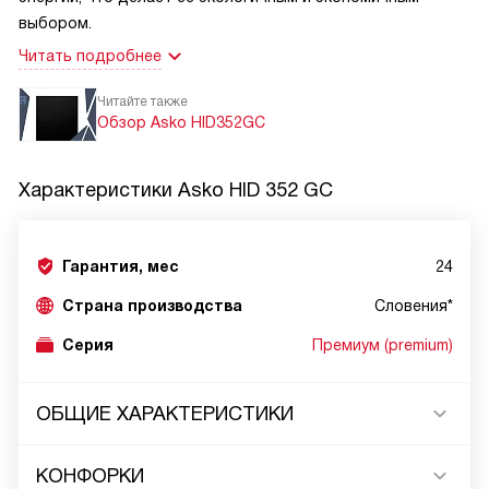
выбором.
Читать подробнее
Читайте также
Обзор Asko HID352GC
Характеристики
Asko HID 352 GC
Гарантия, мес
24
Страна производства
Словения*
Серия
Премиум (premium)
ОБЩИЕ ХАРАКТЕРИСТИКИ
КОНФОРКИ