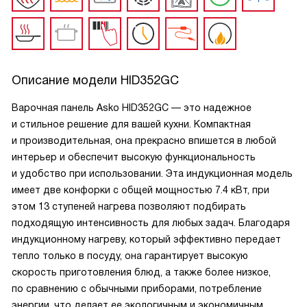
Описание модели
HID352GC
Варочная панель Asko HID352GC — это надежное
и стильное решение для вашей кухни. Компактная
и производительная, она прекрасно впишется в любой
интерьер и обеспечит высокую функциональность
и удобство при использовании. Эта индукционная модель
имеет две конфорки с общей мощностью 7.4 кВт, при
этом 13 ступеней нагрева позволяют подбирать
подходящую интенсивность для любых задач. Благодаря
индукционному нагреву, который эффективно передает
тепло только в посуду, она гарантирует высокую
скорость приготовления блюд, а также более низкое,
по сравнению с обычными приборами, потребление
энергии, что делает ее экологичным и экономичным