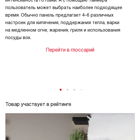
интенсивность готовки. А с помощью таймера
пользователь может выбрать наиболее подходящее
время. Обычно панель предлагает 4–6 различных
настроек для кипячения, поддержания тепла, варки
на медленном огне, жарения, гриля и использования
посуды вок.
Перейти в глоссарий
Товар участвует в рейтинге