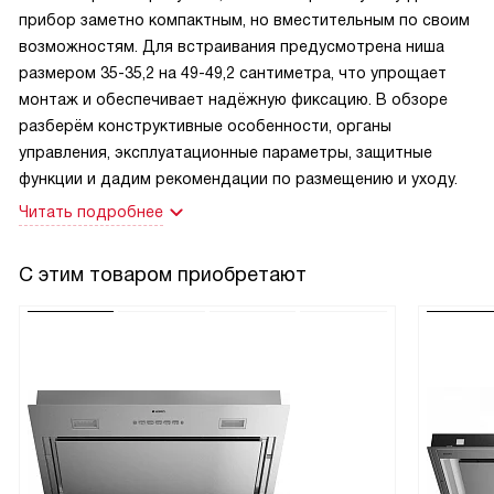
прибор заметно компактным, но вместительным по своим
возможностям. Для встраивания предусмотрена ниша
размером 35-35,2 на 49-49,2 сантиметра, что упрощает
монтаж и обеспечивает надёжную фиксацию. В обзоре
разберём конструктивные особенности, органы
управления, эксплуатационные параметры, защитные
функции и дадим рекомендации по размещению и уходу.
Читать подробнее
С этим товаром приобретают