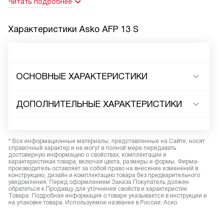
Читать подробнее
Характеристики
Asko AFP 13 S
ОСНОВНЫЕ ХАРАКТЕРИСТИКИ
ДОПОЛНИТЕЛЬНЫЕ ХАРАКТЕРИСТИКИ
* Все информационные материалы, представленные на Сайте, носят
справочный характер и не могут в полной мере передавать
достоверную информацию о свойствах, комплектации и
характеристиках товара, включая цвета, размеры и формы. Фирма-
производитель оставляет за собой право на внесение изменений в
конструкцию, дизайн и комплектацию товара без предварительного
уведомления. Перед оформлением Заказа Покупатель должен
обратиться к Продавцу для уточнения свойств и характеристик
Товара. Подробная информация о товаре указывается в инструкции и
на упаковке товара. Используемое название в России: Аско