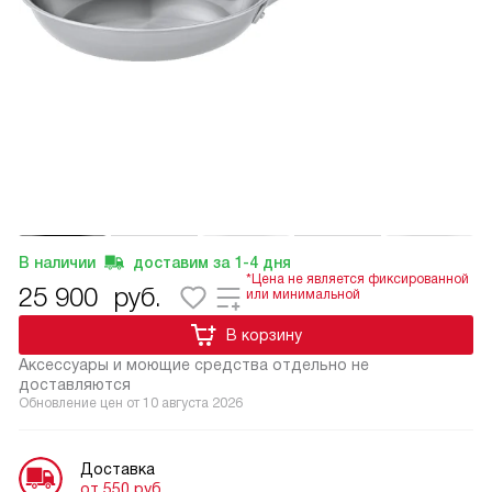
В наличии
доставим за
1-4
дня
*Цена не является фиксированной
25 900
руб.
или минимальной
В корзину
Аксессуары и моющие средства отдельно не
доставляются
Обновление цен от
10 августа 2026
Доставка
от 550 руб.