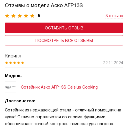
Отзывы о модели Аско AFP13S
5
3 отзыва
ОСТАВИТЬ ОТЗЫВ
ПОСМОТРЕТЬ ВСЕ ОТЗЫВЫ
Кирилл
22.11.2024
Модель:
Сотейник Asko AFP13S Celsius Cooking
Достоинства:
Сотейник из нержавеющей стали - отличный помощник на
кухне! Отлично справляется со своими функциями,
обеспечивает точный контроль температуры нагрева.