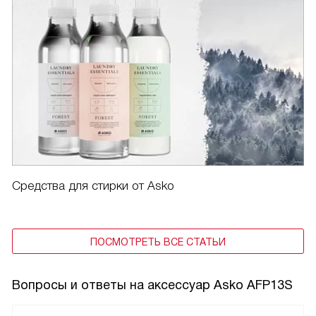
Средства для стирки от Asko
ПОСМОТРЕТЬ ВСЕ СТАТЬИ
Вопросы и ответы на аксессуар Asko AFP13S