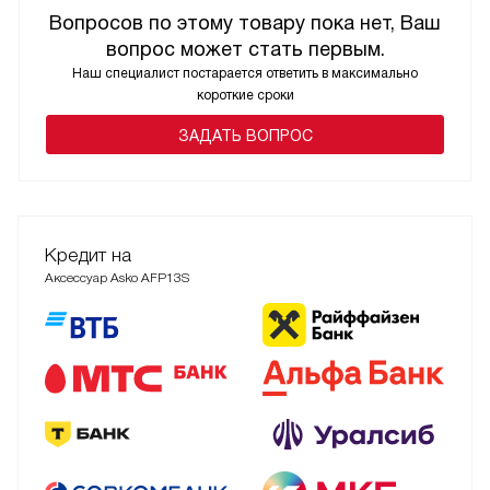
Вопросов по этому товару пока нет, Ваш
вопрос может стать первым.
Наш специалист постарается ответить в максимально
короткие сроки
ЗАДАТЬ ВОПРОС
Кредит на
Аксессуар Asko AFP13S