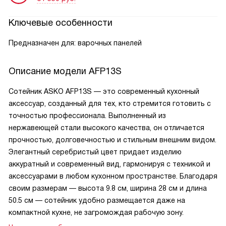
Ключевые особенности
Предназначен для: варочных панелей
Описание модели
AFP13S
Сотейник ASKO AFP13S — это современный кухонный
аксессуар, созданный для тех, кто стремится готовить с
точностью профессионала. Выполненный из
нержавеющей стали высокого качества, он отличается
прочностью, долговечностью и стильным внешним видом.
Элегантный серебристый цвет придает изделию
аккуратный и современный вид, гармонируя с техникой и
аксессуарами в любом кухонном пространстве. Благодаря
своим размерам — высота 9.8 см, ширина 28 см и длина
50.5 см — сотейник удобно размещается даже на
компактной кухне, не загромождая рабочую зону.