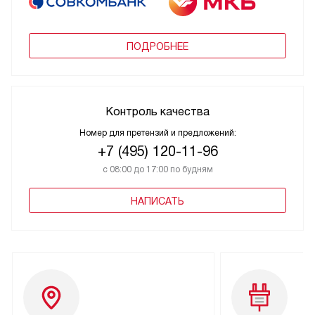
ПОДРОБНЕЕ
Контроль качества
Номер для претензий и предложений:
+7 (495) 120-11-96
с 08:00 до 17:00 по будням
НАПИСАТЬ