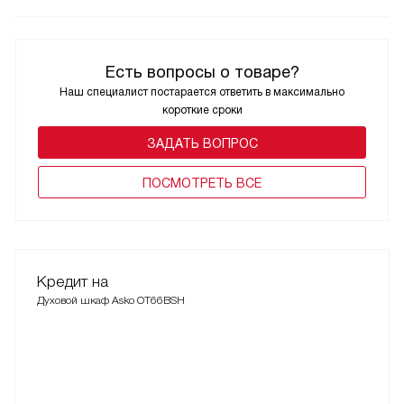
Есть вопросы о товаре?
Наш специалист постарается ответить в максимально
короткие сроки
ЗАДАТЬ ВОПРОС
ПОCМОТРЕТЬ ВСЕ
Кредит на
Духовой шкаф Asko OT66BSH