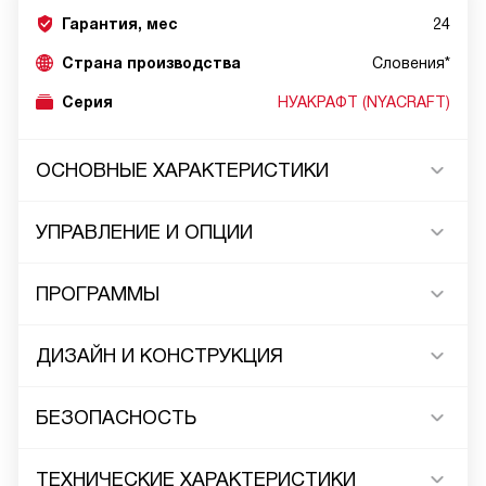
Гарантия, мес
24
Страна производства
Словения*
Серия
НУАКРАФТ (NYACRAFT)
ОСНОВНЫЕ ХАРАКТЕРИСТИКИ
УПРАВЛЕНИЕ И ОПЦИИ
ПРОГРАММЫ
ДИЗАЙН И КОНСТРУКЦИЯ
БЕЗОПАСНОСТЬ
ТЕХНИЧЕСКИЕ ХАРАКТЕРИСТИКИ