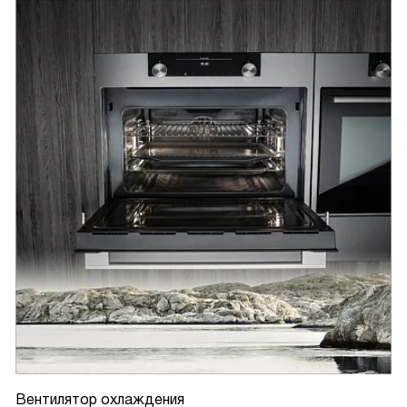
Вентилятор охлаждения