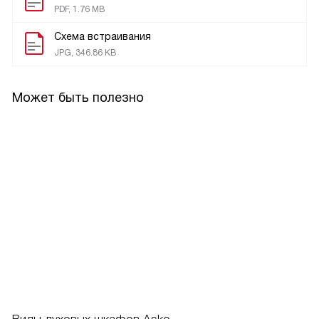
PDF, 1.76 MB
Схема встраивания
JPG, 346.86 KB
Может быть полезно