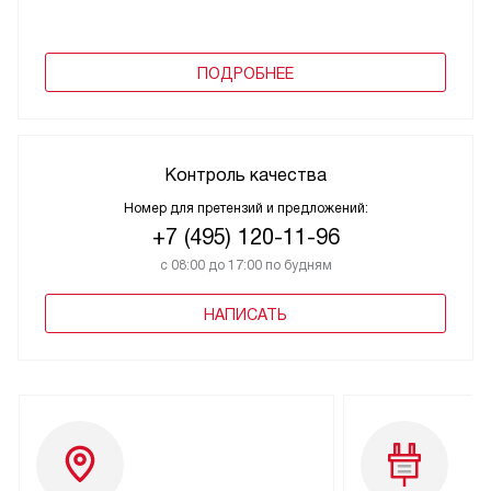
ПОДРОБНЕЕ
Контроль качества
Номер для претензий и предложений:
+7 (495) 120-11-96
с 08:00 до 17:00 по будням
НАПИСАТЬ