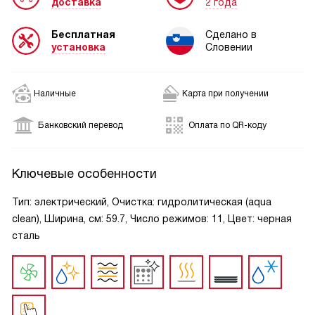
доставка
2 года
Бесплатная
Сделано в
установка
Словении
Наличные
Карта при получении
Банковский перевод
Оплата по QR-коду
Ключевые особенности
Тип: электрический, Очистка: гидролитическая (aqua
clean), Ширина, см: 59.7, Число режимов: 11, Цвет: черная
сталь