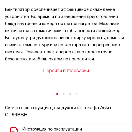
Вентилятор обеспечивает эффективное охлаждение
устройства. Во время и по завершении приготовления
блюд внутренняя камера остаётся нагретой. Механизм
включается автоматически, чтобы вывести лишний жар.
Воздух внутри духовки начинает циркулировать, помогая
снизить температуру или предотвратить перегревание
системы. Прикасаться к дверце станет достаточно
безопасно, а мебель рядом не повредится.
Перейти в глоссарий
Скачать инструкцию для духового шкафа
Asko
OT66BSH
Инструкция по эксплуатации