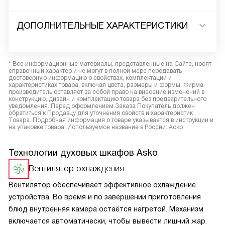
ДОПОЛНИТЕЛЬНЫЕ ХАРАКТЕРИСТИКИ
* Все информационные материалы, представленные на Сайте, носят
справочный характер и не могут в полной мере передавать
достоверную информацию о свойствах, комплектации и
характеристиках товара, включая цвета, размеры и формы. Фирма-
производитель оставляет за собой право на внесение изменений в
конструкцию, дизайн и комплектацию товара без предварительного
уведомления. Перед оформлением Заказа Покупатель должен
обратиться к Продавцу для уточнения свойств и характеристик
Товара. Подробная информация о товаре указывается в инструкции и
на упаковке товара. Используемое название в России: Аско
Технологии духовых шкафов Asko
Вентилятор охлаждения
Вентилятор обеспечивает эффективное охлаждение
устройства. Во время и по завершении приготовления
блюд внутренняя камера остаётся нагретой. Механизм
включается автоматически, чтобы вывести лишний жар.