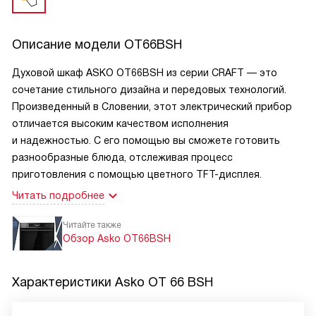
Описание модели
OT66BSH
Духовой шкаф ASKO OT66BSH из серии CRAFT — это
сочетание стильного дизайна и передовых технологий.
Произведенный в Словении, этот электрический прибор
отличается высоким качеством исполнения
и надежностью. С его помощью вы сможете готовить
разнообразные блюда, отслеживая процесс
приготовления с помощью цветного TFT-дисплея.
Читать подробнее
Читайте также
Обзор Asko OT66BSH
Характеристики
Asko OT 66 BSH