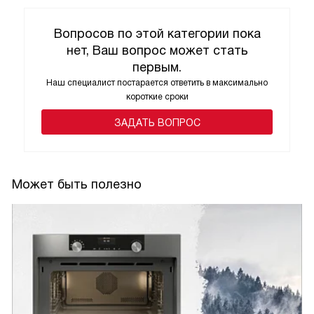
Вопросов по этой категории пока
нет, Ваш вопрос может стать
первым.
Наш специалист постарается ответить в максимально
короткие сроки
ЗАДАТЬ ВОПРОС
Может быть полезно