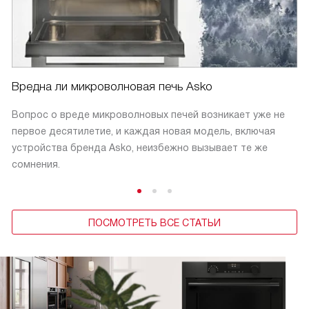
Вредна ли микроволновая печь Asko
Вопрос о вреде микроволновых печей возникает уже не
первое десятилетие, и каждая новая модель, включая
устройства бренда Asko, неизбежно вызывает те же
сомнения.
ПОСМОТРЕТЬ ВСЕ СТАТЬИ