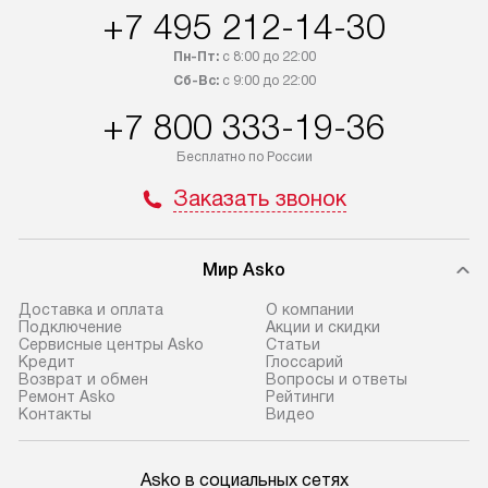
по России.
+7 495 212-14-30
Пн-Пт:
с 8:00 до 22:00
Сб-Вс:
с 9:00 до 22:00
+7 800 333-19-36
Бесплатно по России
Заказать звонок
Мир Asko
Доставка и оплата
О компании
Подключение
Акции и скидки
Сервисные центры Asko
Статьи
Кредит
Глоссарий
Возврат и обмен
Вопросы и ответы
Ремонт Asko
Рейтинги
Контакты
Видео
Asko в социальных сетях