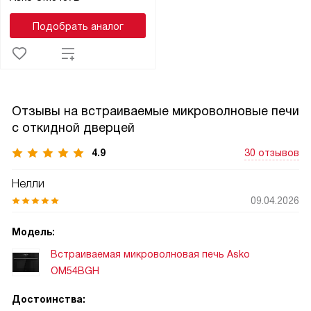
Подобрать аналог
Отзывы на встраиваемые микроволновые печи
с откидной дверцей
4.9
30 отзывов
Нелли
09.04.2026
Модель:
Встраиваемая микроволновая печь Asko
OM54BGH
Достоинства: