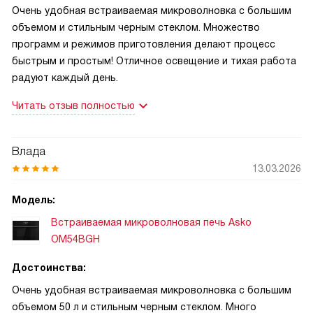
Очень удобная встраиваемая микроволновка с большим
объемом и стильным черным стеклом. Множество
программ и режимов приготовления делают процесс
быстрым и простым! Отличное освещение и тихая работа
радуют каждый день.
Читать отзыв полностью
Влада
13.03.2026
Модель:
Встраиваемая микроволновая печь Asko
OM54BGH
Достоинства:
Очень удобная встраиваемая микроволновка с большим
объемом 50 л и стильным черным стеклом. Много