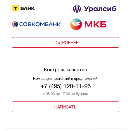
ПОДРОБНЕЕ
Контроль качества
Номер для претензий и предложений:
+7 (495) 120-11-96
с 08:00 до 17:00 по будням
НАПИСАТЬ