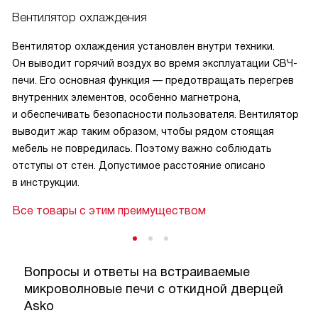
Вентилятор охлаждения
Вентилятор охлаждения установлен внутри техники.
Он выводит горячий воздух во время эксплуатации СВЧ-
печи. Его основная функция — предотвращать перегрев
внутренних элементов, особенно магнетрона,
и обеспечивать безопасности пользователя. Вентилятор
выводит жар таким образом, чтобы рядом стоящая
мебель не повредилась. Поэтому важно соблюдать
отступы от стен. Допустимое расстояние описано
в инструкции.
Все товары с этим преимуществом
Вопросы и ответы на встраиваемые
микроволновые печи с откидной дверцей
Asko