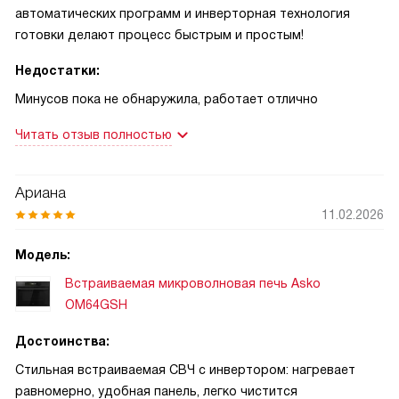
автоматических программ и инверторная технология
готовки делают процесс быстрым и простым!
Недостатки:
Минусов пока не обнаружила, работает отлично
Читать отзыв полностью
Ариана
11.02.2026
Модель:
Встраиваемая микроволновая печь Asko
OM64GSH
Достоинства:
Стильная встраиваемая СВЧ с инвертором: нагревает
равномерно, удобная панель, легко чистится