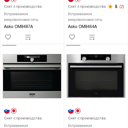
5
(2)
Снят с производства
Снят с производства
Встраиваемая
Встраиваемая
микроволновая печь
микроволновая печь
Asko OM8487A
Asko OM8464A
Снят с производства
Снят с производства
Встраиваемая
Встраиваемая