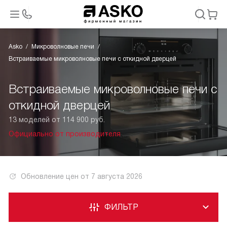
Asko
Микроволновые печи
Встраиваемые микроволновые печи с откидной дверцей
Встраиваемые микроволновые печи с
откидной дверцей
13 моделей от 114 900 руб.
Официально от производителя
Обновление цен от
7 августа 2026
ФИЛЬТР