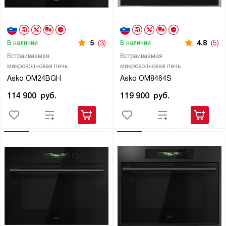
5
(3)
4.8
(5)
В наличии
В наличии
Встраиваемая
Встраиваемая
микроволновая печь
микроволновая печь
Asko OM24BGH
Asko OM8464S
114 900
руб.
119 900
руб.