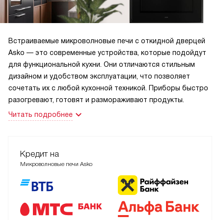
Встраиваемые микроволновые печи с откидной дверцей
Asko — это современные устройства, которые подойдут
для функциональной кухни. Они отличаются стильным
дизайном и удобством эксплуатации, что позволяет
сочетать их с любой кухонной техникой. Приборы быстро
разогревают, готовят и размораживают продукты.
Читать подробнее
Кредит на
Микроволновые печи Asko