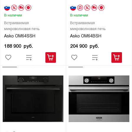
В наличии
В наличии
Встраиваемая
Встраиваемая
микроволновая печь
микроволновая печь
Asko OM64SSH
Asko OM64BSH
188 900
руб.
204 900
руб.