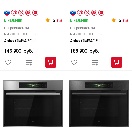
5
(3)
5
(3)
В наличии
В наличии
Встраиваемая
Встраиваемая
микроволновая печь
микроволновая печь
Asko OM54BGH
Asko OM64GSH
146 900
руб.
188 900
руб.