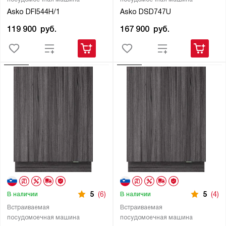
Asko DFI544H/1
Asko DSD747U
119 900
руб.
167 900
руб.
5
(6)
5
(4)
В наличии
В наличии
Встраиваемая
Встраиваемая
посудомоечная машина
посудомоечная машина