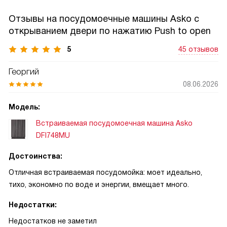
Отзывы на посудомоечные машины Asko с
открыванием двери по нажатию Push to open
5
45 отзывов
Георгий
08.06.2026
Модель:
Встраиваемая посудомоечная машина Asko
DFI748MU
Достоинства:
Отличная встраиваемая посудомойка: моет идеально,
тихо, экономно по воде и энергии, вмещает много.
Недостатки:
Недостатков не заметил