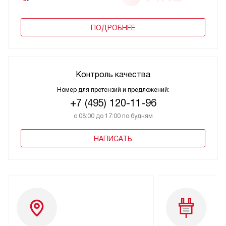
ПОДРОБНЕЕ
Контроль качества
Номер для претензий и предложений:
+7 (495) 120-11-96
с 08:00 до 17:00 по будням
НАПИСАТЬ