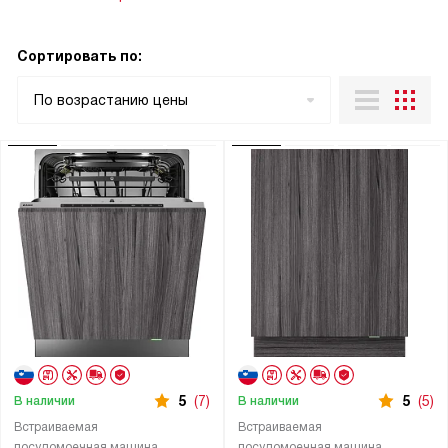
Сортировать по:
По возрастанию цены
5
(7)
5
(5)
В наличии
В наличии
Встраиваемая
Встраиваемая
посудомоечная машина
посудомоечная машина