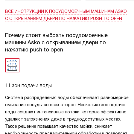
ВСЕ ИНСТРУКЦИИ
К ПОСУДОМОЕЧНЫМ МАШИНАМ ASKO
С ОТКРЫВАНИЕМ ДВЕРИ ПО НАЖАТИЮ PUSH TO OPEN
Почему стоит выбрать посудомоечные
машины Asko с открыванием двери по
нажатию push to open
11 зон подачи воды
Система распределения воды обеспечивает равномерное
омывание посуды со всех сторон. Несколько зон подачи
воды создают интенсивные потоки, которые эффективно
удаляют загрязнения даже в труднодоступных местах.
Такое решение повышает качество мойки, снижает
необходимость предварительной обработки и позволяет