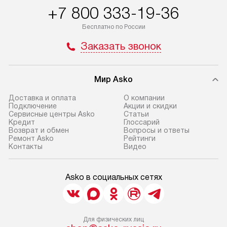
+7 800 333-19-36
Бесплатно по России
Заказать звонок
Мир Asko
Доставка и оплата
О компании
Подключение
Акции и скидки
Сервисные центры Asko
Статьи
Кредит
Глоссарий
Возврат и обмен
Вопросы и ответы
Ремонт Asko
Рейтинги
Контакты
Видео
Asko в социальных сетях
Для физических лиц