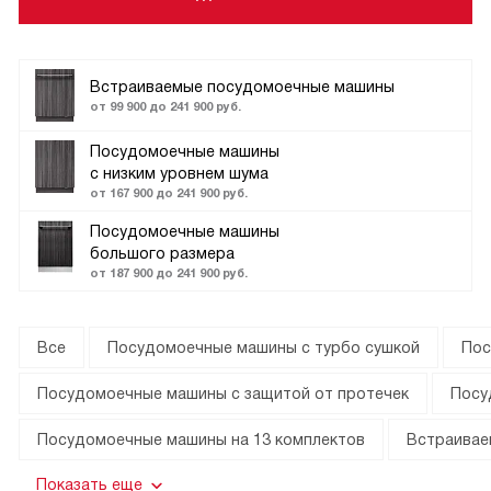
Встраиваемые посудомоечные машины
от 99 900 до 241 900 руб.
Посудомоечные машины
с низким уровнем шума
от 167 900 до 241 900 руб.
Посудомоечные машины
большого размера
от 187 900 до 241 900 руб.
Все
Посудомоечные машины с турбо сушкой
Пос
Посудомоечные машины с защитой от протечек
Посу
Посудомоечные машины на 13 комплектов
Встраивае
Показать еще