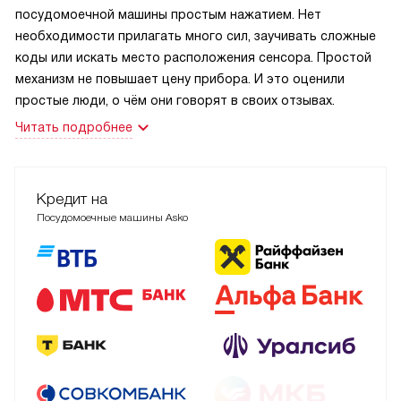
посудомоечной машины простым нажатием. Нет
необходимости прилагать много сил, заучивать сложные
коды или искать место расположения сенсора. Простой
механизм не повышает цену прибора. И это оценили
простые люди, о чём они говорят в своих отзывах.
Читать подробнее
Кредит на
Посудомоечные машины Asko