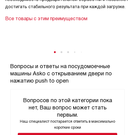
достигать стабильного результата при каждой загрузке.
Все товары с этим преимуществом
Вопросы и ответы на посудомоечные
машины Asko с открыванием двери по
нажатию push to open
Вопросов по этой категории пока
нет, Ваш вопрос может стать
первым.
Наш специалист постарается ответить в максимально
короткие сроки