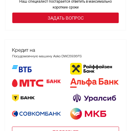
Наш специалист постарается ответить в максимально
короткие сроки
ЗАДАТЬ ВОПРОС
Кредит на
Посудомоечную машину Asko DWC5936FS