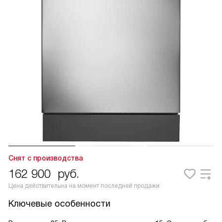
Снят с производства
162 900
руб.
Цена действительна на момент последней продажи
Ключевые особенности