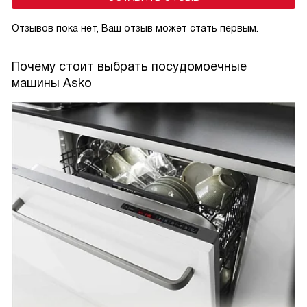
Отзывов пока нет, Ваш отзыв может стать первым.
Почему стоит выбрать посудомоечные
машины Asko