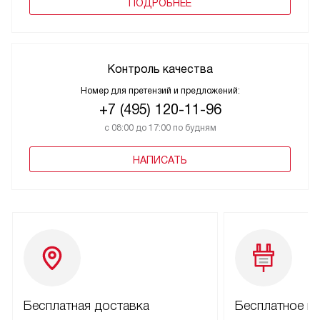
ПОДРОБНЕЕ
Контроль качества
Номер для претензий и предложений:
+7 (495) 120-11-96
с 08:00 до 17:00 по будням
НАПИСАТЬ
Бесплатная доставка
Бесплатное п