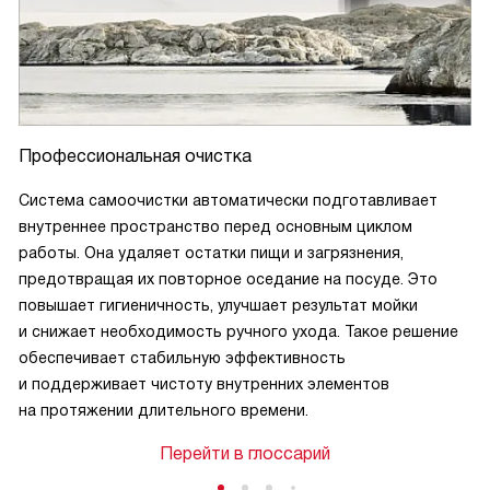
Профессиональная очистка
Система самоочистки автоматически подготавливает
внутреннее пространство перед основным циклом
работы. Она удаляет остатки пищи и загрязнения,
предотвращая их повторное оседание на посуде. Это
повышает гигиеничность, улучшает результат мойки
и снижает необходимость ручного ухода. Такое решение
обеспечивает стабильную эффективность
и поддерживает чистоту внутренних элементов
на протяжении длительного времени.
Перейти в глоссарий