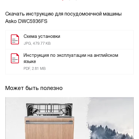
Скачать инструкцию для посудомоечной машины
Asko DWC5936FS
Схема установки
JPG, 479.77 KB
Инструкция по эксплуатации на английском
языке
PDF, 2.81 MB
Может быть полезно