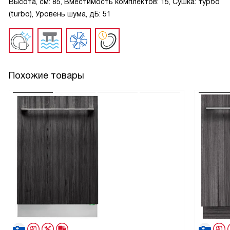
Высота, см: 85, Вместимость комплектов: 15, Сушка: турбо
(turbo), Уровень шума, дБ: 51
Похожие товары