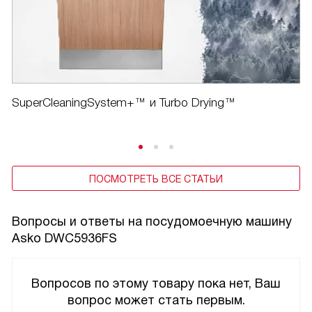
SuperCleaningSystem+™ и Turbo Drying™
ПОСМОТРЕТЬ ВСЕ СТАТЬИ
Вопросы и ответы на посудомоечную машину
Asko DWC5936FS
Вопросов по этому товару пока нет, Ваш
вопрос может стать первым.