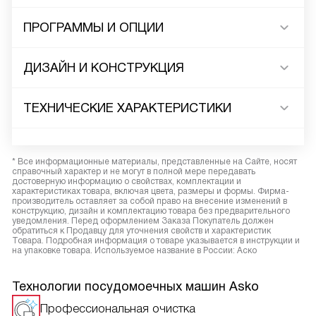
ПРОГРАММЫ И ОПЦИИ
ДИЗАЙН И КОНСТРУКЦИЯ
ТЕХНИЧЕСКИЕ ХАРАКТЕРИСТИКИ
* Все информационные материалы, представленные на Сайте, носят
справочный характер и не могут в полной мере передавать
достоверную информацию о свойствах, комплектации и
характеристиках товара, включая цвета, размеры и формы. Фирма-
производитель оставляет за собой право на внесение изменений в
конструкцию, дизайн и комплектацию товара без предварительного
уведомления. Перед оформлением Заказа Покупатель должен
обратиться к Продавцу для уточнения свойств и характеристик
Товара. Подробная информация о товаре указывается в инструкции и
на упаковке товара. Используемое название в России: Аско
Технологии посудомоечных машин Asko
Профессиональная очистка