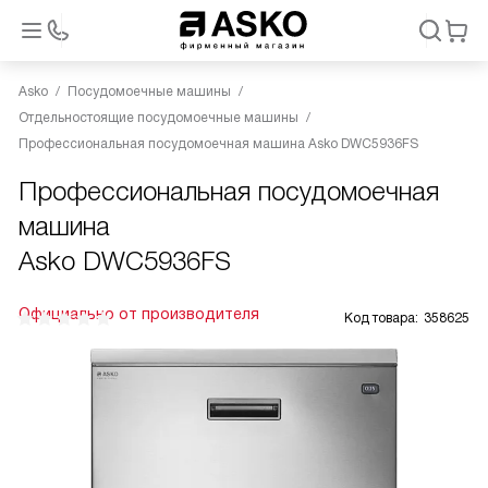
Asko
Посудомоечные машины
Отдельностоящие посудомоечные машины
Профессиональная посудомоечная машина Asko DWC5936FS
Профессиональная посудомоечная
машина
Asko DWC5936FS
Официально от производителя
Код товара:
358625