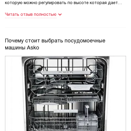
которую можно регулировать по высоте которая дает
возможность изба
Читать отзыв полностью
Почему стоит выбрать посудомоечные
машины Asko