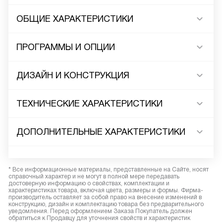
ОБЩИЕ ХАРАКТЕРИСТИКИ
ПРОГРАММЫ И ОПЦИИ
ДИЗАЙН И КОНСТРУКЦИЯ
ТЕХНИЧЕСКИЕ ХАРАКТЕРИСТИКИ
ДОПОЛНИТЕЛЬНЫЕ ХАРАКТЕРИСТИКИ
* Все информационные материалы, представленные на Сайте, носят
справочный характер и не могут в полной мере передавать
достоверную информацию о свойствах, комплектации и
характеристиках товара, включая цвета, размеры и формы. Фирма-
производитель оставляет за собой право на внесение изменений в
конструкцию, дизайн и комплектацию товара без предварительного
уведомления. Перед оформлением Заказа Покупатель должен
обратиться к Продавцу для уточнения свойств и характеристик