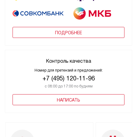
ПОДРОБНЕЕ
Контроль качества
Номер для претензий и предложений:
+7 (495) 120-11-96
с 08:00 до 17:00 по будням
НАПИСАТЬ