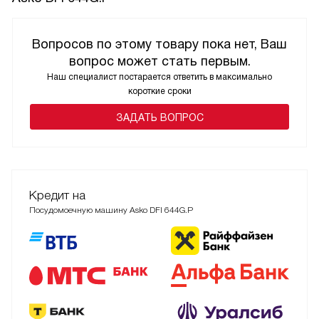
Вопросов по этому товару пока нет, Ваш
вопрос может стать первым.
Наш специалист постарается ответить в максимально
короткие сроки
ЗАДАТЬ ВОПРОС
Кредит на
Посудомоечную машину Asko DFI 644G.P