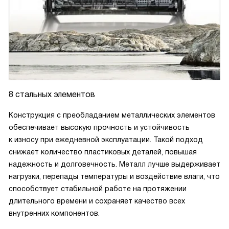
8 стальных элементов
Конструкция с преобладанием металлических элементов
обеспечивает высокую прочность и устойчивость
к износу при ежедневной эксплуатации. Такой подход
снижает количество пластиковых деталей, повышая
надежность и долговечность. Металл лучше выдерживает
нагрузки, перепады температуры и воздействие влаги, что
способствует стабильной работе на протяжении
длительного времени и сохраняет качество всех
внутренних компонентов.