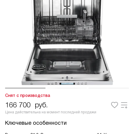
Снят с производства
166 700
руб.
Цена действительна на момент последней продажи
Ключевые особенности