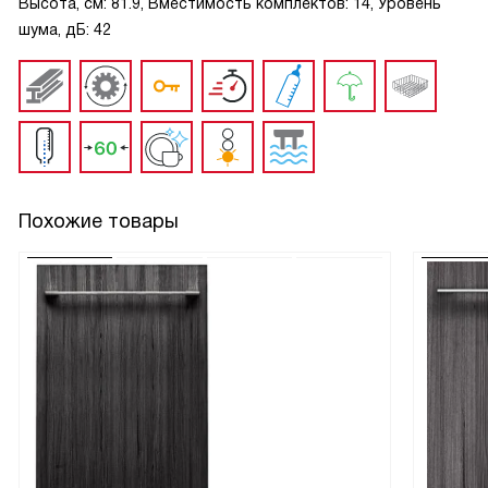
Высота, см: 81.9, Вместимость комплектов: 14, Уровень
шума, дБ: 42
Похожие товары