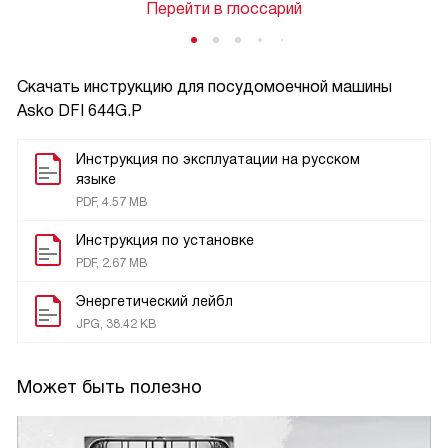
Перейти в глоссарий
Скачать инструкцию для посудомоечной машины
Asko DFI 644G.P
Инструкция по эксплуатации на русском
языке
PDF, 4.57 MB
Инструкция по установке
PDF, 2.67 MB
Энергетический лейбл
JPG, 38.42 KB
Может быть полезно