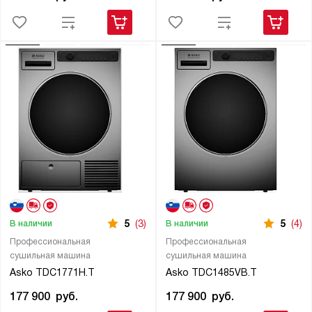
5
(3)
5
(4)
В наличии
В наличии
Профессиональная
Профессиональная
сушильная машина
сушильная машина
Asko TDC1771H.T
Asko TDC1485VB.T
177 900
руб.
177 900
руб.