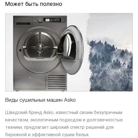
Может быть полезно
Виды сушильных машин Asko
Шведский бренд Asko, известный своим безупречным
качеством, экологичным подходом и долговечностью
техники, предлагает широкий спектр решений для
бережной и эффективной сушки белья.