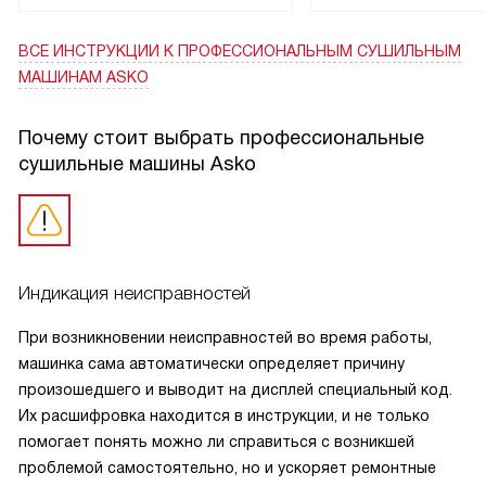
ВСЕ ИНСТРУКЦИИ
К ПРОФЕССИОНАЛЬНЫМ СУШИЛЬНЫМ
МАШИНАМ ASKO
Почему стоит выбрать профессиональные
сушильные машины Asko
Индикация неисправностей
При возникновении неисправностей во время работы,
машинка сама автоматически определяет причину
произошедшего и выводит на дисплей специальный код.
Их расшифровка находится в инструкции, и не только
помогает понять можно ли справиться с возникшей
проблемой самостоятельно, но и ускоряет ремонтные