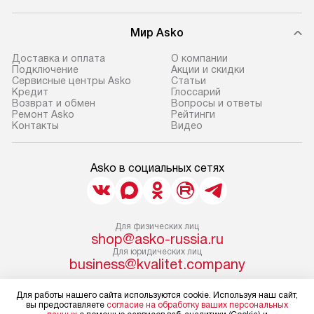
Мир Asko
Доставка и оплата
О компании
Подключение
Акции и скидки
Сервисные центры Asko
Статьи
Кредит
Глоссарий
Возврат и обмен
Вопросы и ответы
Ремонт Asko
Рейтинги
Контакты
Видео
Asko в социальных сетях
Для физических лиц
shop@asko-russia.ru
Для юридических лиц
business@kvalitet.company
Для работы нашего сайта используются cookie. Используя наш сайт,
НАПИСАТЬ РУКОВОДСТВУ
вы предоставляете
согласие на обработку ваших персональных