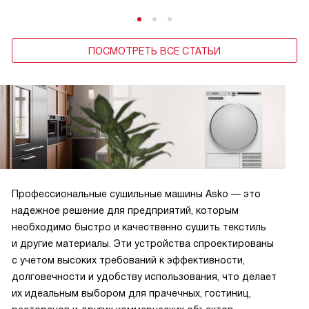
ПОСМОТРЕТЬ ВСЕ СТАТЬИ
Профессиональные сушильные машины Asko — это
надежное решение для предприятий, которым
необходимо быстро и качественно сушить текстиль
и другие материалы. Эти устройства спроектированы
с учетом высоких требований к эффективности,
долговечности и удобству использования, что делает
их идеальным выбором для прачечных, гостиниц,