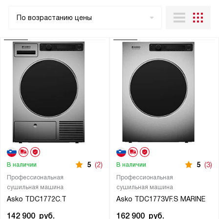
По возрастанию цены
5
(2)
5
(3)
В наличии
В наличии
Профессиональная
Профессиональная
сушильная машина
сушильная машина
Asko TDC1772C.T
Asko TDC1773VF.S MARINE
142 900
руб.
162 900
руб.