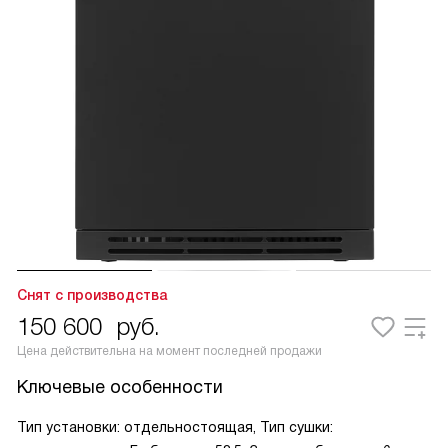
Снят с производства
150 600
руб.
Цена действительна на момент последней продажи
Ключевые особенности
Тип установки: отдельностоящая, Тип сушки: