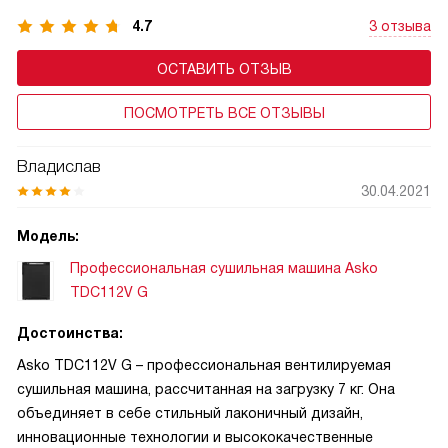
4.7
3 отзыва
ОСТАВИТЬ ОТЗЫВ
ПОСМОТРЕТЬ ВСЕ ОТЗЫВЫ
Владислав
30.04.2021
Модель:
Профессиональная сушильная машина Asko
TDC112V G
Достоинства:
Asko TDC112V G – профессиональная вентилируемая
сушильная машина, рассчитанная на загрузку 7 кг. Она
объединяет в себе стильный лаконичный дизайн,
инновационные технологии и высококачественные