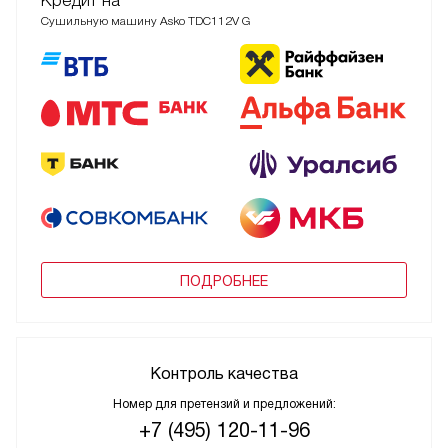
Кредит на
Сушильную машину Asko TDC112V G
ПОДРОБНЕЕ
Контроль качества
Номер для претензий и предложений:
+7 (495) 120-11-96