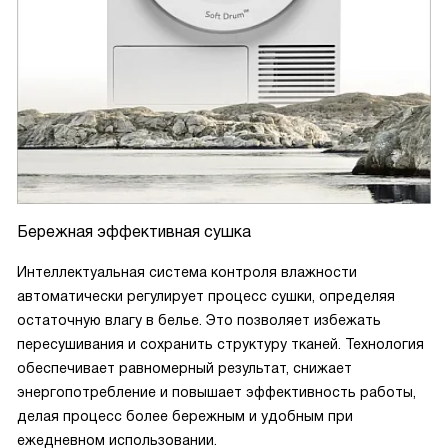
Бережная эффективная сушка
Интеллектуальная система контроля влажности
автоматически регулирует процесс сушки, определяя
остаточную влагу в белье. Это позволяет избежать
пересушивания и сохранить структуру тканей. Технология
обеспечивает равномерный результат, снижает
энергопотребление и повышает эффективность работы,
делая процесс более бережным и удобным при
ежедневном использовании.