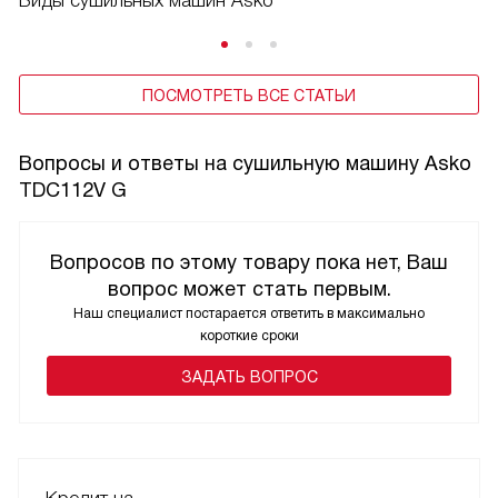
Виды сушильных машин Asko
ПОСМОТРЕТЬ ВСЕ СТАТЬИ
Вопросы и ответы на сушильную машину Asko
TDC112V G
Вопросов по этому товару пока нет, Ваш
вопрос может стать первым.
Наш специалист постарается ответить в максимально
короткие сроки
ЗАДАТЬ ВОПРОС