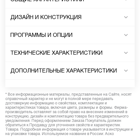
ДИЗАЙН И КОНСТРУКЦИЯ
ПРОГРАММЫ И ОПЦИИ
ТЕХНИЧЕСКИЕ ХАРАКТЕРИСТИКИ
ДОПОЛНИТЕЛЬНЫЕ ХАРАКТЕРИСТИКИ
* Все информационные материалы, представленные на Сайте, носят
справочный характер и не могут в полной мере передавать
достоверную информацию о свойствах, комплектации и
характеристиках товара, включая цвета, размеры и формы. Фирма-
производитель оставляет за собой право на внесение изменений в
конструкцию, дизайн и комплектацию товара без предварительного
уведомления. Перед оформлением Заказа Покупатель должен
обратиться к Продавцу для уточнения свойств и характеристик
Товара. Подробная информация о товаре указывается в инструкции и
на упаковке товара. Используемое название в России: Аско