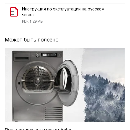
Инструкция по эксплуатации на русском
языке
PDF, 1.29 MB
Может быть полезно