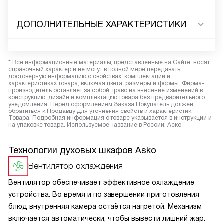
ДОПОЛНИТЕЛЬНЫЕ ХАРАКТЕРИСТИКИ
* Все информационные материалы, представленные на Сайте, носят
справочный характер и не могут в полной мере передавать
достоверную информацию о свойствах, комплектации и
характеристиках товара, включая цвета, размеры и формы. Фирма-
производитель оставляет за собой право на внесение изменений в
конструкцию, дизайн и комплектацию товара без предварительного
уведомления. Перед оформлением Заказа Покупатель должен
обратиться к Продавцу для уточнения свойств и характеристик
Товара. Подробная информация о товаре указывается в инструкции и
на упаковке товара. Используемое название в России: Аско
Технологии духовых шкафов Asko
Вентилятор охлаждения
Вентилятор обеспечивает эффективное охлаждение
устройства. Во время и по завершении приготовления
блюд внутренняя камера остаётся нагретой. Механизм
включается автоматически, чтобы вывести лишний жар.