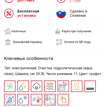
доставка
2 года
Бесплатная
Сделано в
установка
Словении
Наличные
Карта при получении
Банковский перевод
Оплата по QR-коду
Ключевые особенности
Тип: электрический, Очистка: гидролитическая (aqua
clean), Ширина, см: 59.35, Число режимов: 11, Цвет: графит