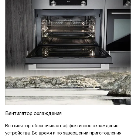
Вентилятор охлаждения
Вентилятор обеспечивает эффективное охлаждение
устройства. Во время и по завершении приготовления