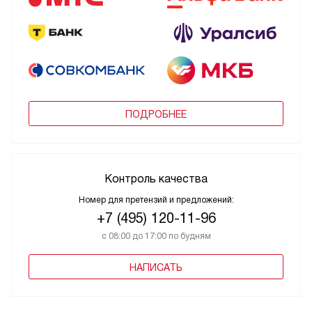
ПОДРОБНЕЕ
Контроль качества
Номер для претензий и предложений:
+7 (495) 120-11-96
с 08:00 до 17:00 по будням
НАПИСАТЬ