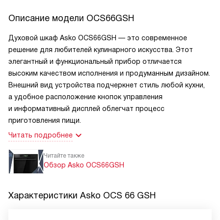
Описание модели
OCS66GSH
Духовой шкаф Asko OCS66GSH — это современное
решение для любителей кулинарного искусства. Этот
элегантный и функциональный прибор отличается
высоким качеством исполнения и продуманным дизайном.
Внешний вид устройства подчеркнет стиль любой кухни,
а удобное расположение кнопок управления
и информативный дисплей облегчат процесс
приготовления пищи.
Читать подробнее
Читайте также
Обзор Asko OCS66GSH
Характеристики
Asko OCS 66 GSH