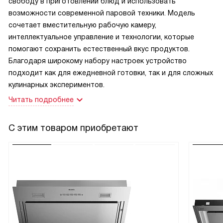
свободу в приготовлении блюд и использовать
возможности современной паровой техники. Модель
сочетает вместительную рабочую камеру,
интеллектуальное управление и технологии, которые
помогают сохранить естественный вкус продуктов.
Благодаря широкому набору настроек устройство
подходит как для ежедневной готовки, так и для сложных
кулинарных экспериментов.
Читать подробнее
С этим товаром приобретают