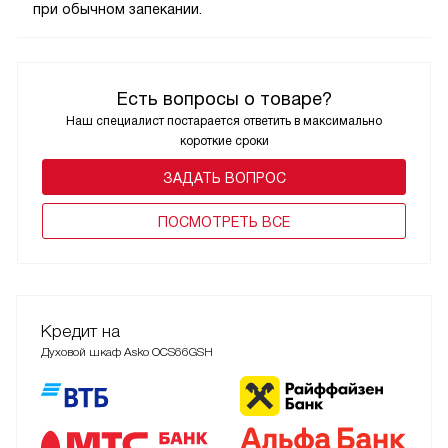
при обычном запекании.
Есть вопросы о товаре?
Наш специалист постарается ответить в максимально
короткие сроки
ЗАДАТЬ ВОПРОС
ПОCМОТРЕТЬ ВСЕ
Кредит на
Духовой шкаф Asko OCS66GSH