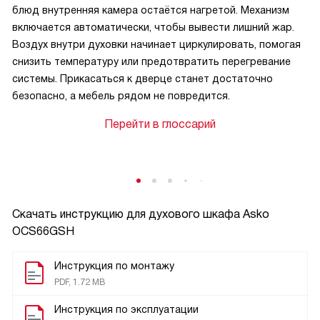
блюд внутренняя камера остаётся нагретой. Механизм
включается автоматически, чтобы вывести лишний жар.
Воздух внутри духовки начинает циркулировать, помогая
снизить температуру или предотвратить перегревание
системы. Прикасаться к дверце станет достаточно
безопасно, а мебель рядом не повредится.
Перейти в глоссарий
Скачать инструкцию для духового шкафа
Asko
OCS66GSH
Инструкция по монтажу
PDF, 1.72 MB
Инструкция по эксплуатации