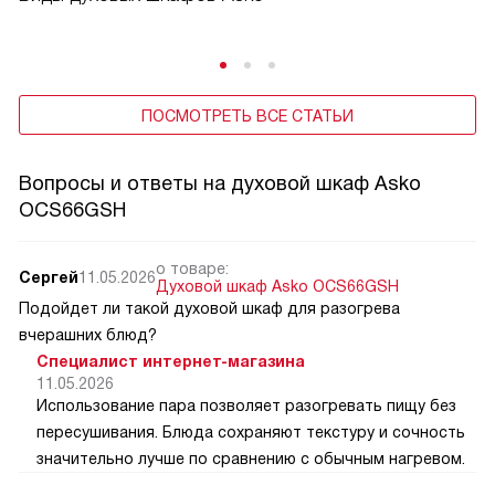
ПОСМОТРЕТЬ ВСЕ СТАТЬИ
Вопросы и ответы на духовой шкаф Asko
OCS66GSH
о товаре:
Сергей
11.05.2026
Духовой шкаф Asko OCS66GSH
Подойдет ли такой духовой шкаф для разогрева
вчерашних блюд?
Специалист интернет-магазина
11.05.2026
Использование пара позволяет разогревать пищу без
пересушивания. Блюда сохраняют текстуру и сочность
значительно лучше по сравнению с обычным нагревом.