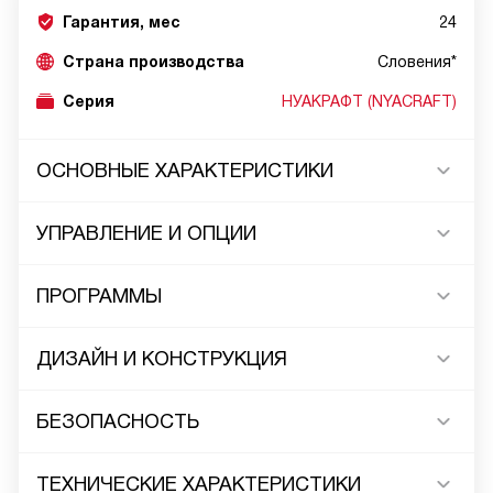
Гарантия, мес
24
Страна производства
Словения*
Серия
НУАКРАФТ (NYACRAFT)
ОСНОВНЫЕ ХАРАКТЕРИСТИКИ
УПРАВЛЕНИЕ И ОПЦИИ
ПРОГРАММЫ
ДИЗАЙН И КОНСТРУКЦИЯ
БЕЗОПАСНОСТЬ
ТЕХНИЧЕСКИЕ ХАРАКТЕРИСТИКИ