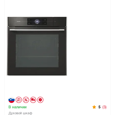
В наличии
5
(3)
Духовой шкаф