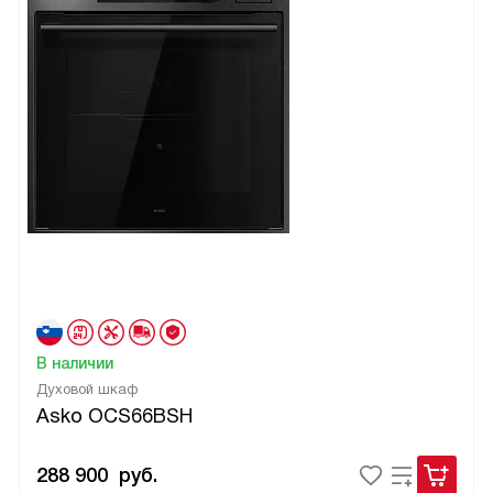
В наличии
Духовой шкаф
Asko OCS66BSH
288 900
руб.