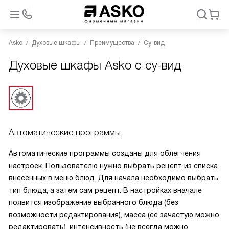
Asko
Духовые шкафы
Преимущества
Су-вид
Духовые шкафы Asko с су-вид
Автоматические программы
Автоматические программы созданы для облегчения
настроек. Пользователю нужно выбрать рецепт из списка
внесённых в меню блюд. Для начала необходимо выбрать
тип блюда, а затем сам рецепт. В настройках вначале
появится изображение выбранного блюда (без
возможности редактирования), масса (её зачастую можно
редактировать), интенсивность (не всегда можно