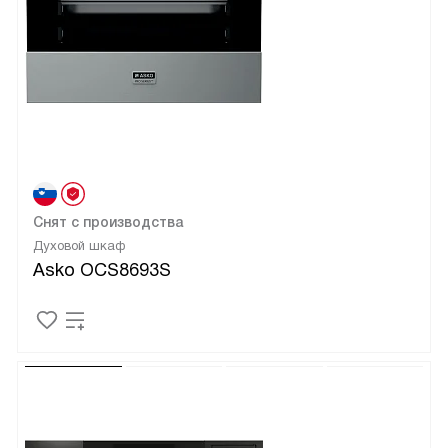
Снят с производства
Духовой шкаф
Asko OCS8693S