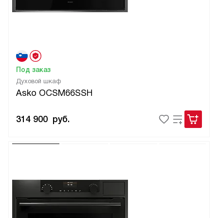
Под заказ
Духовой шкаф
Asko OCSM66SSH
314 900
руб.