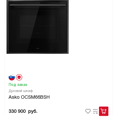
Под заказ
Духовой шкаф
Asko OCSM66BSH
330 900
руб.