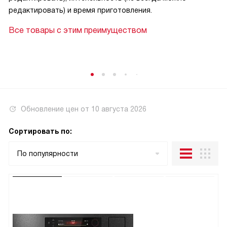
редактировать) и время приготовления.
Все товары с этим преимуществом
Обновление цен от
10 августа 2026
Сортировать по:
По популярности