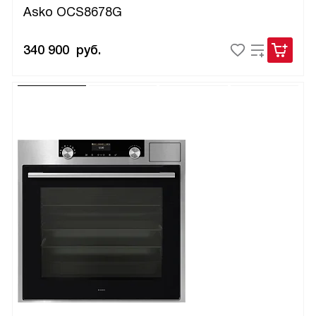
Asko OCS8678G
340 900
руб.