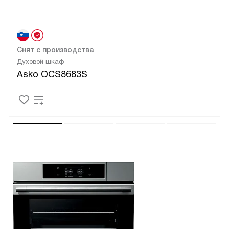
Снят с производства
Духовой шкаф
Asko OCS8683S