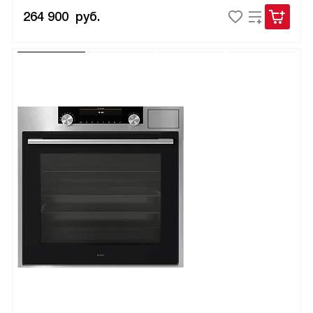
264 900
руб.