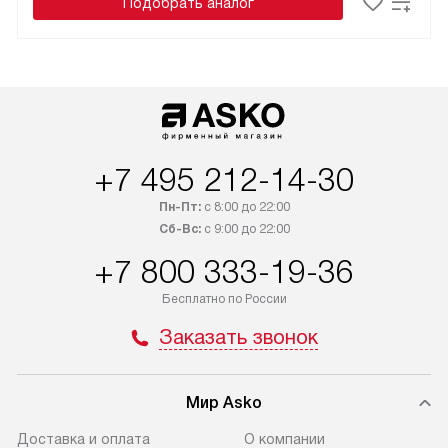
Подобрать аналог
+7 495 212-14-30
Пн-Пт:
с 8:00 до 22:00
Сб-Вс:
с 9:00 до 22:00
+7 800 333-19-36
Бесплатно по России
Заказать звонок
Мир Asko
Доставка и оплата
О компании