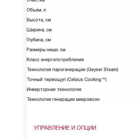
Очистка
Объем, л
Высота, см
Ширина, см
Глубина, см
Размеры ниши, см
Класс энергопотребления
Технология парогенерации (Geyser Steam)
Точный термощуп (Celsius Cooking™)
Инверторная технология
Технология генерации микроволн
УПРАВЛЕНИЕ И ОПЦИИ