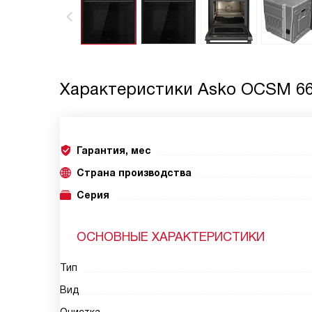
Характеристики
Asko OCSM 6
Гарантия, мес
Страна производства
Серия
ОСНОВНЫЕ ХАРАКТЕРИСТИКИ
Тип
Вид