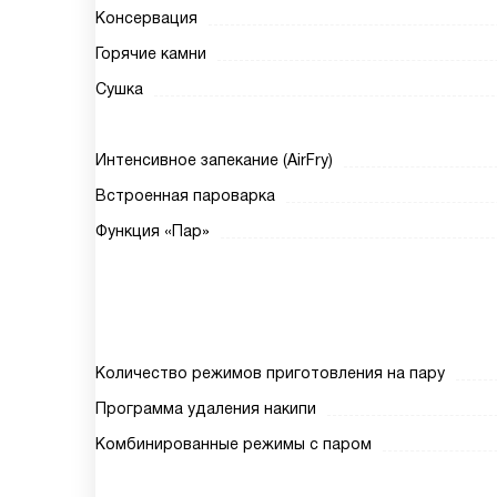
Консервация
Горячие камни
Сушка
Интенсивное запекание (AirFry)
Встроенная пароварка
Функция «Пар»
Количество режимов приготовления на пару
Программа удаления накипи
Комбинированные режимы с паром