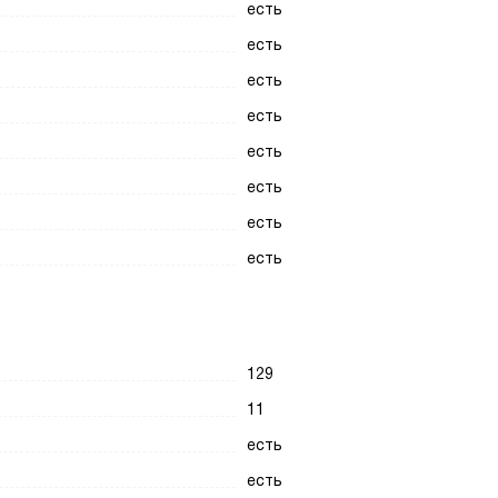
есть
есть
есть
есть
есть
есть
есть
есть
129
11
есть
есть