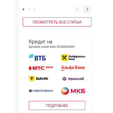
ПОСМОТРЕТЬ ВСЕ СТАТЬИ
Кредит на
Духовой шкаф Asko OCSM66GSH
ПОДРОБНЕЕ