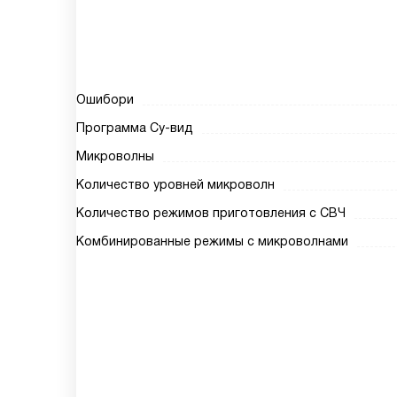
Ошибори
Программа Су-вид
Микроволны
Количество уровней микроволн
Количество режимов приготовления с СВЧ
Комбинированные режимы с микроволнами