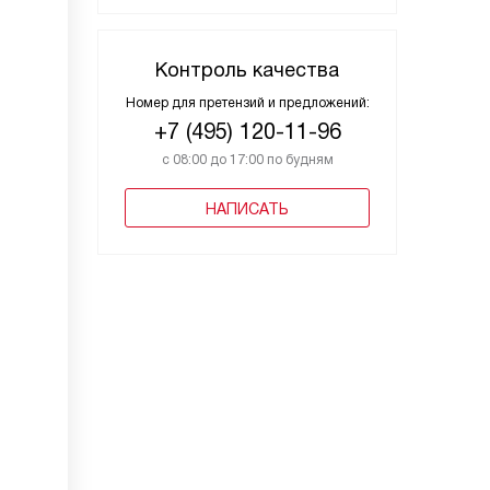
Контроль качества
Номер для претензий и предложений:
+7 (495) 120-11-96
с 08:00 до 17:00 по будням
НАПИСАТЬ