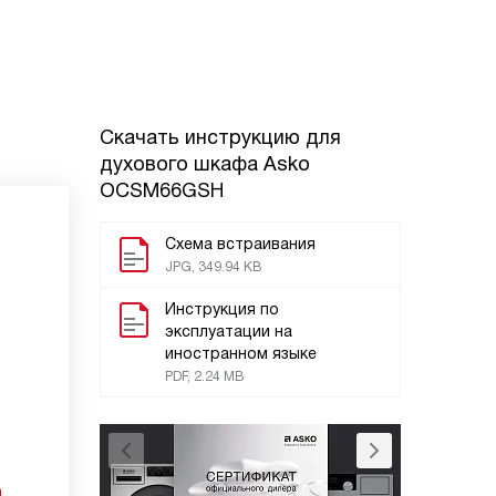
Скачать инструкцию для
духового шкафа
Asko
OCSM66GSH
Схема встраивания
JPG, 349.94 KB
Инструкция по
эксплуатации на
иностранном языке
PDF, 2.24 MB