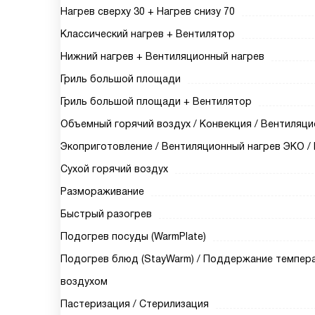
Нагрев сверху 30 + Нагрев снизу 70
Классический нагрев + Вентилятор
Нижний нагрев + Вентиляционный нагрев
Гриль большой площади
Гриль большой площади + Вентилятор
Объемный горячий воздух / Конвекция / Вентиляци
Экоприготовление / Вентиляционный нагрев ЭКО /
Сухой горячий воздух
Размораживание
Быстрый разогрев
Подогрев посуды (WarmPlate)
Подогрев блюд (StayWarm) / Поддержание темпера
воздухом
Пастеризация / Стерилизация