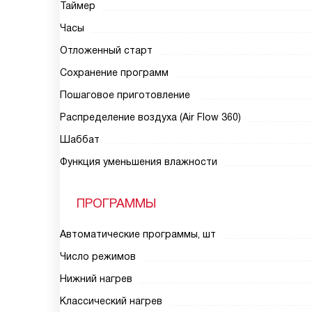
Таймер
Часы
Отложенный старт
Сохранение программ
Пошаговое приготовление
Распределение воздуха (Air Flow 360)
Шаббат
Функция уменьшения влажности
ПРОГРАММЫ
Автоматические программы, шт
Число режимов
Нижний нагрев
Классический нагрев