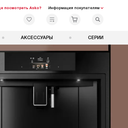
де посмотреть Asko?
Информация покупателям
АКСЕССУАРЫ
СЕРИИ