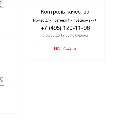
Контроль качества
Номер для претензий и предложений:
+7 (495) 120-11-96
с 08:00 до 17:00 по будням
НАПИСАТЬ