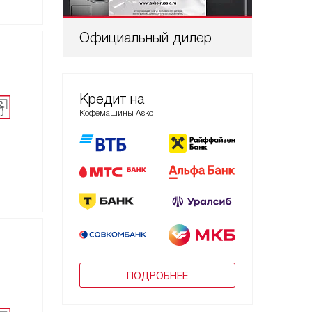
Официальный дилер
Проф
Кредит на
Кофемашины Asko
ПОДРОБНЕЕ