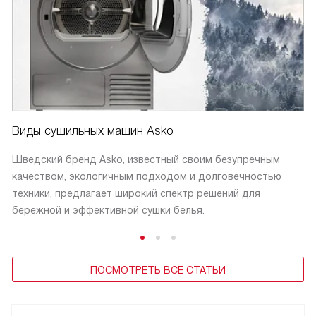
Виды сушильных машин Asko
Шведский бренд Asko, известный своим безупречным
качеством, экологичным подходом и долговечностью
техники, предлагает широкий спектр решений для
бережной и эффективной сушки белья.
ПОСМОТРЕТЬ ВСЕ СТАТЬИ