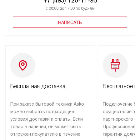
+7 (495) 120-11-96
с 08:00 до 17:00 по будням
НАПИСАТЬ
Бесплатная доставка
Бесплатное п
При заказе бытовой техники Asko
Подключение бы
можно выбрать подходящие
осуществляется
условия доставки и оплаты. Если
партнерского се
товар в наличии, он может быть
Профессиональн
отгружен покупателю в течение
гарантия долгой