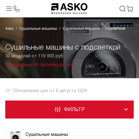
Asko
Сушильные машины
Сушильные машины с подсветкой
Сушильные машины с подсветкой
30 моделей от 119 900 руб.
Официально от производителя
Обновление цен от
9 августа 2026
ФИЛЬТР
Сушильные машины