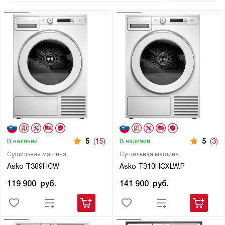
5
(15)
5
(3)
В наличии
В наличии
Сушильная машина
Сушильная машина
Asko T309HCW
Asko T310HCXLW.P
119 900
руб.
141 900
руб.