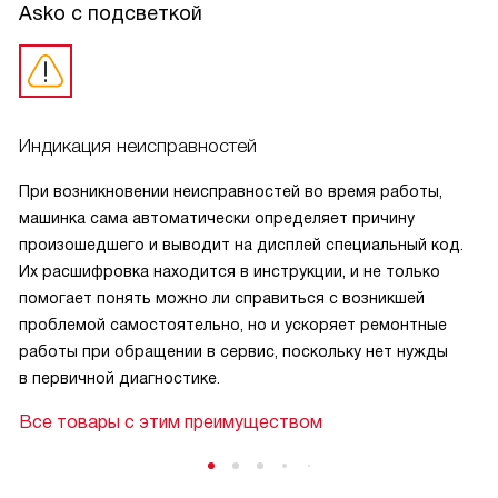
Asko с подсветкой
Индикация неисправностей
При возникновении неисправностей во время работы,
машинка сама автоматически определяет причину
произошедшего и выводит на дисплей специальный код.
Их расшифровка находится в инструкции, и не только
помогает понять можно ли справиться с возникшей
проблемой самостоятельно, но и ускоряет ремонтные
работы при обращении в сервис, поскольку нет нужды
в первичной диагностике.
Все товары с этим преимуществом