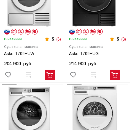
5
(6)
5
(3)
В наличии
В наличии
Сушильная машина
Сушильная машина
Asko T709HUW
Asko T709HUG
204 900
руб.
214 900
руб.