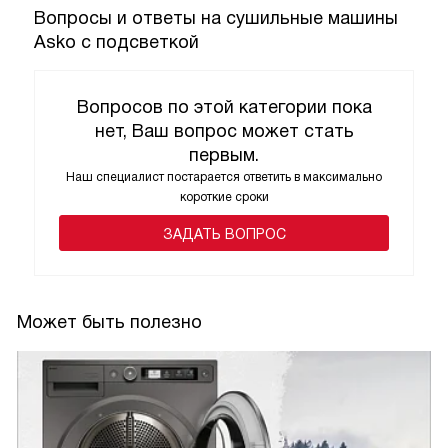
Вопросы и ответы на сушильные машины
Asko с подсветкой
Вопросов по этой категории пока
нет, Ваш вопрос может стать
первым.
Наш специалист постарается ответить в максимально
короткие сроки
ЗАДАТЬ ВОПРОС
Может быть полезно