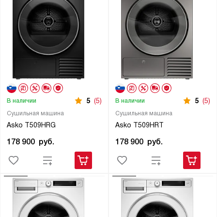
5
(5)
5
(5)
В наличии
В наличии
Сушильная машина
Сушильная машина
Asko T509HRG
Asko T509HRT
178 900
руб.
178 900
руб.