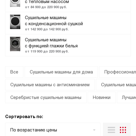
с тепловым насосом
от 84 900 до 220 900 руб.
Сушильные машины
с конденсационной сушкой
от 142 900 до 142 900 руб.
Сушильные машины
с функцией глажки белья
от 119 900 до 220 900 руб.
Все
Сушильные машины для дома
Профессионал
Сушильные машины с антисминанием
Сушильные маши
Серебристые сушильные машины
Новинки
Лучши
Сортировать по:
По возрастанию цены