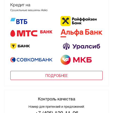
Кредит на
Сушильные машины Asko
ПОДРОБНЕЕ
Контроль качества
Номер для претензий и предложений: