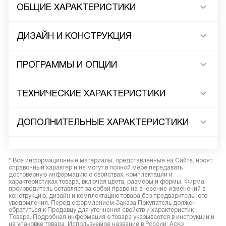
ОБЩИЕ ХАРАКТЕРИСТИКИ
ДИЗАЙН И КОНСТРУКЦИЯ
ПРОГРАММЫ И ОПЦИИ
ТЕХНИЧЕСКИЕ ХАРАКТЕРИСТИКИ
ДОПОЛНИТЕЛЬНЫЕ ХАРАКТЕРИСТИКИ
* Все информационные материалы, представленные на Сайте, носят
справочный характер и не могут в полной мере передавать
достоверную информацию о свойствах, комплектации и
характеристиках товара, включая цвета, размеры и формы. Фирма-
производитель оставляет за собой право на внесение изменений в
конструкцию, дизайн и комплектацию товара без предварительного
уведомления. Перед оформлением Заказа Покупатель должен
обратиться к Продавцу для уточнения свойств и характеристик
Товара. Подробная информация о товаре указывается в инструкции и
на упаковке товара. Используемое название в России: Аско