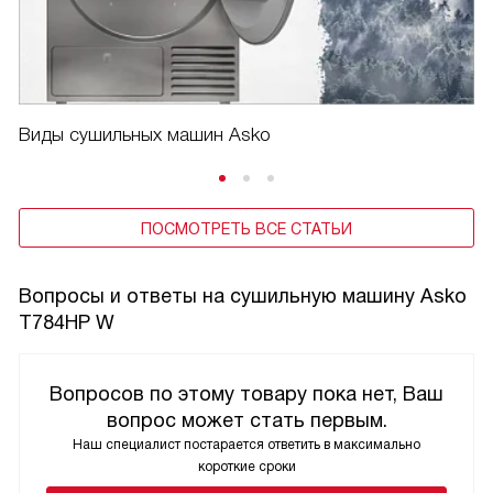
Виды сушильных машин Asko
ПОСМОТРЕТЬ ВСЕ СТАТЬИ
Вопросы и ответы на сушильную машину Asko
T784HP W
Вопросов по этому товару пока нет, Ваш
вопрос может стать первым.
Наш специалист постарается ответить в максимально
короткие сроки