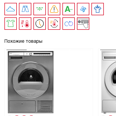
Похожие товары