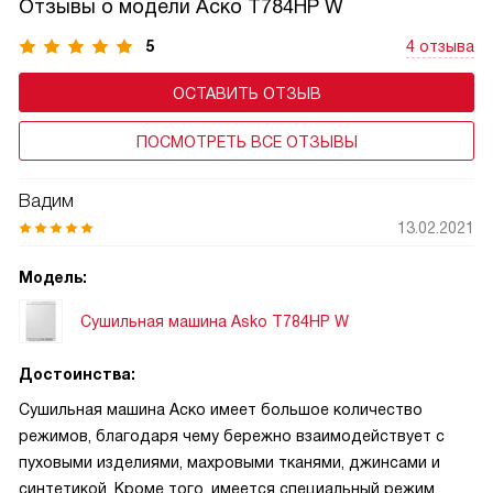
Отзывы о модели Аско T784HP W
5
4 отзыва
ОСТАВИТЬ ОТЗЫВ
ПОСМОТРЕТЬ ВСЕ ОТЗЫВЫ
Вадим
13.02.2021
Модель:
Сушильная машина Asko T784HP W
Достоинства:
Сушильная машина Аско имеет большое количество
режимов, благодаря чему бережно взаимодействует с
пуховыми изделиями, махровыми тканями, джинсами и
синтетикой. Кроме того, имеется специальный режим