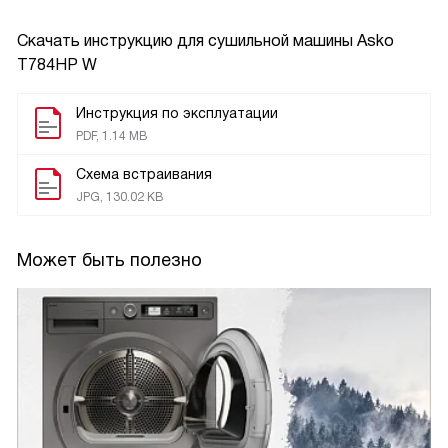
Скачать инструкцию для сушильной машины
Asko
T784HP W
Инструкция по эксплуатации
PDF, 1.14 MB
Схема встраивания
JPG, 130.02 KB
Может быть полезно