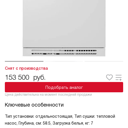
Снят с производства
153 500
руб.
Подобрать аналог
Цена действительна на момент последней продажи
Ключевые особенности
Тип установки: отдельностоящая, Тип сушки: тепловой
насос, Глубина, см: 58.5, Загрузка белья, кг: 7