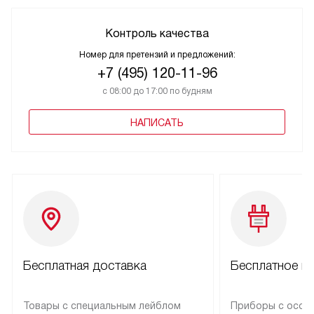
Контроль качества
Номер для претензий и предложений:
+7 (495) 120-11-96
с 08:00 до 17:00 по будням
НАПИСАТЬ
Бесплатная доставка
Бесплатное п
Товары с специальным лейблом
Приборы с особ