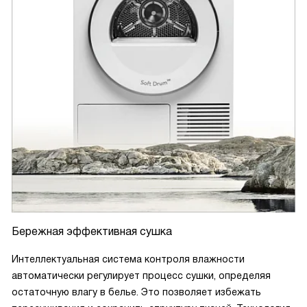
Бережная эффективная сушка
Интеллектуальная система контроля влажности
автоматически регулирует процесс сушки, определяя
остаточную влагу в белье. Это позволяет избежать