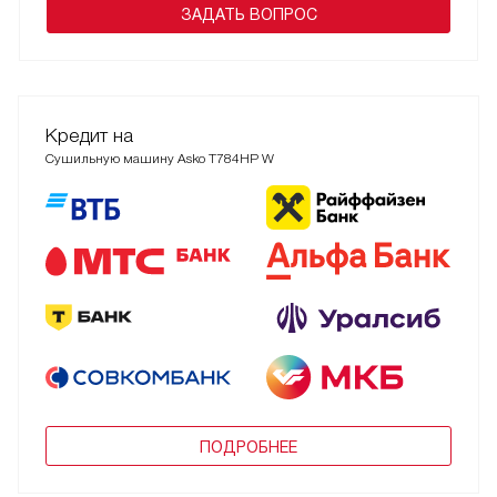
ЗАДАТЬ ВОПРОС
Кредит на
Сушильную машину Asko T784HP W
ПОДРОБНЕЕ