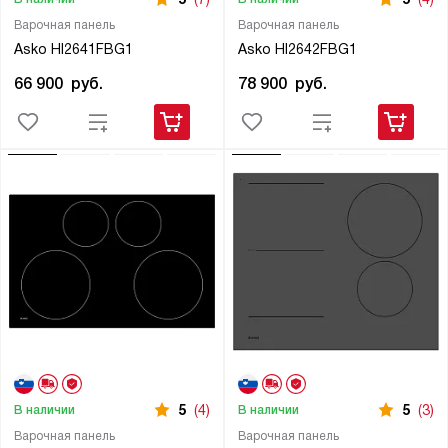
Варочная панель
Варочная панель
Asko HI2641FBG1
Asko HI2642FBG1
66 900
руб.
78 900
руб.
5
(4)
5
(3)
В наличии
В наличии
Варочная панель
Варочная панель