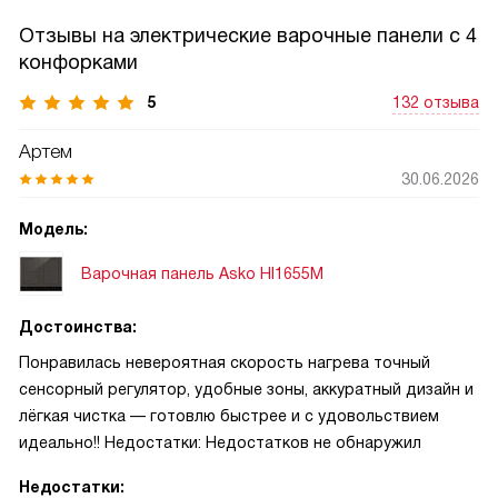
Отзывы на электрические варочные панели с 4
конфорками
5
132 отзыва
Артем
30.06.2026
Модель:
Варочная панель Asko HI1655M
Достоинства:
Понравилась невероятная скорость нагрева точный
сенсорный регулятор, удобные зоны, аккуратный дизайн и
лёгкая чистка — готовлю быстрее и с удовольствием
идеально!! Недостатки: Недостатков не обнаружил
Недостатки: