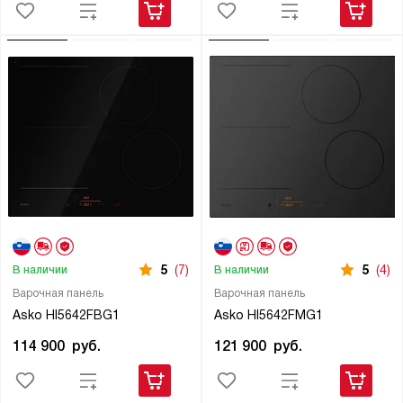
5
(7)
5
(4)
В наличии
В наличии
Варочная панель
Варочная панель
Asko HI5642FBG1
Asko HI5642FMG1
114 900
руб.
121 900
руб.