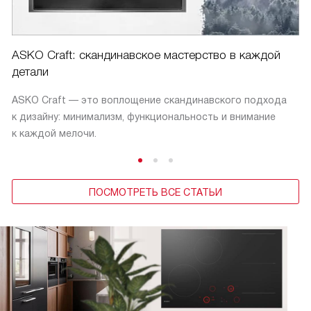
ASKO Craft: скандинавское мастерство в каждой
детали
ASKO Craft — это воплощение скандинавского подхода
к дизайну: минимализм, функциональность и внимание
к каждой мелочи.
ПОСМОТРЕТЬ ВСЕ СТАТЬИ