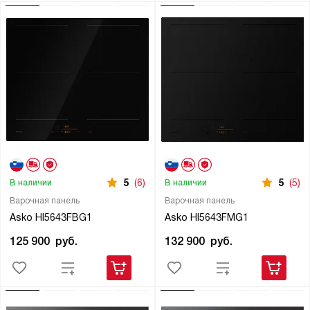
5
(6)
5
(5)
В наличии
В наличии
Варочная панель
Варочная панель
Asko HI5643FBG1
Asko HI5643FMG1
125 900
руб.
132 900
руб.