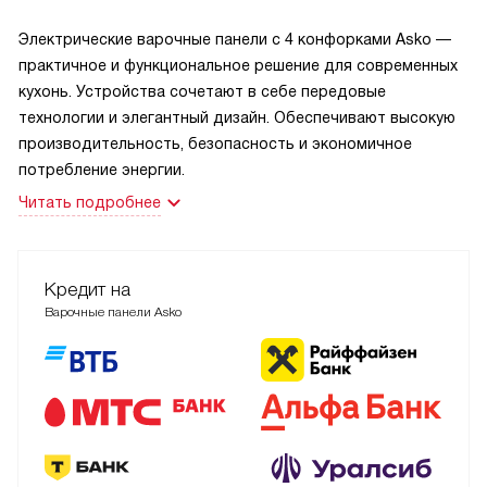
Электрические варочные панели с 4 конфорками Asko —
практичное и функциональное решение для современных
кухонь. Устройства сочетают в себе передовые
технологии и элегантный дизайн. Обеспечивают высокую
производительность, безопасность и экономичное
потребление энергии.
Читать подробнее
Кредит на
Варочные панели Asko