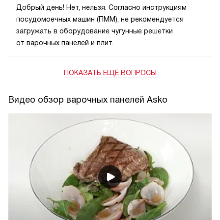
Добрый день! Нет, нельзя. Согласно инструкциям
посудомоечных машин (ПММ), не рекомендуется
загружать в оборудование чугунные решетки
от варочных панелей и плит.
ПОКАЗАТЬ ЕЩЁ ВОПРОСЫ
Видео обзор варочных панелей Asko