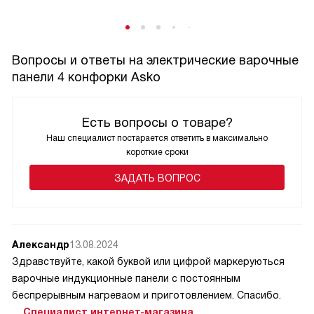
Вопросы и ответы на электрические варочные
панели 4 конфорки Asko
Есть вопросы о товаре?
Наш специалист постарается ответить в максимально
короткие сроки
ЗАДАТЬ ВОПРОС
Александр
13.08.2024
Здравствуйте, какой буквой или цифрой маркеруються
варочные индукционные панели с постоянным
беспрерывным нагреваом и приготовлением. Спасибо.
Специалист интернет-магазина