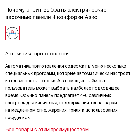
Почему стоит выбрать электрические
варочные панели 4 конфорки Asko
Автоматика приготовления
Автоматика приготовления содержит в меню несколько
специальных программ, которые автоматически настроят
интенсивность готовки. А с помощью таймера
пользователь может выбрать наиболее подходящее
время. Обычно панель предлагает 4–6 различных
настроек для кипячения, поддержания тепла, варки
на медленном огне, жарения, гриля и использования
посуды вок.
Все товары с этим преимуществом