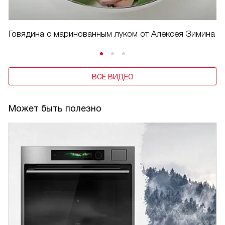
Говядина с маринованным луком от Алексея Зимина
ВСЕ ВИДЕО
Может быть полезно