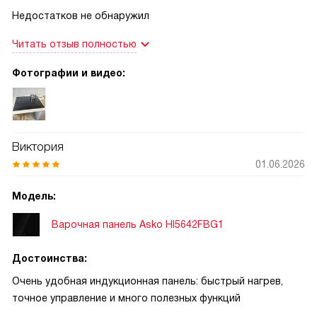
Недостатков не обнаружил
Читать отзыв полностью
Фотографии и видео:
Виктория
01.06.2026
Модель:
Варочная панель Asko HI5642FBG1
Достоинства:
Очень удобная индукционная панель: быстрый нагрев,
точное управление и много полезных функций