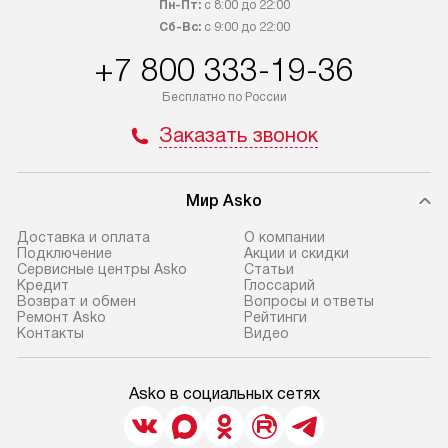
Пн-Пт:
с 8:00 до 22:00
Сб-Вс:
с 9:00 до 22:00
+7 800 333-19-36
Бесплатно по России
Заказать звонок
Мир Asko
Доставка и оплата
О компании
Подключение
Акции и скидки
Сервисные центры Asko
Статьи
Кредит
Глоссарий
Возврат и обмен
Вопросы и ответы
Ремонт Asko
Рейтинги
Контакты
Видео
Asko в социальных сетях