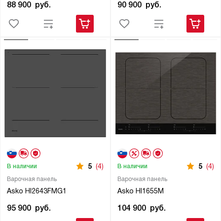
88 900
руб.
90 900
руб.
5
(4)
5
(4)
В наличии
В наличии
Варочная панель
Варочная панель
Asko HI2643FMG1
Asko HI1655M
95 900
руб.
104 900
руб.