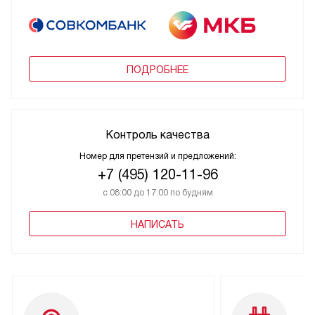
ПОДРОБНЕЕ
Контроль качества
Номер для претензий и предложений:
+7 (495) 120-11-96
с 08:00 до 17:00 по будням
НАПИСАТЬ