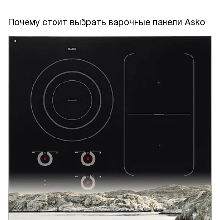
Почему стоит выбрать варочные панели Asko