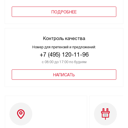
ПОДРОБНЕЕ
Контроль качества
Номер для претензий и предложений:
+7 (495) 120-11-96
с 08:00 до 17:00 по будням
НАПИСАТЬ