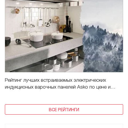
Рейтинг лучших встраиваемых электрических
индукционых варочных панелей Asko по цене и
качеству в 2025 году
ВСЕ РЕЙТИНГИ