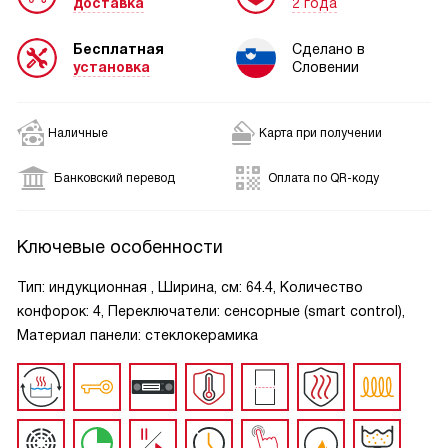
доставка
2 года
Бесплатная
Сделано в
установка
Словении
Наличные
Карта при получении
Банковский перевод
Оплата по QR-коду
Ключевые особенности
Тип: индукционная , Ширина, см: 64.4, Количество
конфорок: 4, Переключатели: сенсорные (smart control),
Материал панели: стеклокерамика