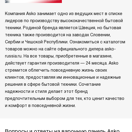
Компания Asko занимает одно из ведущих мест в списке
лидеров по производству высококачественной бытовой
техники. Родиной бренда является Швеция, но бытовая
техника также производится на заводах Словении,
Сербии и Чешской Республики. Ознакомиться с каталогом
товаров можно на сайте официального дилера asko-
russia.ru. На все товары, приобретенные в магазине,
действует гарантия производителя — 24 месяца. Asko
стремится облегчить повседневную жизнь своих
клиентов, предоставляя им инновационные и надежные
решения в сфере бытовой техники. Сочетание
надежности и стиля делает этот бренд
предпочтительным выбором для тех, кто ценит качество
и комфорт в повседневной жизни.
Вопросы и ответы на варочную панель Asko