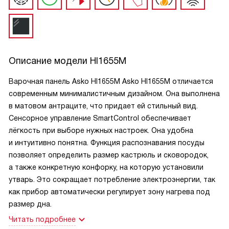
Описание модели
HI1655M
Варочная панель Asko HI1655M Asko HI1655M отличается
современным минималистичным дизайном. Она выполнена
в матовом антраците, что придает ей стильный вид.
Сенсорное управление SmartControl обеспечивает
лёгкость при выборе нужных настроек. Она удобна
и интуитивно понятна. Функция распознавания посуды
позволяет определить размер кастрюль и сковородок,
а также конкретную конфорку, на которую установили
утварь. Это сокращает потребление электроэнергии, так
как прибор автоматически регулирует зону нагрева под
размер дна.
Читать подробнее