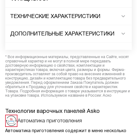
ТЕХНИЧЕСКИЕ ХАРАКТЕРИСТИКИ
ДОПОЛНИТЕЛЬНЫЕ ХАРАКТЕРИСТИКИ
* Все информационные материалы, представленные на Сайте, носят
справочный характер и не могут в полной мере передавать
достоверную информацию о свойствах, комплектации и
характеристиках товара, включая цвета, размеры и формы. Фирма-
производитель оставляет за собой право на внесение изменений в
конструкцию, дизайн и комплектацию товара без предварительного
уведомления. Перед оформлением Заказа Покупатель должен
обратиться к Продавцу для уточнения свойств и характеристик
Товара. Подробная информация о товаре указывается в инструкции и
на упаковке товара. Используемое название в России: Аско
Технологии варочных панелей Asko
Автоматика приготовления
Автоматика приготовления содержит в меню несколько