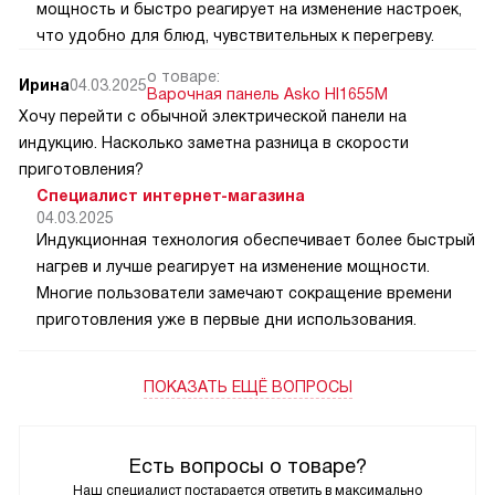
мощность и быстро реагирует на изменение настроек,
что удобно для блюд, чувствительных к перегреву.
о товаре:
Ирина
04.03.2025
Варочная панель Asko HI1655M
Хочу перейти с обычной электрической панели на
индукцию. Насколько заметна разница в скорости
приготовления?
Специалист интернет-магазина
04.03.2025
Индукционная технология обеспечивает более быстрый
нагрев и лучше реагирует на изменение мощности.
Многие пользователи замечают сокращение времени
приготовления уже в первые дни использования.
ПОКАЗАТЬ ЕЩЁ ВОПРОСЫ
Есть вопросы о товаре?
Наш специалист постарается ответить в максимально