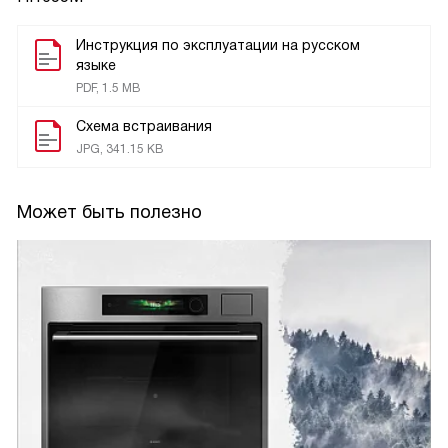
Инструкция по эксплуатации на русском
языке
PDF, 1.5 MB
Схема встраивания
JPG, 341.15 KB
Может быть полезно