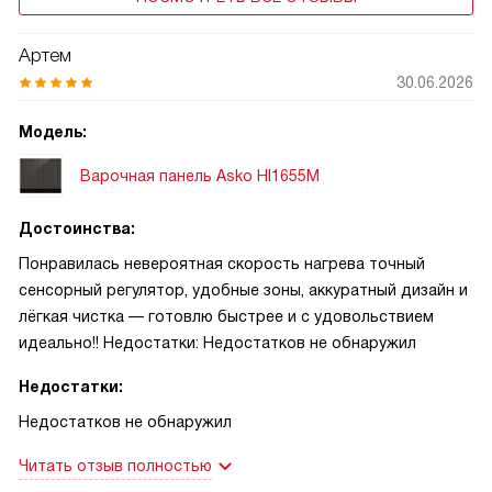
Артем
30.06.2026
Модель:
Варочная панель Asko HI1655M
Достоинства:
Понравилась невероятная скорость нагрева точный
сенсорный регулятор, удобные зоны, аккуратный дизайн и
лёгкая чистка — готовлю быстрее и с удовольствием
идеально!! Недостатки: Недостатков не обнаружил
Недостатки:
Недостатков не обнаружил
Читать отзыв полностью