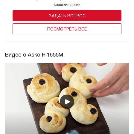
короткие сроки
ЗАДАТЬ ВОПРОС
ПОCМОТРЕТЬ ВСЕ
Видео о Asko HI1655M