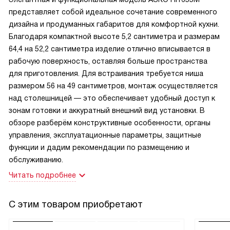
представляет собой идеальное сочетание современного
дизайна и продуманных габаритов для комфортной кухни.
Благодаря компактной высоте 5,2 сантиметра и размерам
64,4 на 52,2 сантиметра изделие отлично вписывается в
рабочую поверхность, оставляя больше пространства
для приготовления. Для встраивания требуется ниша
размером 56 на 49 сантиметров, монтаж осуществляется
над столешницей — это обеспечивает удобный доступ к
зонам готовки и аккуратный внешний вид установки. В
обзоре разберём конструктивные особенности, органы
управления, эксплуатационные параметры, защитные
функции и дадим рекомендации по размещению и
обслуживанию.
Читать подробнее
С этим товаром приобретают