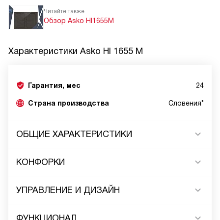
Читайте также
Обзор Asko HI1655M
Характеристики
Asko HI 1655 M
Гарантия, мес
24
Страна производства
Словения*
ОБЩИЕ ХАРАКТЕРИСТИКИ
КОНФОРКИ
УПРАВЛЕНИЕ И ДИЗАЙН
ФУНКЦИОНАЛ