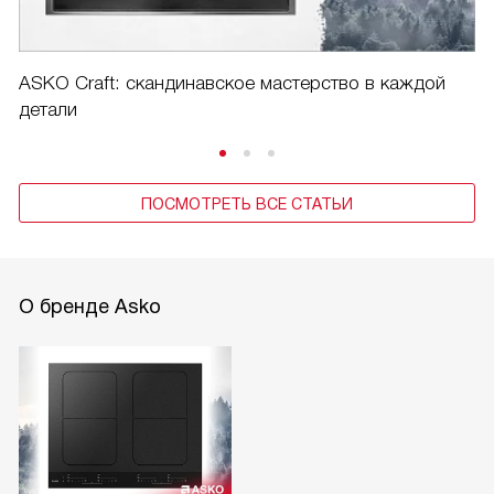
ASKO Craft: скандинавское мастерство в каждой
детали
ПОСМОТРЕТЬ ВСЕ СТАТЬИ
О бренде Asko