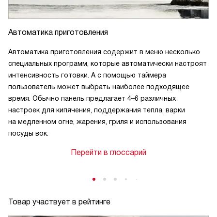
Автоматика приготовления
Автоматика приготовления содержит в меню несколько
специальных программ, которые автоматически настроят
интенсивность готовки. А с помощью таймера
пользователь может выбрать наиболее подходящее
время. Обычно панель предлагает 4–6 различных
настроек для кипячения, поддержания тепла, варки
на медленном огне, жарения, гриля и использования
посуды вок.
Перейти в глоссарий
Товар участвует в рейтинге