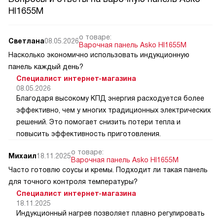
HI1655M
о товаре:
Светлана
08.05.2026
Варочная панель Asko HI1655M
Насколько экономично использовать индукционную
панель каждый день?
Специалист интернет-магазина
08.05.2026
Благодаря высокому КПД энергия расходуется более
эффективно, чем у многих традиционных электрических
решений. Это помогает снизить потери тепла и
повысить эффективность приготовления.
о товаре:
Михаил
18.11.2025
Варочная панель Asko HI1655M
Часто готовлю соусы и кремы. Подходит ли такая панель
для точного контроля температуры?
Специалист интернет-магазина
18.11.2025
Индукционный нагрев позволяет плавно регулировать