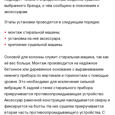
выбранного бренда, о чём сообщено в пояснениях к
аксессуарам.
Этапы установки проводятся в следующем порядке:
монтаж стиральной машины;
установка на неё аксессуара;
крепление сушильной машины.
Основой для колонны служит стиральная машина, так как
её вес больше. Монтаж производится на надёжное
бетонное или деревянное основание с выравниванием
нижнего прибора по вертикали и горизонтали с помощью
уровня. Это необходимо для исключения сильной
вибрации. К задней стенке стирального прибора
прикручивается противоопрокидывающее устройство.
Аксессуар рамочной конструкции накладывается сверху и
фиксируется на болты. На низ сушилки прикручивается
вторая часть противоопрокидывающего устройства. С