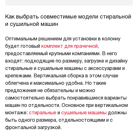
Как выбрать совместимые модели стиральной
и сушильной машин
Оптимальным решением для установки в колонну
будет готовый
комплект для прачечной
,
предоставляемый крупными компаниями. В него
входят: подходящие по размеру, загрузке и дизайну
стиральные и сушильные машины с аксессуарами и
крепежами. Вертикальная сборка в этом случае
облегчена и максимально удобна. Но такие
предложения не обязательны и можно
самостоятельно выбрать понравившиеся варианты
машин по отдельности. Основное при вертикальном
монтаже:
стиральные
и
сушильные машины
должны
быть одного размера, отдельностоящими и с
фронтальной загрузкой.