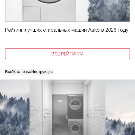
Рейтинг лучших стиральных машин Asko в 2026 году
ВСЕ РЕЙТИНГИ
Все
Установка
Инструкция