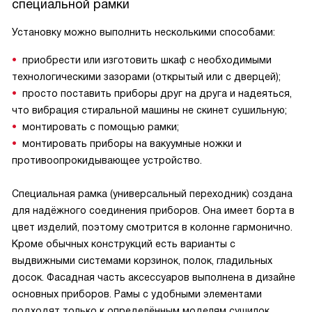
специальной рамки
Установку можно выполнить несколькими способами:
приобрести или изготовить шкаф с необходимыми
технологическими зазорами (открытый или с дверцей);
просто поставить приборы друг на друга и надеяться,
что вибрация стиральной машины не скинет сушильную;
монтировать с помощью рамки;
монтировать приборы на вакуумные ножки и
противоопрокидывающее устройство.
Специальная рамка (универсальный переходник) создана
для надёжного соединения приборов. Она имеет борта в
цвет изделий, поэтому смотрится в колонне гармонично.
Кроме обычных конструкций есть варианты с
выдвижными системами корзинок, полок, гладильных
досок. Фасадная часть аксессуаров выполнена в дизайне
основных приборов. Рамы с удобными элементами
подходят только к определённым моделям сушилок