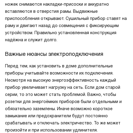
ножек снимаются накладки-присоски и аккуратно
вставляются в отверстия рамы. Выдвижные
приспособления открывают. Сушильный прибор ставят на
раму и двигают назад до совмещения с фиксирующим
устройством. Правильно установленная конструкция
надёжна и служит долго.
Важные нюансы электроподключения
Перед тем, как установить в доме дополнительные
приборы учитывайте возможности их подключения.
Несмотря на высокую энергоэффективность каждый
прибор увеличивает нагрузку на сеть. Если дом старой
серии, то это может стать проблемой. Важно, чтобы
розетки для энергоёмких приборов были отдельными и
обязательно заземлены. Иначе возможно короткое
замыкание или предохранители будут постоянно
срабатывать и отключать электричество. То же может
произойти и при использовании удлинителя.