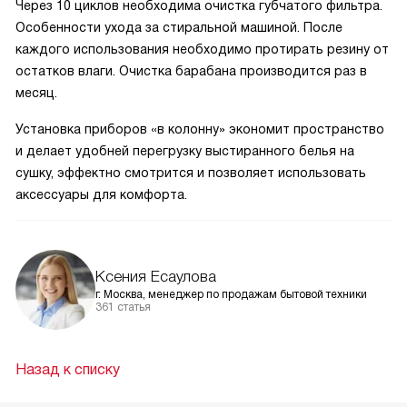
Через 10 циклов необходима очистка губчатого фильтра.
Особенности ухода за стиральной машиной. После
каждого использования необходимо протирать резину от
остатков влаги. Очистка барабана производится раз в
месяц.
Установка приборов «в колонну» экономит пространство
и делает удобней перегрузку выстиранного белья на
сушку, эффектно смотрится и позволяет использовать
аксессуары для комфорта.
Ксения Есаулова
г. Москва, менеджер по продажам бытовой техники
361 статья
Назад к списку