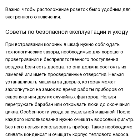
Важно, чтобы расположение розеток было удобным для
экстренного отключения.
Советы по безопасной эксплуатации и уходу
При встраивании колонны в шкаф нужно соблюдать
технологические зазоры, необходимые для хорошего
проветривания и беспрепятственного поступления
воздуха. Если есть дверца, то она должна состоять из
ламелей или иметь просверленные отверстия. Нельзя
устанавливать машины за дверью, которая может
захлопнуться на замок во время работы приборов от
сквозняка или других случайных факторов. Нельзя
перегружать барабан или открывать люки до окончания
цикла. Особенности ухода за сушильной машиной. После
каждого использования нужно очищать ворсовый фильтр.
Без него нельзя использовать прибор. Также необходимо
сливать конденсат и очищать корпус теплового насоса.