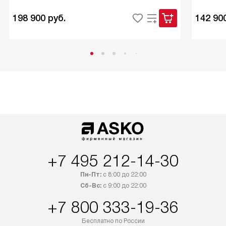
198 900
руб.
142 90
+7 495 212-14-30
Пн-Пт:
с 8:00 до 22:00
Сб-Вс:
с 9:00 до 22:00
+7 800 333-19-36
Бесплатно по России