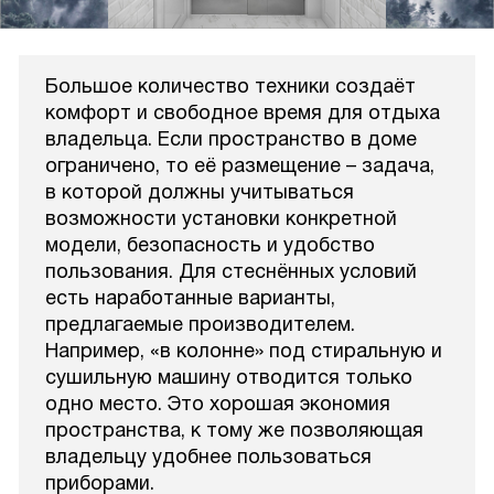
Большое количество техники создаёт
комфорт и свободное время для отдыха
владельца. Если пространство в доме
ограничено, то её размещение – задача,
в которой должны учитываться
возможности установки конкретной
модели, безопасность и удобство
пользования. Для стеснённых условий
есть наработанные варианты,
предлагаемые производителем.
Например, «в колонне» под стиральную и
сушильную машину отводится только
одно место. Это хорошая экономия
пространства, к тому же позволяющая
владельцу удобнее пользоваться
приборами.