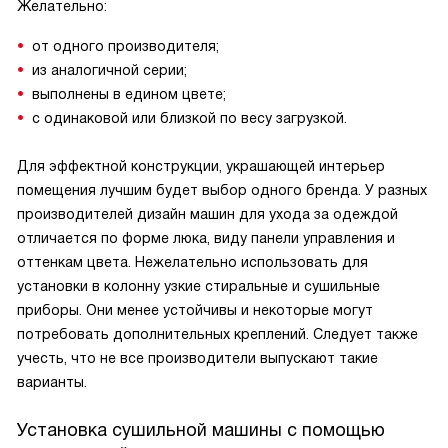
Желательно:
от одного производителя;
из аналогичной серии;
выполнены в едином цвете;
с одинаковой или близкой по весу загрузкой.
Для эффектной конструкции, украшающей интерьер
помещения лучшим будет выбор одного бренда. У разных
производителей дизайн машин для ухода за одеждой
отличается по форме люка, виду панели управления и
оттенкам цвета. Нежелательно использовать для
установки в колонну узкие стиральные и сушильные
приборы. Они менее устойчивы и некоторые могут
потребовать дополнительных креплений. Следует также
учесть, что не все производители выпускают такие
варианты.
Установка сушильной машины с помощью