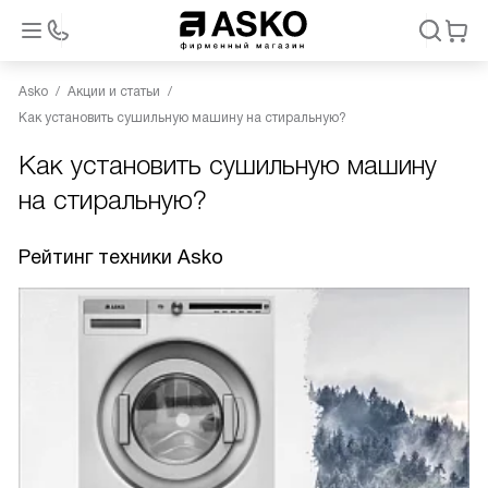
Asko
Акции и статьи
Как установить сушильную машину на стиральную?
Как установить сушильную машину
на стиральную?
Рейтинг техники Asko