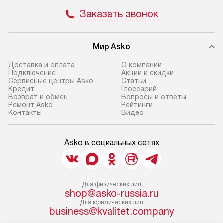
Заказать звонок
Мир Asko
Доставка и оплата
О компании
Подключение
Акции и скидки
Сервисные центры Asko
Статьи
Кредит
Глоссарий
Возврат и обмен
Вопросы и ответы
Ремонт Asko
Рейтинги
Контакты
Видео
Asko в социальных сетях
Для физических лиц
shop@asko-russia.ru
Для юридических лиц
business@kvalitet.company