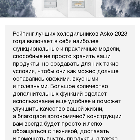
Рейтинг лучших холодильников Asko 2023
года включает в себя наиболее
функциональные и практичные модели,
способные не просто хранить ваши
продукты, но создавать для них такие
условия, чтобы они как можно дольше
оставались свежими, вкусными
и полезными. Большое количество
дополнительных функций сделает
использование еще удобнее и поможет
улучшить качество вашей жизни,
а благодаря эргономичной конструкции
вам всегда будет просто и легко
обращаться с техникой, доставать
и помещать внутрь продукты, а также