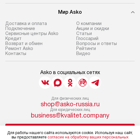
Мир Asko
Доставка и оплата
О компании
Подключение
Акции и скидки
Сервисные центры Asko
Статьи
Кредит
Глоссарий
Возврат и обмен
Вопросы и ответы
Ремонт Asko
Рейтинги
Контакты
Видео
Asko в социальных сетях
Для физических лиц
shop@asko-russia.ru
Для юридических лиц
business@kvalitet.company
НАПИСАТЬ РУКОВОДСТВУ
Для работы нашего сайта используются cookie. Используя наш сайт,
вы предоставляете
согласие на обработку ваших персональных