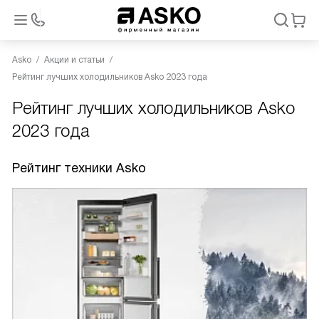
Asko
Акции и статьи
Рейтинг лучших холодильников Asko 2023 года
Рейтинг лучших холодильников Asko
2023 года
Рейтинг техники Asko