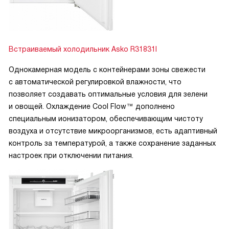
Встраиваемый холодильник Asko R31831I
Однокамерная модель с контейнерами зоны свежести
с автоматической регулировкой влажности, что
позволяет создавать оптимальные условия для зелени
и овощей. Охлаждение Cool Flow™ дополнено
специальным ионизатором, обеспечивающим чистоту
воздуха и отсутствие микроорганизмов, есть адаптивный
контроль за температурой, а также сохранение заданных
настроек при отключении питания.