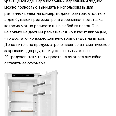
хранящейся еде. Сервировочный деревянный поднос
можно полностью вынимать и использовать для
различных целей, например, подавая завтрак в постель,
а для бутылок предусмотрена деревянная подставка,
которую можно разместить на любой из полок. Она
не только не дает им раскатиться, но и гасит вибрацию,
что достаточно важно для некоторых видов напитков.
Дополнительно предусмотрено плавное автоматическое
закрывание дверцы, если угол открытия менее
20 градусов, так что вы просто не сможете случайно
оставить ее открытой.