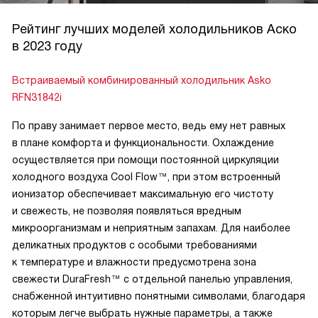
Рейтинг лучших моделей холодильников Аско
в 2023 году
Встраиваемый комбинированный холодильник Asko
RFN31842i
По праву занимает первое место, ведь ему нет равных
в плане комфорта и функциональности. Охлаждение
осуществляется при помощи постоянной циркуляции
холодного воздуха Cool Flow™, при этом встроенный
ионизатор обеспечивает максимальную его чистоту
и свежесть, не позволяя появляться вредным
микроорганизмам и неприятным запахам. Для наиболее
деликатных продуктов с особыми требованиями
к температуре и влажности предусмотрена зона
свежести DuraFresh™ с отдельной панелью управления,
снабженной интуитивно понятными символами, благодаря
которым легче выбрать нужные параметры, а также