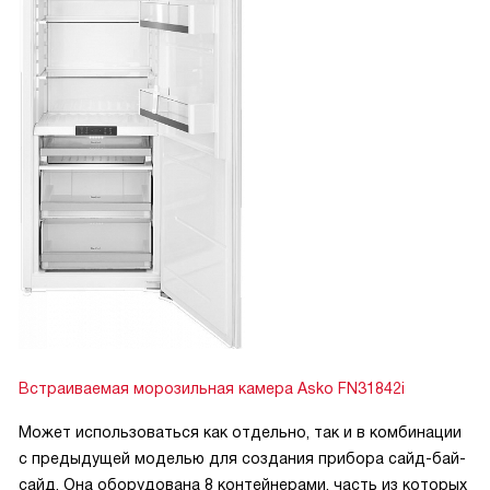
Встраиваемая морозильная камера Asko FN31842i
Может использоваться как отдельно, так и в комбинации
с предыдущей моделью для создания прибора сайд-бай-
сайд. Она оборудована 8 контейнерами, часть из которых