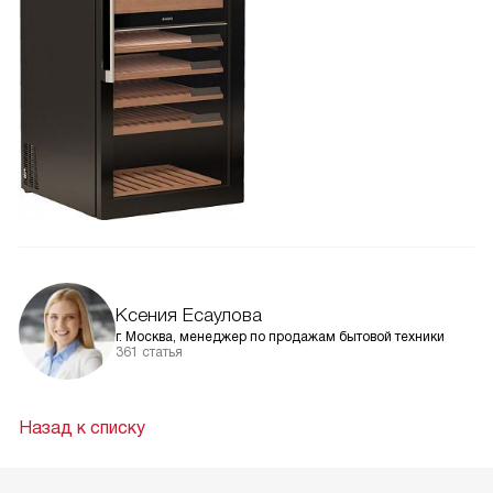
Ксения Есаулова
г. Москва, менеджер по продажам бытовой техники
361 статья
Назад к списку