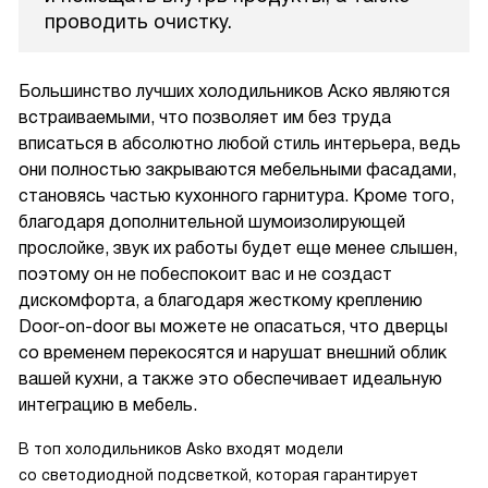
проводить очистку.
Большинство лучших холодильников Аско являются
встраиваемыми, что позволяет им без труда
вписаться в абсолютно любой стиль интерьера, ведь
они полностью закрываются мебельными фасадами,
становясь частью кухонного гарнитура. Кроме того,
благодаря дополнительной шумоизолирующей
прослойке, звук их работы будет еще менее слышен,
поэтому он не побеспокоит вас и не создаст
дискомфорта, а благодаря жесткому креплению
Door-on-door вы можете не опасаться, что дверцы
со временем перекосятся и нарушат внешний облик
вашей кухни, а также это обеспечивает идеальную
интеграцию в мебель.
В топ холодильников Asko входят модели
со светодиодной подсветкой, которая гарантирует