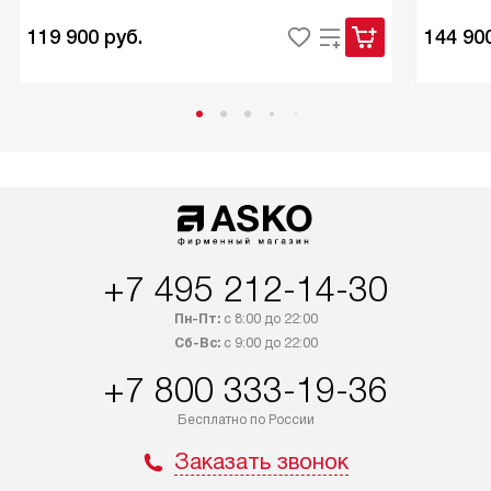
119 900
руб.
144 90
+7 495 212-14-30
Пн-Пт:
с 8:00 до 22:00
Сб-Вс:
с 9:00 до 22:00
+7 800 333-19-36
Бесплатно по России
Заказать звонок