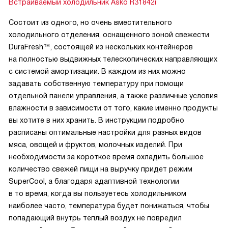
Встраиваемый холодильник Asko R31842i
Состоит из одного, но очень вместительного
холодильного отделения, оснащенного зоной свежести
DuraFresh™, состоящей из нескольких контейнеров
на полностью выдвижных телескопических направляющих
с системой амортизации. В каждом из них можно
задавать собственную температуру при помощи
отдельной панели управления, а также различные условия
влажности в зависимости от того, какие именно продукты
вы хотите в них хранить. В инструкции подробно
расписаны оптимальные настройки для разных видов
мяса, овощей и фруктов, молочных изделий. При
необходимости за короткое время охладить большое
количество свежей пищи на выручку придет режим
SuperCool, а благодаря адаптивной технологии
в то время, когда вы пользуетесь холодильником
наиболее часто, температура будет понижаться, чтобы
попадающий внутрь теплый воздух не повредил