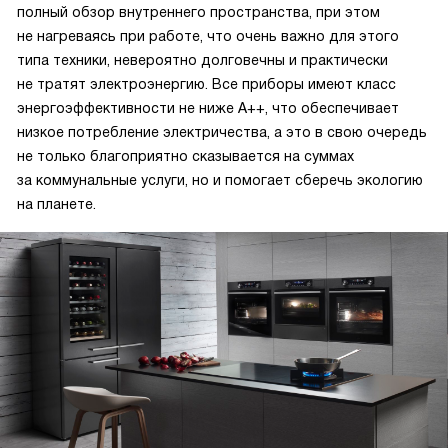
полный обзор внутреннего пространства, при этом
не нагреваясь при работе, что очень важно для этого
типа техники, невероятно долговечны и практически
не тратят электроэнергию. Все приборы имеют класс
энергоэффективности не ниже А++, что обеспечивает
низкое потребление электричества, а это в свою очередь
не только благоприятно сказывается на суммах
за коммунальные услуги, но и помогает сберечь экологию
на планете.