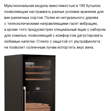
Мультизональная модель вместимостью в 190 бутылок,
позволяющая настраивать разные условия хранения для
вин различных сортов. Полки из натурального дерева
с телескопическими направляющими гасят вибрацию,
а кроме того предусмотрен специальный ящик с набором
для сомелье, позволяющий с комфортом дегустировать
любимые напитки. Стекло с защитой от ультрафиолета
не позволит солнечным лучам испортить вкус вина.