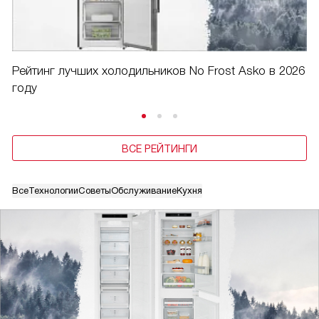
Рейтинг лучших холодильников No Frost Asko в 2026
году
ВСЕ РЕЙТИНГИ
Все
Технологии
Советы
Обслуживание
Кухня