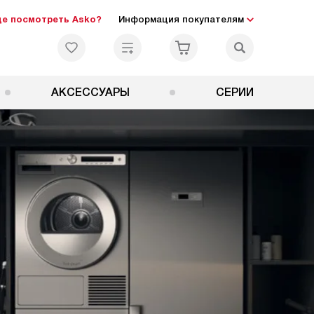
де посмотреть Asko?
Информация покупателям
АКСЕССУАРЫ
СЕРИИ